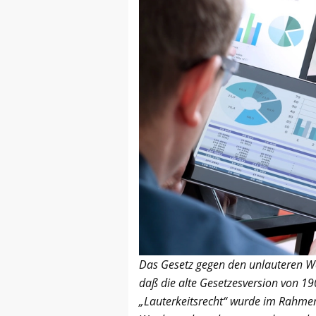
Das Gesetz gegen den unlauteren W
daß die alte Gesetzesversion von 19
„Lauterkeitsrecht“ wurde im Rahme