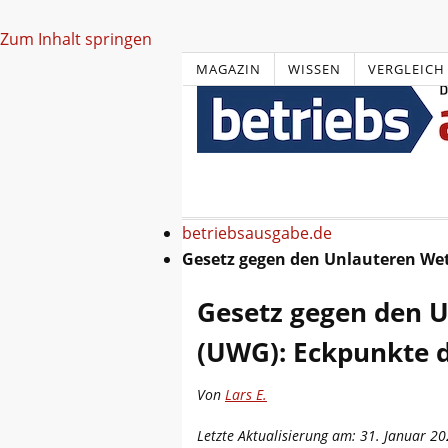
Zum Inhalt springen
MAGAZIN
WISSEN
VERGLEICH
betriebsausgabe.de
Gesetz gegen den Unlauteren We
Gesetz gegen den 
(UWG): Eckpunkte 
Von
Lars E.
Letzte Aktualisierung am: 31. Januar 2