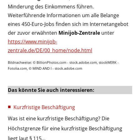
Minderung des Einkommens führen.
Weiterführende Informationen um alle Belange
eines 450-Euro-Jobs finden sich im Internetangebot
der zuvor erwähnten
Minijob-Zentrale
unter
https://www.minijob-
zentrale.de/DE/00_home/node.html
Bildnachweise: © BillionPhotos.com - stock.adobe.com, stockWERK -
Fotolia.com, © MIND AND I - stock.adobe.com
Das könnte Sie auch interessieren:
Kurzfristige Beschäftigung
Was ist eine kurzfristige Beschäftigung? Die
Höchstgrenze für eine kurzfristige Beschäftigung
liegt laut § 115…