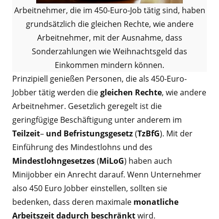
Arbeitnehmer, die im 450-Euro-Job tätig sind, haben
grundsätzlich die gleichen Rechte, wie andere
Arbeitnehmer, mit der Ausnahme, dass
Sonderzahlungen wie Weihnachtsgeld das
Einkommen mindern können.
Prinzipiell genießen Personen, die als 450-Euro-
Jobber tätig werden die
gleichen Rechte
, wie andere
Arbeitnehmer. Gesetzlich geregelt ist die
geringfügige Beschäftigung unter anderem im
Teilzeit
–
und
Befristungsgesetz
(
TzBfG
). Mit der
Einführung des Mindestlohns und des
Mindestlohngesetzes
(
MiLoG
) haben auch
Minijobber ein Anrecht darauf. Wenn Unternehmer
also 450 Euro Jobber einstellen, sollten sie
bedenken, dass deren maximale
monatliche
Arbeitszeit dadurch beschränkt
wird.