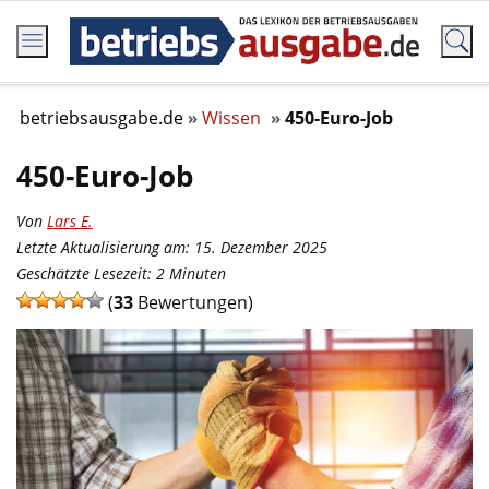
betriebsausgabe.de
Wissen
450-Euro-Job
450-Euro-Job
Von
Lars E.
Letzte Aktualisierung am: 15. Dezember 2025
Geschätzte Lesezeit:
2
Minuten
(
33
Bewertungen)