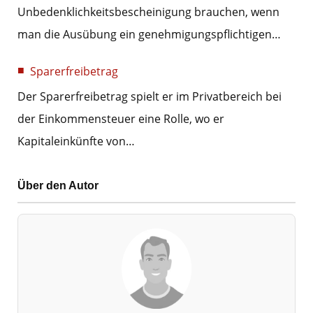
Unbedenklichkeitsbescheinigung brauchen, wenn
man die Ausübung ein genehmigungspflichtigen…
Sparerfreibetrag
Der Sparerfreibetrag spielt er im Privatbereich bei
der Einkommensteuer eine Rolle, wo er
Kapitaleinkünfte von…
Über den Autor