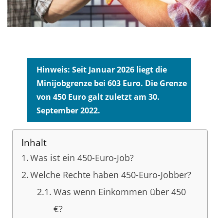
Hinweis:
Seit Januar 2026 liegt die
Minijobgrenze bei 603 Euro.
Die Grenze
von 450 Euro galt zuletzt am 30.
September 2022.
Inhalt
Was ist ein 450-Euro-Job?
Welche Rechte haben 450-Euro-Jobber?
Was wenn Einkommen über 450
€?