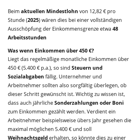
Beim
aktuellen Mindestlohn
von 12,82 € pro
Stunde (
2025
) wären dies bei einer vollständigen
Ausschöpfung der Einkommensgrenze etwa
48
Arbeitsstunden
Was wenn Einkommen über 450 €?
Liegt das regelmäßige monatliche Einkommen über
450 € (5.400 € p.a.), so sind
Steuern und
Sozialabgaben
fällig. Unternehmer und
Arbeitnehmer sollten also sorgfältig überlegen, ob
dieser Schritt gewünscht ist. Wichtig zu wissen ist,
dass auch jährliche
Sonderzahlungen oder Boni
zum Einkommen gezählt werden. Verdient ein
Arbeitnehmer beispielsweise übers Jahr gesehen die
maximal möglichen 5.400 € und soll
Weihnachtsgeld
erhalten, so könnte dies zu einer