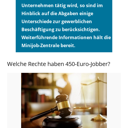
Unternehmen tätig wird, so sind im
Hinblick auf die Abgaben einige
Unterschiede zur gewerblichen
Beschäftigung zu berücksichtigen.
Weiterführende Informationen hält die
Minijob-Zentrale bereit.
Welche Rechte haben 450-Euro-Jobber?