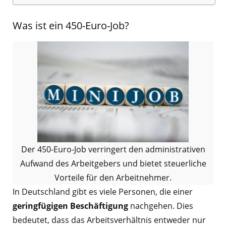
Was ist ein 450-Euro-Job?
Der 450-Euro-Job verringert den administrativen
Aufwand des Arbeitgebers und bietet steuerliche
Vorteile für den Arbeitnehmer.
In Deutschland gibt es viele Personen, die einer
geringfügigen
Beschäftigung
nachgehen. Dies
bedeutet, dass das Arbeitsverhältnis entweder nur