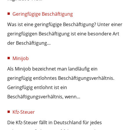
Geringfügige Beschäftigung
Was ist eine geringfügige Beschäftigung? Unter einer
geringfügigen Beschäftigung ist eine besondere Art
der Beschäftigung…
Minijob
Als Minijob bezeichnet man landläufig ein
geringfügig entlohntes Beschäftigungsverhältnis.
Geringfügig entlohnt ist ein
Beschäftigungsverhältnis, wenn…
Kfz-Steuer
Die Kfz-Steuer fällt in Deutschland für jedes