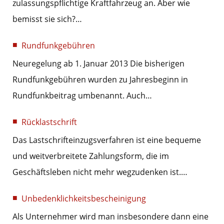
zulassungspflichtige Kraftfahrzeug an. Aber wie
bemisst sie sich?…
Rundfunkgebühren
Neuregelung ab 1. Januar 2013 Die bisherigen
Rundfunkgebühren wurden zu Jahresbeginn in
Rundfunkbeitrag umbenannt. Auch…
Rücklastschrift
Das Lastschrifteinzugsverfahren ist eine bequeme
und weitverbreitete Zahlungsform, die im
Geschäftsleben nicht mehr wegzudenken ist.…
Unbedenklichkeitsbescheinigung
Als Unternehmer wird man insbesondere dann eine