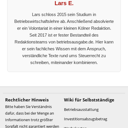
Lars E.
Lars schloss 2015 sein Studium in
Betriebswirtschaftslehre ab. Anschließend absolvierte
er ein Volontariat in einer kleinen Kölner Redaktion.
Seit 2017 ist er fester Bestandteil des
Redaktionsteams von betriebsausgabe.de. Hier kann
er sein fachliches Wissen mit dem Anspruch,
verständliche Texte rund ums Steuerrecht zu
schreiben, miteinander kombinieren.
Rechtlicher Hinweis
Wiki für Selbstständige
Bitte haben Sie Verständnis
Betriebsausstattung
dafür, dass bei der Menge an
Investitionsabzugsbetrag
Informationen trotz größter
Sorgfalt nicht garantiert werden