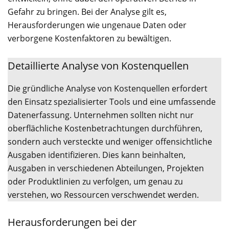
Gefahr zu bringen. Bei der Analyse gilt es,
Herausforderungen wie ungenaue Daten oder
verborgene Kostenfaktoren zu bewältigen.
Detaillierte Analyse von Kostenquellen
Die gründliche Analyse von Kostenquellen erfordert
den Einsatz spezialisierter Tools und eine umfassende
Datenerfassung. Unternehmen sollten nicht nur
oberflächliche Kostenbetrachtungen durchführen,
sondern auch versteckte und weniger offensichtliche
Ausgaben identifizieren. Dies kann beinhalten,
Ausgaben in verschiedenen Abteilungen, Projekten
oder Produktlinien zu verfolgen, um genau zu
verstehen, wo Ressourcen verschwendet werden.
Herausforderungen bei der