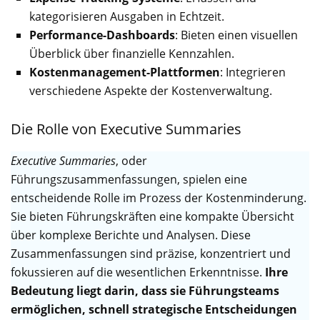
kategorisieren Ausgaben in Echtzeit.
Performance-Dashboards
: Bieten einen visuellen
Überblick über finanzielle Kennzahlen.
Kostenmanagement-Plattformen
: Integrieren
verschiedene Aspekte der Kostenverwaltung.
Die Rolle von Executive Summaries
Executive Summaries
, oder
Führungszusammenfassungen, spielen eine
entscheidende Rolle im Prozess der Kostenminderung.
Sie bieten Führungskräften eine kompakte Übersicht
über komplexe Berichte und Analysen. Diese
Zusammenfassungen sind präzise, konzentriert und
fokussieren auf die wesentlichen Erkenntnisse.
Ihre
Bedeutung liegt darin, dass sie Führungsteams
ermöglichen, schnell strategische Entscheidungen