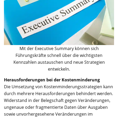
Mit der Executive Summary können sich
Führungskräfte schnell über die wichtigsten
Kennzahlen austauschen und neue Strategien
entwickeln.
Herausforderungen bei der Kostenminderung
Die Umsetzung von Kostenminderungsstrategien kann
durch mehrere Herausforderungen behindert werden.
Widerstand in der Belegschaft gegen Veränderungen,
ungenaue oder fragmentierte Daten über Ausgaben
sowie unvorhergesehene Veränderungen im