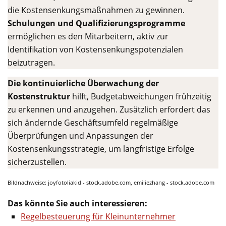
die Kostensenkungsmaßnahmen zu gewinnen.
Schulungen und Qualifizierungsprogramme
ermöglichen es den Mitarbeitern, aktiv zur
Identifikation von Kostensenkungspotenzialen
beizutragen.
Die kontinuierliche Überwachung der
Kostenstruktur
hilft, Budgetabweichungen frühzeitig
zu erkennen und anzugehen. Zusätzlich erfordert das
sich ändernde Geschäftsumfeld regelmäßige
Überprüfungen und Anpassungen der
Kostensenkungsstrategie, um langfristige Erfolge
sicherzustellen.
Bildnachweise: joyfotoliakid - stock.adobe.com, emiliezhang - stock.adobe.com
Das könnte Sie auch interessieren:
Regelbesteuerung für Kleinunternehmer