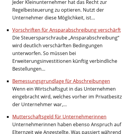
Jeder Kleinunternehmer hat das Recht zur
Regelbesteuerung zu optieren. Nutzt der
Unternehmer diese Möglichkeit, ist…
Vorschriften für Ansparabschreibung verschärft
Die Steuersparschraube „Ansparabschreibung“
wird deutlich verschärften Bedingungen
unterworfen. So müssen bei
Erweiterungsinvestitionen künftig verbindliche
Bestellungen…
Bemessungsgrundlage für Abschreibungen
Wenn ein Wirtschaftsgut in das Unternehmen
eingebracht wird, welches vorher im Privatbesitz
der Unternehmer war,…
Mutterschaftsgeld für Unternehmerinnen
Unternehmerinnen haben ebenso Anspruch auf
Elternzeit wie Angestellte. Was passiert während