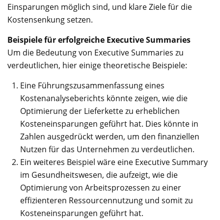
Einsparungen möglich sind, und klare Ziele für die
Kostensenkung setzen.
Beispiele für erfolgreiche Executive Summaries
Um die Bedeutung von Executive Summaries zu
verdeutlichen, hier einige theoretische Beispiele:
Eine Führungszusammenfassung eines
Kostenanalyseberichts könnte zeigen, wie die
Optimierung der Lieferkette zu erheblichen
Kosteneinsparungen geführt hat. Dies könnte in
Zahlen ausgedrückt werden, um den finanziellen
Nutzen für das Unternehmen zu verdeutlichen.
Ein weiteres Beispiel wäre eine Executive Summary
im Gesundheitswesen, die aufzeigt, wie die
Optimierung von Arbeitsprozessen zu einer
effizienteren Ressourcennutzung und somit zu
Kosteneinsparungen geführt hat.