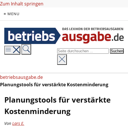
Zum Inhalt springen
≡ MENU
betriebsausgabe.de
Planungstools für verstärkte Kostenminderung
Planungstools für verstärkte
Kostenminderung
Von
Lars E.