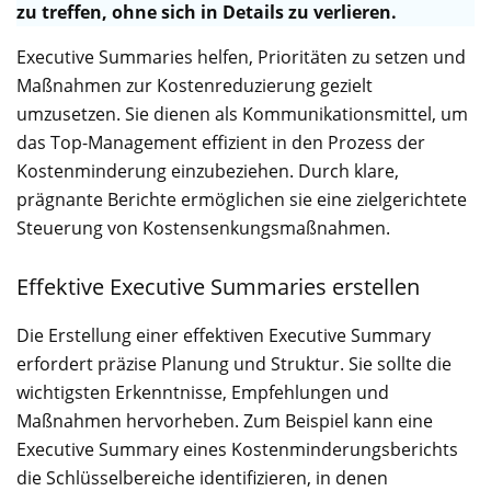
zu treffen, ohne sich in Details zu verlieren.
Executive Summaries helfen, Prioritäten zu setzen und
Maßnahmen zur Kostenreduzierung gezielt
umzusetzen. Sie dienen als Kommunikationsmittel, um
das Top-Management effizient in den Prozess der
Kostenminderung einzubeziehen. Durch klare,
prägnante Berichte ermöglichen sie eine zielgerichtete
Steuerung von Kostensenkungsmaßnahmen.
Effektive Executive Summaries erstellen
Die Erstellung einer effektiven Executive Summary
erfordert präzise Planung und Struktur. Sie sollte die
wichtigsten Erkenntnisse, Empfehlungen und
Maßnahmen hervorheben. Zum Beispiel kann eine
Executive Summary eines Kostenminderungsberichts
die Schlüsselbereiche identifizieren, in denen