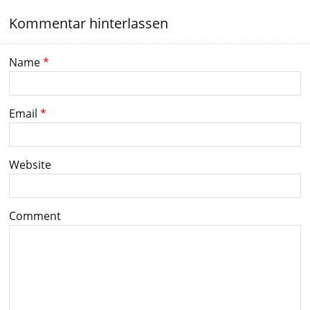
Kommentar hinterlassen
Name
*
Email
*
Website
Comment