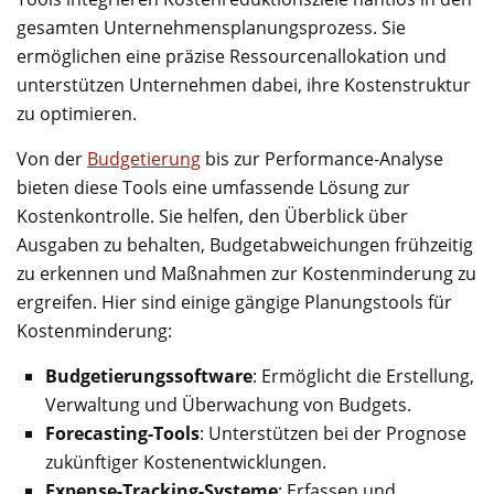
gesamten Unternehmensplanungsprozess. Sie
ermöglichen eine präzise Ressourcenallokation und
unterstützen Unternehmen dabei, ihre Kostenstruktur
zu optimieren.
Von der
Budgetierung
bis zur Performance-Analyse
bieten diese Tools eine umfassende Lösung zur
Kostenkontrolle. Sie helfen, den Überblick über
Ausgaben zu behalten, Budgetabweichungen frühzeitig
zu erkennen und Maßnahmen zur Kostenminderung zu
ergreifen. Hier sind einige gängige Planungstools für
Kostenminderung:
Budgetierungssoftware
: Ermöglicht die Erstellung,
Verwaltung und Überwachung von Budgets.
Forecasting-Tools
: Unterstützen bei der Prognose
zukünftiger Kostenentwicklungen.
Expense-Tracking-Systeme
: Erfassen und