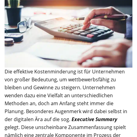
Die effektive Kostenminderung ist für Unternehmen
von großer Bedeutung, um wettbewerbsfähig zu
bleiben und Gewinne zu steigern. Unternehmen
wenden dazu eine Vielfalt an unterschiedlichen
Methoden an, doch am Anfang steht immer die
Planung. Besonderes Augenmerk wird dabei selbst in
der digitalen Ära auf die sog.
Executive Summary
gelegt. Diese unscheinbare Zusammenfassung spielt
nämlich eine zentrale Komponente im Prozess der