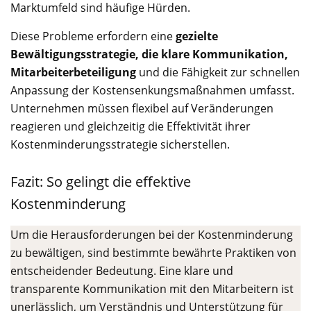
Marktumfeld sind häufige Hürden.
Diese Probleme erfordern eine
gezielte
Bewältigungsstrategie, die klare Kommunikation,
Mitarbeiterbeteiligung
und die Fähigkeit zur schnellen
Anpassung der Kostensenkungsmaßnahmen umfasst.
Unternehmen müssen flexibel auf Veränderungen
reagieren und gleichzeitig die Effektivität ihrer
Kostenminderungsstrategie sicherstellen.
Fazit: So gelingt die effektive
Kostenminderung
Um die Herausforderungen bei der Kostenminderung
zu bewältigen, sind bestimmte bewährte Praktiken von
entscheidender Bedeutung. Eine klare und
transparente Kommunikation mit den Mitarbeitern ist
unerlässlich, um Verständnis und Unterstützung für