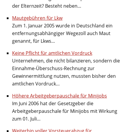
der Elternzeit? Besteht neben…
Mautgebühren für Lkw
Zum 1. Januar 2005 wurde in Deutschland ein
entfernungsabhängiger Wegezoll auch Maut
genannt, für Lkws…
Keine Pflicht für amtlichen Vordruck
Unternehmen, die nicht bilanzieren, sondern die
Einnahme-Überschuss-Rechnung zur
Gewinnermittlung nutzen, mussten bisher den
amtlichen Vordruck…
Höhere Arbeitgeberpauschale für Minijobs
Im Juni 2006 hat der Gesetzgeber die
Arbeitgeberpauschale für Minijobs mit Wirkung
zum 01. Juli…
Weiterhin voller Vorsteuerabzug für