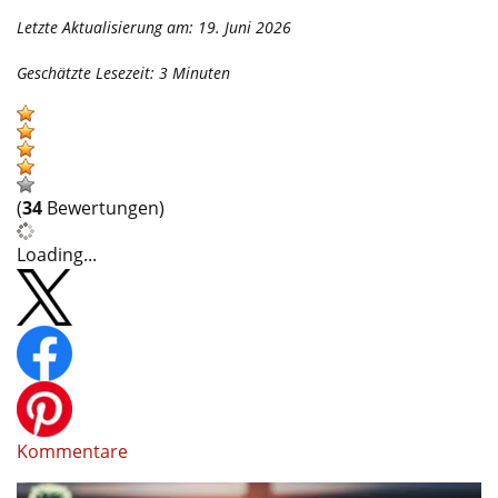
Letzte Aktualisierung am: 19. Juni 2026
Geschätzte Lesezeit:
3
Minuten
(
34
Bewertungen)
Loading...
Kommentare