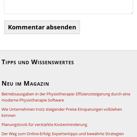
Tipps und Wissenswertes
Neu im Magazin
Betriebsausgaben in der Physiotherapie: Effizienzsteigerung durch eine
moderne Physiotherapie Software
Wie Unternehmen trotz steigender Preise Einsparungen vollziehen
können
Planungstools für verstärkte Kostenminderung
Der Weg zum Online-Erfolg: Expertentipps und bewährte Strategien