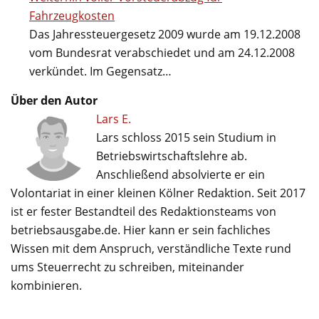
Fahrzeugkosten
Das Jahressteuergesetz 2009 wurde am 19.12.2008
vom Bundesrat verabschiedet und am 24.12.2008
verkündet. Im Gegensatz…
Über den Autor
Lars E.
Lars schloss 2015 sein Studium in
Betriebswirtschaftslehre ab.
Anschließend absolvierte er ein
Volontariat in einer kleinen Kölner Redaktion. Seit 2017
ist er fester Bestandteil des Redaktionsteams von
betriebsausgabe.de. Hier kann er sein fachliches
Wissen mit dem Anspruch, verständliche Texte rund
ums Steuerrecht zu schreiben, miteinander
kombinieren.