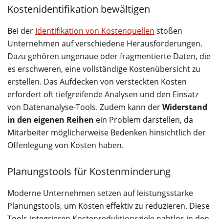
Kostenidentifikation bewältigen
Bei der
Identifikation von Kostenquellen
stoßen
Unternehmen auf verschiedene Herausforderungen.
Dazu gehören ungenaue oder fragmentierte Daten, die
es erschweren, eine vollständige Kostenübersicht zu
erstellen. Das Aufdecken von versteckten Kosten
erfordert oft tiefgreifende Analysen und den Einsatz
von Datenanalyse-Tools. Zudem kann der
Widerstand
in den eigenen Reihen
ein Problem darstellen, da
Mitarbeiter möglicherweise Bedenken hinsichtlich der
Offenlegung von Kosten haben.
Planungstools für Kostenminderung
Moderne Unternehmen setzen auf leistungsstarke
Planungstools, um Kosten effektiv zu reduzieren. Diese
Tools integrieren Kostenreduktionsziele nahtlos in den