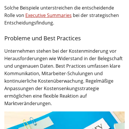
Solche Beispiele unterstreichen die entscheidende
Rolle von
Executive Summaries
bei der strategischen
Entscheidungsfindung.
Probleme und Best Practices
Unternehmen stehen bei der Kostenminderung vor
Herausforderungen wie Widerstand in der Belegschaft
und ungenauen Daten. Best Practices umfassen klare
Kommunikation, Mitarbeiter-Schulungen und
kontinuierliche Kostenüberwachung. Regelmäßige
Anpassungen der Kostensenkungsstrategie
ermöglichen eine flexible Reaktion auf
Marktveränderungen.