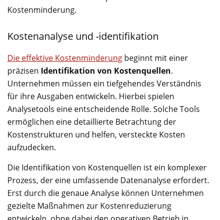
Kostenminderung.
Kostenanalyse und -identifikation
Die effektive Kostenminderung
beginnt mit einer
präzisen
Identifikation von Kostenquellen
.
Unternehmen müssen ein tiefgehendes Verständnis
für ihre Ausgaben entwickeln. Hierbei spielen
Analysetools eine entscheidende Rolle. Solche Tools
ermöglichen eine detaillierte Betrachtung der
Kostenstrukturen und helfen, versteckte Kosten
aufzudecken.
Die Identifikation von Kostenquellen ist ein komplexer
Prozess, der eine umfassende Datenanalyse erfordert.
Erst durch die genaue Analyse können Unternehmen
gezielte Maßnahmen zur Kostenreduzierung
entwickeln, ohne dabei den operativen Betrieb in