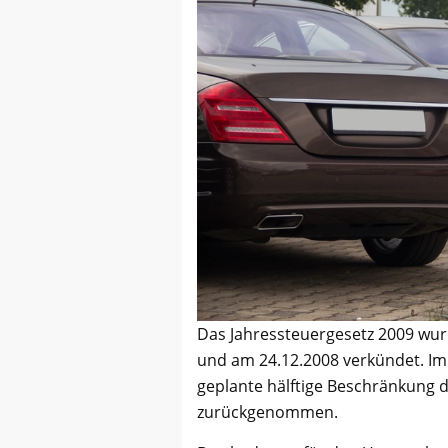
Das Jahressteuergesetz 2009 wu
und am 24.12.2008 verkündet. Im
geplante hälftige Beschränkung 
zurückgenommen.