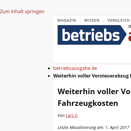
Zum Inhalt springen
MAGAZIN
WISSEN
VERGLEICH
betriebsausgabe.de
Weiterhin voller Vorsteuerabzug
Weiterhin voller V
Fahrzeugkosten
Von
Lars E.
Letzte Aktualisierung am: 1. April 2017