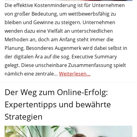
Die effektive Kostenminderung ist für Unternehmen
von großer Bedeutung, um wettbewerbsfähig zu
bleiben und Gewinne zu steigern. Unternehmen
wenden dazu eine Vielfalt an unterschiedlichen
Methoden an, doch am Anfang steht immer die
Planung. Besonderes Augenmerk wird dabei selbst in
der digitalen Ära auf die sog. Executive Summary
gelegt. Diese unscheinbare Zusammenfassung spielt
nämlich eine zentrale…
Weiterlesen…
Der Weg zum Online-Erfolg:
Expertentipps und bewährte
Strategien