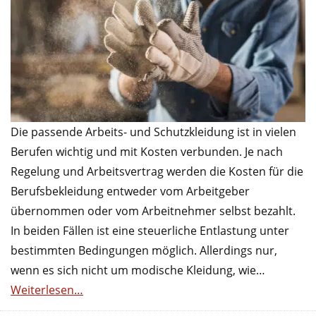
Die passende Arbeits- und Schutz­kleidung ist in vielen
Berufen wichtig und mit Kosten verbunden. Je nach
Regelung und Arbeitsvertrag werden die Kosten für die
Berufsbekleidung entweder vom Arbeitgeber
übernommen oder vom Arbeitnehmer selbst bezahlt.
In beiden Fällen ist eine steuerliche Entlastung unter
bestimmten Bedingungen möglich. Allerdings nur,
wenn es sich nicht um modische Kleidung, wie…
Weiterlesen…