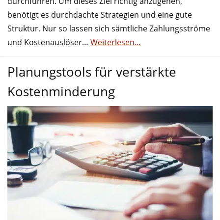
durchführen. Um dieses Ziel richtig anzugehen,
benötigt es durchdachte Strategien und eine gute
Struktur. Nur so lassen sich sämtliche Zahlungsströme
und Kostenauslöser…
Weiterlesen…
Planungstools für verstärkte
Kostenminderung