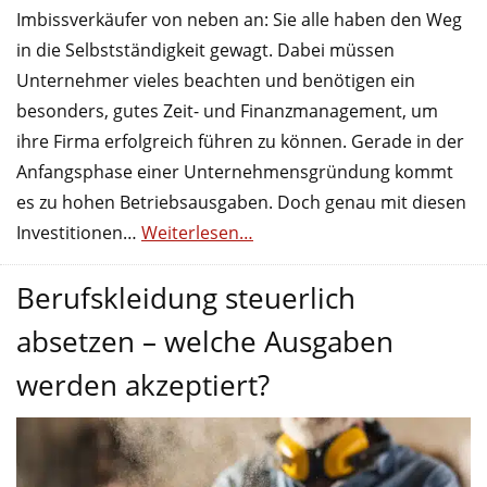
Imbissverkäufer von neben an: Sie alle haben den Weg
in die Selbstständigkeit gewagt. Dabei müssen
Unternehmer vieles beachten und benötigen ein
besonders, gutes Zeit- und Finanzmanagement, um
ihre Firma erfolgreich führen zu können. Gerade in der
Anfangsphase einer Unternehmensgründung kommt
es zu hohen Betriebsausgaben. Doch genau mit diesen
Investitionen…
Weiterlesen…
Berufskleidung steuerlich
absetzen – welche Ausgaben
werden akzeptiert?