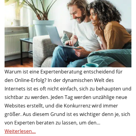
Warum ist eine Expertenberatung entscheidend für
den Online-Erfolg? In der dynamischen Welt des
Internets ist es oft nicht einfach, sich zu behaupten und
sichtbar zu werden. Jeden Tag werden unzählige neue
Websites erstellt, und die Konkurrenz wird immer
größer. Aus diesem Grund ist es wichtiger denn je, sich
von Experten beraten zu lassen, um den…
Weiterlesen…