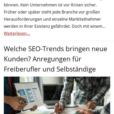
können. Kein Unternehmen ist vor Krisen sicher.
Früher oder später steht jede Branche vor großen
Herausforderungen und einzelne Marktteilnehmer
werden in ihrer Existenz gefährdet. Doch mit einem…
Weiterlesen…
Welche SEO-Trends bringen neue
Kunden? Anregungen für
Freiberufler und Selbständige