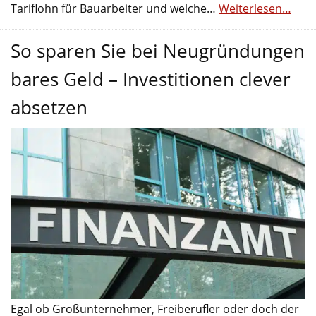
Tariflohn für Bauarbeiter und welche…
Weiterlesen…
So sparen Sie bei Neugründungen
bares Geld – Investitionen clever
absetzen
Egal ob Großunternehmer, Freiberufler oder doch der