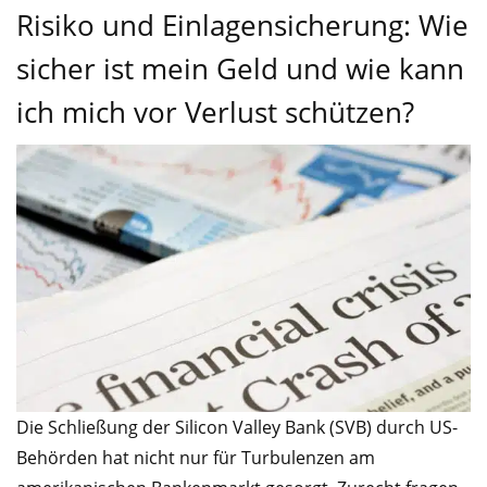
Risiko und Einlagensicherung: Wie
sicher ist mein Geld und wie kann
ich mich vor Verlust schützen?
Die Schließung der Silicon Valley Bank (SVB) durch US-
Behörden hat nicht nur für Turbulenzen am