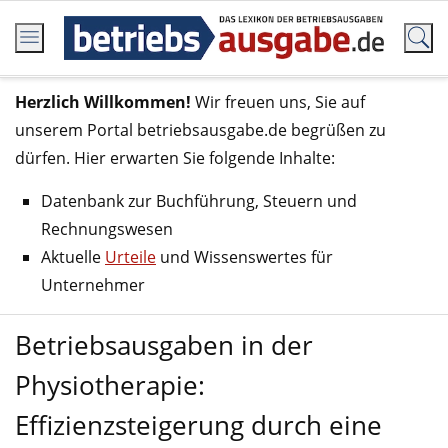
Herzlich Willkommen!
Wir freuen uns, Sie auf
unserem Portal betriebsausgabe.de begrüßen zu
dürfen. Hier erwarten Sie folgende Inhalte:
Datenbank zur Buchführung, Steuern und
Rechnungswesen
Aktuelle
Urteile
und Wissenswertes für
Unternehmer
Betriebsausgaben in der
Physiotherapie:
Effizienzsteigerung durch eine