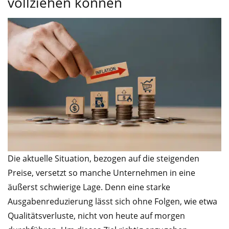
vollziehen können
Die aktuelle Situation, bezogen auf die steigenden
Preise, versetzt so manche Unternehmen in eine
äußerst schwierige Lage. Denn eine starke
Ausgabenreduzierung lässt sich ohne Folgen, wie etwa
Qualitätsverluste, nicht von heute auf morgen