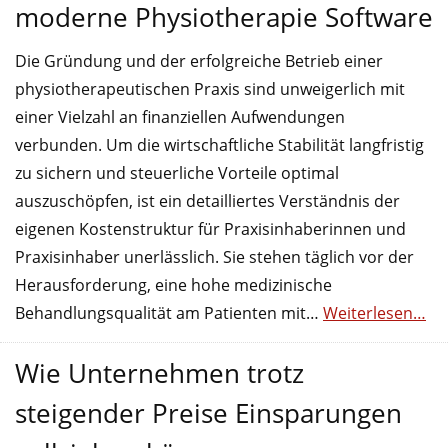
moderne Physiotherapie Software
Die Gründung und der erfolgreiche Betrieb einer
physiotherapeutischen Praxis sind unweigerlich mit
einer Vielzahl an finanziellen Aufwendungen
verbunden. Um die wirtschaftliche Stabilität langfristig
zu sichern und steuerliche Vorteile optimal
auszuschöpfen, ist ein detailliertes Verständnis der
eigenen Kostenstruktur für Praxisinhaberinnen und
Praxisinhaber unerlässlich. Sie stehen täglich vor der
Herausforderung, eine hohe medizinische
Behandlungsqualität am Patienten mit…
Weiterlesen…
Wie Unternehmen trotz
steigender Preise Einsparungen