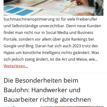
Suchmaschinenoptimierung ist für viele Freiberufler
und Selbstständige unverzichtbar. Denn neue Kunden
findet man nicht nur in Social Media und Business
Portale, sondern vor allem über gute Rankings bei
Google und Bing. Daran hat sich auch 2023 trotz des
Hypes um künstliche Intelligenz nichts geändert. Was
sich jedoch stetig ändert, ist die Art und Weise, wie…
Weiterlesen…
Die Besonderheiten beim
Baulohn: Handwerker und
Bauarbeiter richtig abrechnen