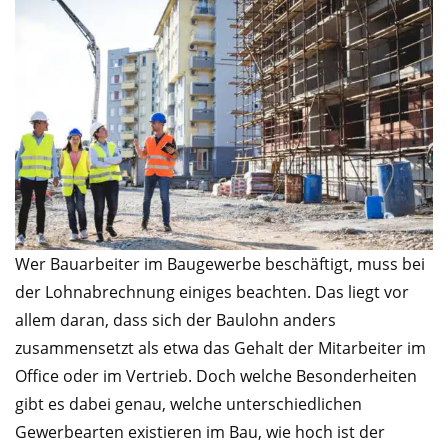
Wer Bauarbeiter im Baugewerbe beschäftigt, muss bei
der Lohnabrechnung einiges beachten. Das liegt vor
allem daran, dass sich der Baulohn anders
zusammensetzt als etwa das Gehalt der Mitarbeiter im
Office oder im Vertrieb. Doch welche Besonderheiten
gibt es dabei genau, welche unterschiedlichen
Gewerbearten existieren im Bau, wie hoch ist der