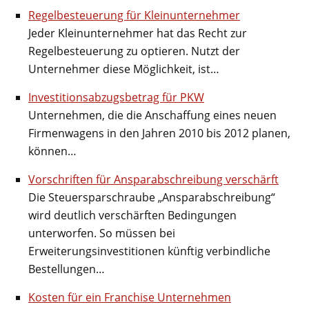
Regelbesteuerung für Kleinunternehmer
Jeder Kleinunternehmer hat das Recht zur
Regelbesteuerung zu optieren. Nutzt der
Unternehmer diese Möglichkeit, ist…
Investitionsabzugsbetrag für PKW
Unternehmen, die die Anschaffung eines neuen
Firmenwagens in den Jahren 2010 bis 2012 planen,
können…
Vorschriften für Ansparabschreibung verschärft
Die Steuersparschraube „Ansparabschreibung“
wird deutlich verschärften Bedingungen
unterworfen. So müssen bei
Erweiterungsinvestitionen künftig verbindliche
Bestellungen…
Kosten für ein Franchise Unternehmen