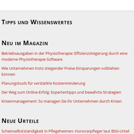
Tipps und Wissenswertes
Neu im Magazin
Betriebsausgaben in der Physiotherapie: Effizienzsteigerung durch eine
moderne Physiotherapie Software
Wie Unternehmen trotz steigender Preise Einsparungen vollziehen
können
Planungstools für verstärkte Kostenminderung
Der Weg zum Online-Erfolg: Expertentipps und bewährte Strategien
Krisenmanagement: So managen Sie Ihr Unternehmen durch Krisen
Neue Urteile
Scheinselbstständigkeit in Pflegeheimen: Honorarpfleger laut BSG-Urteil