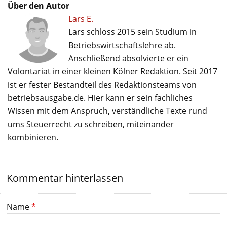
Über den Autor
Lars E.
Lars schloss 2015 sein Studium in
Betriebswirtschaftslehre ab.
Anschließend absolvierte er ein
Volontariat in einer kleinen Kölner Redaktion. Seit 2017
ist er fester Bestandteil des Redaktionsteams von
betriebsausgabe.de. Hier kann er sein fachliches
Wissen mit dem Anspruch, verständliche Texte rund
ums Steuerrecht zu schreiben, miteinander
kombinieren.
Kommentar hinterlassen
Name
*