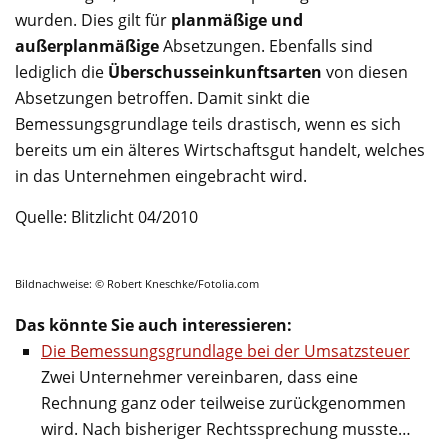
wurden. Dies gilt für
planmäßige und
außerplanmäßige
Absetzungen. Ebenfalls sind
lediglich die
Überschusseinkunftsarten
von diesen
Absetzungen betroffen. Damit sinkt die
Bemessungsgrundlage teils drastisch, wenn es sich
bereits um ein älteres Wirtschaftsgut handelt, welches
in das Unternehmen eingebracht wird.
Quelle: Blitzlicht 04/2010
Bildnachweise: © Robert Kneschke/Fotolia.com
Das könnte Sie auch interessieren:
Die Bemessungsgrundlage bei der Umsatzsteuer
Zwei Unternehmer vereinbaren, dass eine
Rechnung ganz oder teilweise zurückgenommen
wird. Nach bisheriger Rechtssprechung musste…