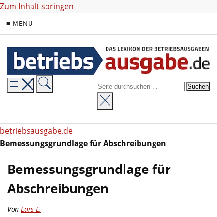
Zum Inhalt springen
≡ MENU
betriebsausgabe.de
Bemessungsgrundlage für Abschreibungen
Bemessungsgrundlage für
Abschreibungen
Von
Lars E.