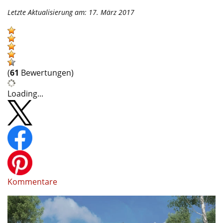
Letzte Aktualisierung am: 17. März 2017
(
61
Bewertungen)
Loading...
Kommentare