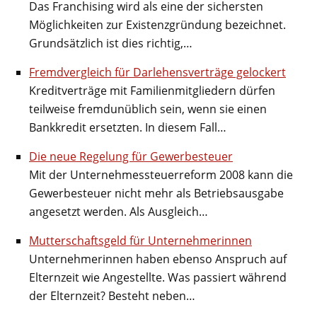
Das Franchising wird als eine der sichersten
Möglichkeiten zur Existenzgründung bezeichnet.
Grundsätzlich ist dies richtig,…
Fremdvergleich für Darlehensverträge gelockert
Kreditverträge mit Familienmitgliedern dürfen
teilweise fremdunüblich sein, wenn sie einen
Bankkredit ersetzten. In diesem Fall…
Die neue Regelung für Gewerbesteuer
Mit der Unternehmessteuerreform 2008 kann die
Gewerbesteuer nicht mehr als Betriebsausgabe
angesetzt werden. Als Ausgleich…
Mutterschaftsgeld für Unternehmerinnen
Unternehmerinnen haben ebenso Anspruch auf
Elternzeit wie Angestellte. Was passiert während
der Elternzeit? Besteht neben…