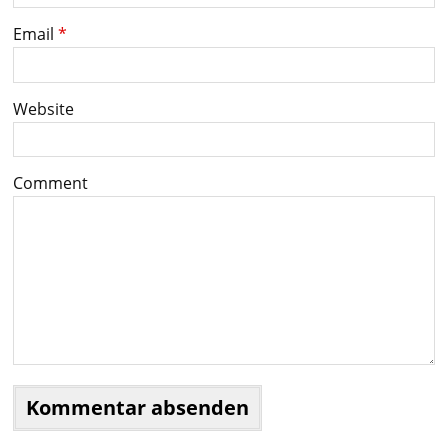
Email
*
Website
Comment