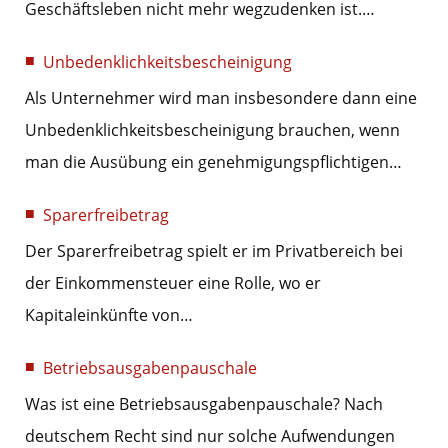
Geschäftsleben nicht mehr wegzudenken ist.…
Unbedenklichkeitsbescheinigung
Als Unternehmer wird man insbesondere dann eine
Unbedenklichkeitsbescheinigung brauchen, wenn
man die Ausübung ein genehmigungspflichtigen…
Sparerfreibetrag
Der Sparerfreibetrag spielt er im Privatbereich bei
der Einkommensteuer eine Rolle, wo er
Kapitaleinkünfte von…
Betriebsausgabenpauschale
Was ist eine Betriebsausgabenpauschale? Nach
deutschem Recht sind nur solche Aufwendungen