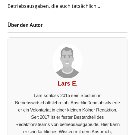
Betriebsausgaben, die auch tatsächlich…
Über den Autor
Lars E.
Lars schloss 2015 sein Studium in
Betriebswirtschaftslehre ab. Anschließend absolvierte
er ein Volontariat in einer kleinen Kölner Redaktion.
Seit 2017 ist er fester Bestandteil des
Redaktionsteams von betriebsausgabe.de. Hier kann
er sein fachliches Wissen mit dem Anspruch,