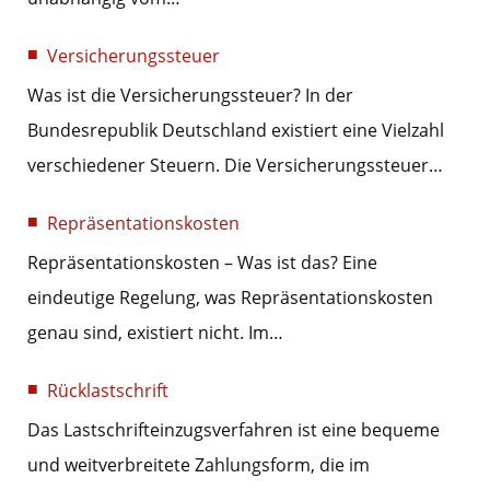
Versicherungssteuer
Was ist die Versicherungssteuer? In der
Bundesrepublik Deutschland existiert eine Vielzahl
verschiedener Steuern. Die Versicherungssteuer…
Repräsentationskosten
Repräsentationskosten – Was ist das? Eine
eindeutige Regelung, was Repräsentationskosten
genau sind, existiert nicht. Im…
Rücklastschrift
Das Lastschrifteinzugsverfahren ist eine bequeme
und weitverbreitete Zahlungsform, die im