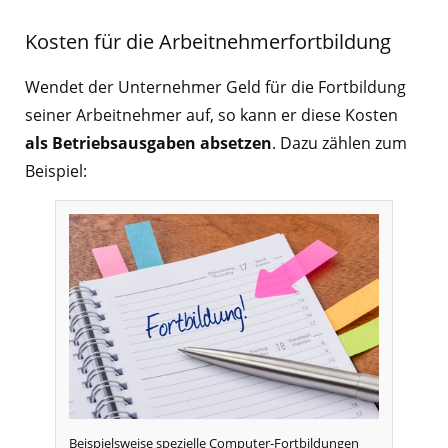
Kosten für die Arbeitnehmerfortbildung
Wendet der Unternehmer Geld für die Fortbildung
seiner Arbeitnehmer auf, so kann er diese Kosten
als Betriebsausgaben absetzen
. Dazu zählen zum
Beispiel:
Beispielsweise spezielle Computer-Fortbildungen