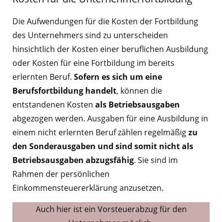
Die Aufwendungen für die Kosten der Fortbildung
des Unternehmers sind zu unterscheiden
hinsichtlich der Kosten einer beruflichen Ausbildung
oder Kosten für eine Fortbildung im bereits
erlernten Beruf.
Sofern es sich um eine
Berufsfortbildung handelt
, können die
entstandenen Kosten
als Betriebsausgaben
abgezogen werden. Ausgaben für eine Ausbildung in
einem nicht erlernten Beruf zählen regelmäßig
zu
den Sonderausgaben und sind somit nicht als
Betriebsausgaben abzugsfähig
. Sie sind im
Rahmen der persönlichen
Einkommensteuererklärung anzusetzen.
Auch hier ist ein Vorsteuerabzug für den