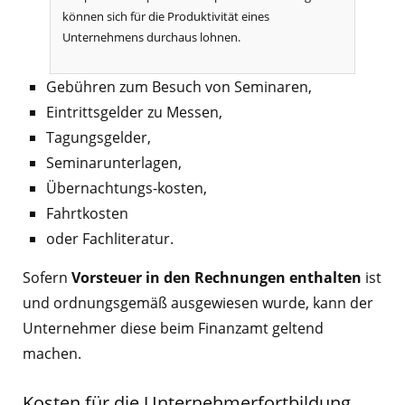
können sich für die Produktivität eines
Unternehmens durchaus lohnen.
Gebühren zum Besuch von Seminaren,
Eintrittsgelder zu Messen,
Tagungsgelder,
Seminarunterlagen,
Übernachtungs-kosten,
Fahrtkosten
oder Fachliteratur.
Sofern
Vorsteuer in den Rechnungen enthalten
ist
und ordnungsgemäß ausgewiesen wurde, kann der
Unternehmer diese beim Finanzamt geltend
machen.
Kosten für die Unternehmerfortbildung