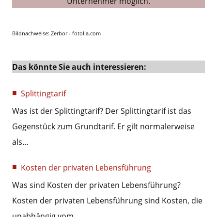
Unternehmer möglich.
Bildnachweise: Zerbor - fotolia.com
Das könnte Sie auch interessieren:
Splittingtarif
Was ist der Splittingtarif? Der Splittingtarif ist das
Gegenstück zum Grundtarif. Er gilt normalerweise
als…
Kosten der privaten Lebensführung
Was sind Kosten der privaten Lebensführung?
Kosten der privaten Lebensführung sind Kosten, die
unabhängig vom…