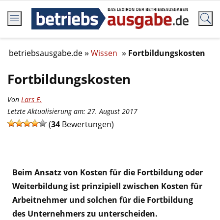
betriebsausgabe.de
Wissen
Fortbildungskosten
Fortbildungskosten
Von
Lars E.
Letzte Aktualisierung am: 27. August 2017
(
34
Bewertungen)
Beim Ansatz von Kosten für die Fortbildung oder
Weiterbildung ist prinzipiell zwischen Kosten für
Arbeitnehmer und solchen für die Fortbildung
des Unternehmers zu unterscheiden.