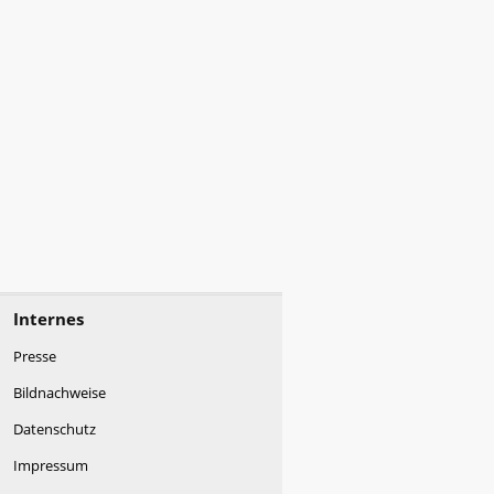
Internes
Presse
Bildnachweise
Datenschutz
Impressum