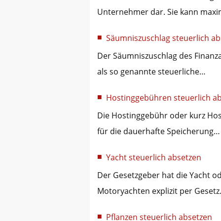
Unternehmer dar. Sie kann maxi
Säumniszuschlag steuerlich ab
Der Säumniszuschlag des Finanzam
als so genannte steuerliche…
Hostinggebühren steuerlich a
Die Hostinggebühr oder kurz Hos
für die dauerhafte Speicherung…
Yacht steuerlich absetzen
Der Gesetzgeber hat die Yacht od
Motoryachten explizit per Geset
Pflanzen steuerlich absetzen