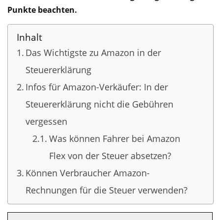
Punkte beachten.
Inhalt
Das Wichtigste zu Amazon in der
Steuererklärung
Infos für Amazon-Verkäufer: In der
Steuererklärung nicht die Gebühren
vergessen
Was können Fahrer bei Amazon
Flex von der Steuer absetzen?
Können Verbraucher Amazon-
Rechnungen für die Steuer verwenden?