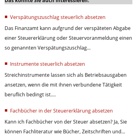
Das könnte Sie auch interessieren:
Verspätungszuschlag steuerlich absetzen
Das Finanzamt kann aufgrund der verspäteten Abgabe
einer Steuererklärung oder Steuervoranmeldung einen
so genannten Verspätungszuschlag…
Instrumente steuerlich absetzen
Streichinstrumente lassen sich als Betriebsausgaben
ansetzen, wenn die mit ihnen verbundene Tätigkeit
beruflich bedingt ist.…
Fachbücher in der Steuererklärung absetzen
Kann ich Fachbücher von der Steuer absetzen? Ja, Sie
können Fachliteratur wie Bücher, Zeitschriften und…