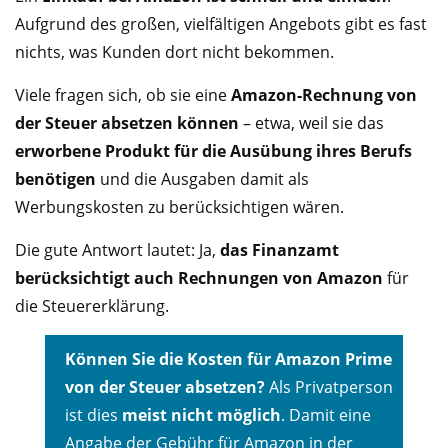
Aufgrund des großen, vielfältigen Angebots gibt es fast
nichts, was Kunden dort nicht bekommen.
Viele fragen sich, ob sie eine
Amazon-Rechnung von
der Steuer absetzen können
– etwa, weil sie das
erworbene Produkt für die Ausübung ihres Berufs
benötigen
und die Ausgaben damit als
Werbungskosten zu berücksichtigen wären.
Die gute Antwort lautet: Ja,
das Finanzamt
berücksichtigt auch Rechnungen von Amazon
für
die Steuererklärung.
Können Sie die Kosten für Amazon Prime
von der Steuer absetzen?
Als Privatperson
ist dies
meist nicht möglich
. Damit eine
Angabe der Gebühr für Amazon in der