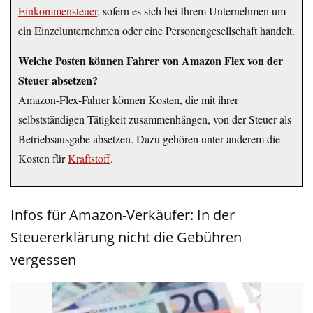
Einkommensteuer
, sofern es sich bei Ihrem Unternehmen um
ein Einzelunternehmen oder eine Personengesellschaft handelt.
Welche Posten können Fahrer von Amazon Flex von der
Steuer absetzen?
Amazon-Flex-Fahrer können Kosten, die mit ihrer
selbstständigen Tätigkeit zusammenhängen, von der Steuer als
Betriebsausgabe absetzen. Dazu gehören unter anderem die
Kosten für
Kraftstoff
.
Infos für Amazon-Verkäufer: In der
Steuererklärung nicht die Gebühren
vergessen