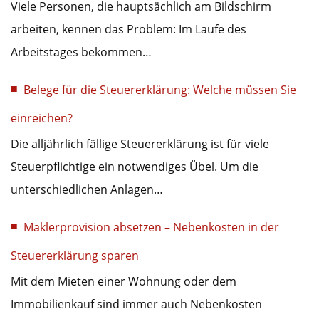
Viele Personen, die hauptsächlich am Bildschirm
arbeiten, kennen das Problem: Im Laufe des
Arbeitstages bekommen…
Belege für die Steuererklärung: Welche müssen Sie
einreichen?
Die alljährlich fällige Steuererklärung ist für viele
Steuerpflichtige ein notwendiges Übel. Um die
unterschiedlichen Anlagen…
Maklerprovision absetzen – Nebenkosten in der
Steuererklärung sparen
Mit dem Mieten einer Wohnung oder dem
Immobilienkauf sind immer auch Nebenkosten