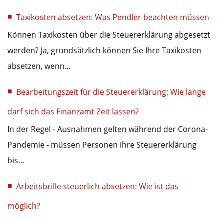
Taxikosten absetzen: Was Pendler beachten müssen
Können Taxikosten über die Steuererklärung abgesetzt
werden? Ja, grundsätzlich können Sie Ihre Taxikosten
absetzen, wenn…
Bearbeitungszeit für die Steuererklärung: Wie lange
darf sich das Finanzamt Zeit lassen?
In der Regel - Ausnahmen gelten während der Corona-
Pandemie - müssen Personen ihre Steuererklärung
bis…
Arbeitsbrille steuerlich absetzen: Wie ist das
möglich?