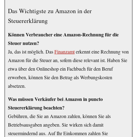
Das Wichtigste zu Amazon in der
Steuererklärung
Können Verbraucher eine Amazon-Rechnung für die
Steuer nutzen?
Ja, das ist möglich. Das
Finanzamt
erkennt eine Rechnung von
Amazon für die Steuer an, sofern diese relevant ist. Haben Sie
etwa über den Onlineshop ein Fachbuch für den Beruf
erworben, können Sie den Betrag als Werbungskosten
absetzen.
Was müssen Verkäufer bei Amazon in puncto
Steuererklärung beachten?
Gebühren, die Sie an Amazon zahlen, können Sie als
Betriebsausgaben angeben. Sie wirken sich damit
steuermindernd aus. Auf Ihr Einkommen zahlen Sie