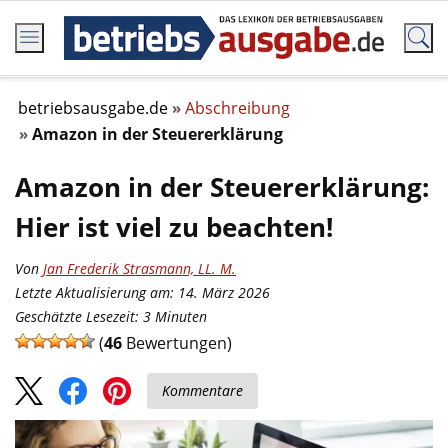
betriebsausgabe.de
Abschreibung
Amazon in der Steuererklärung
Amazon in der Steuererklärung:
Hier ist viel zu beachten!
Von
Jan Frederik Strasmann, LL. M.
Letzte Aktualisierung am: 14. März 2026
Geschätzte Lesezeit:
3
Minuten
(
46
Bewertungen)
Kommentare