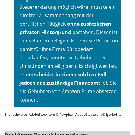
Steuererklärung möglich wäre, müsste ein
direkter Zusammenhang mit der
beruflichen Tätigkeit
ohne zusätzlichen
privaten Hintergrund
bestehen. Dieser ist
nur selten zu belegen. Nutzen Sie Prime, um
damit für Ihre Firma Bürobedarf
einzukaufen, könnte die Gebühr unter
Umständen anteilig berücksichtigt werden.
Es
entscheidet in einem solchen Fall
jedoch das zuständige Finanzamt
, ob Sie
die Gebühren von Amazon Prime absetzen
können.
Bildnachweise: AdobeStock.com © Rawpixel, AdobeStock.com © igorkol_ter