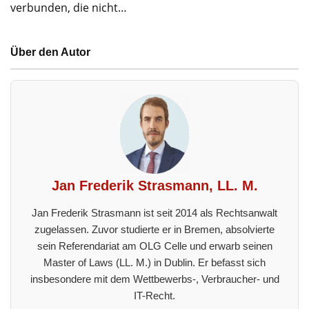
verbunden, die nicht…
Über den Autor
Jan Frederik Strasmann, LL. M.
Jan Frederik Strasmann ist seit 2014 als Rechtsanwalt
zugelassen. Zuvor studierte er in Bremen, absolvierte
sein Referendariat am OLG Celle und erwarb seinen
Master of Laws (LL. M.) in Dublin. Er befasst sich
insbesondere mit dem Wettbewerbs-, Verbraucher- und
IT-Recht.