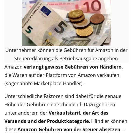
Unternehmer können die Gebühren für Amazon in der
Steuererklärung als Betriebsausgabe angeben.
Amazon
verlangt
gewisse Gebühren
von Händlern
,
die Waren auf der Plattform von Amazon verkaufen
(sogenannte Marketplace-Händler).
Unterschiedliche Faktoren sind dabei für die genaue
Höhe der Gebühren entscheidend. Dazu gehören
unter anderem der
Verkaufstarif, der Art des
Versands und der Produktkategorie
. Händler können
diese
Amazon-Gebühren von der Steuer absetzen
–