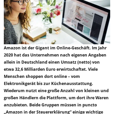
Amazon ist der Gigant im Online-Geschäft. Im Jahr
2020 hat das Unternehmen nach eigenen Angaben
allein in Deutschland einen Umsatz (netto) von
etwa 32,6 Milliarden Euro erwirtschaftet. Viele
Menschen shoppen dort online – vom
Elektronikgerät bis zur Küchenausstattung.
Wiederum nutzt eine große Anzahl von kleinen und
großen Händlern die Plattform, um dort ihre Waren
anzubieten. Beide Gruppen müssen in puncto
„Amazon in der Steuererklärung“ einige wichtige