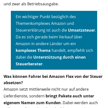
und zwar als Betriebsausgabe.
Ein wichtiger Punkt bezüglich des
Themenkomplexes Amazon und
Steuererklärung ist auch die
Umsatzsteuer
.
Da es sich gerade beim Verkauf über
Amazon in andere Länder um ein
komplexes Thema
handelt, empfiehlt sich
dabei die
Unterstützung durch einen
Steuerberater
.
Was können Fahrer bei Amazon Flex von der Steuer
absetzen?
Amazon setzt mittlerweile nicht nur auf andere
Lieferdienste, sondern
bringt Pakete auch unter
eigenem Namen zum Kunden
. Dabei werden auch