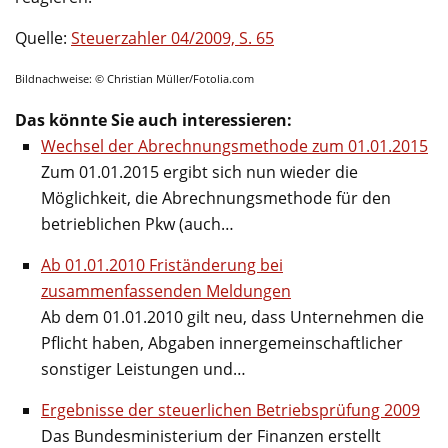
Quelle:
Steuerzahler 04/2009, S. 65
Bildnachweise: © Christian Müller/Fotolia.com
Das könnte Sie auch interessieren:
Wechsel der Abrechnungsmethode zum 01.01.2015
Zum 01.01.2015 ergibt sich nun wieder die
Möglichkeit, die Abrechnungsmethode für den
betrieblichen Pkw (auch…
Ab 01.01.2010 Friständerung bei
zusammenfassenden Meldungen
Ab dem 01.01.2010 gilt neu, dass Unternehmen die
Pflicht haben, Abgaben innergemeinschaftlicher
sonstiger Leistungen und…
Ergebnisse der steuerlichen Betriebsprüfung 2009
Das Bundesministerium der Finanzen erstellt