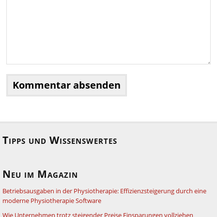
Tipps und Wissenswertes
Neu im Magazin
Betriebsausgaben in der Physiotherapie: Effizienzsteigerung durch eine
moderne Physiotherapie Software
Wie Unternehmen trotz steigender Preise Einsparungen vollziehen