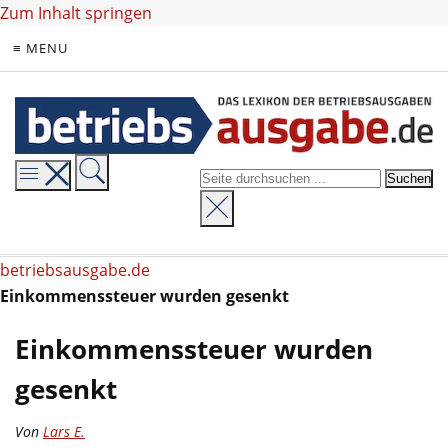
Zum Inhalt springen
≡ MENU
betriebsausgabe.de
Einkommenssteuer wurden gesenkt
Einkommenssteuer wurden
gesenkt
Von
Lars E.