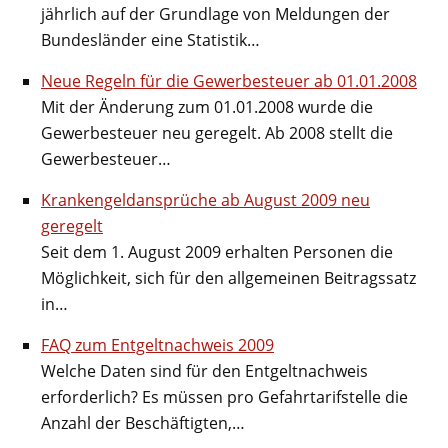
jährlich auf der Grundlage von Meldungen der
Bundesländer eine Statistik…
Neue Regeln für die Gewerbesteuer ab 01.01.2008
Mit der Änderung zum 01.01.2008 wurde die
Gewerbesteuer neu geregelt. Ab 2008 stellt die
Gewerbesteuer…
Krankengeldansprüche ab August 2009 neu
geregelt
Seit dem 1. August 2009 erhalten Personen die
Möglichkeit, sich für den allgemeinen Beitragssatz
in…
FAQ zum Entgeltnachweis 2009
Welche Daten sind für den Entgeltnachweis
erforderlich? Es müssen pro Gefahrtarifstelle die
Anzahl der Beschäftigten,…