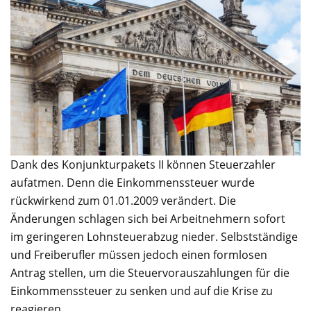
Dank des Konjunkturpakets II können Steuerzahler
aufatmen. Denn die Einkommenssteuer wurde
rückwirkend zum 01.01.2009 verändert. Die
Änderungen schlagen sich bei Arbeitnehmern sofort
im geringeren Lohnsteuerabzug nieder. Selbstständige
und Freiberufler müssen jedoch einen formlosen
Antrag stellen, um die Steuervorauszahlungen für die
Einkommenssteuer zu senken und auf die Krise zu
reagieren.