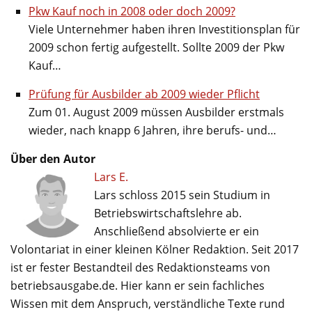
Pkw Kauf noch in 2008 oder doch 2009?
Viele Unternehmer haben ihren Investitionsplan für
2009 schon fertig aufgestellt. Sollte 2009 der Pkw
Kauf…
Prüfung für Ausbilder ab 2009 wieder Pflicht
Zum 01. August 2009 müssen Ausbilder erstmals
wieder, nach knapp 6 Jahren, ihre berufs- und…
Über den Autor
Lars E.
Lars schloss 2015 sein Studium in
Betriebswirtschaftslehre ab.
Anschließend absolvierte er ein
Volontariat in einer kleinen Kölner Redaktion. Seit 2017
ist er fester Bestandteil des Redaktionsteams von
betriebsausgabe.de. Hier kann er sein fachliches
Wissen mit dem Anspruch, verständliche Texte rund