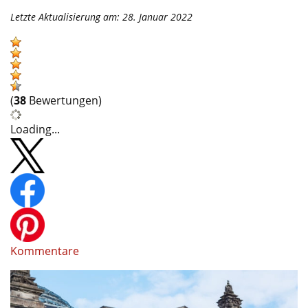
Letzte Aktualisierung am: 28. Januar 2022
(
38
Bewertungen)
Loading...
Kommentare