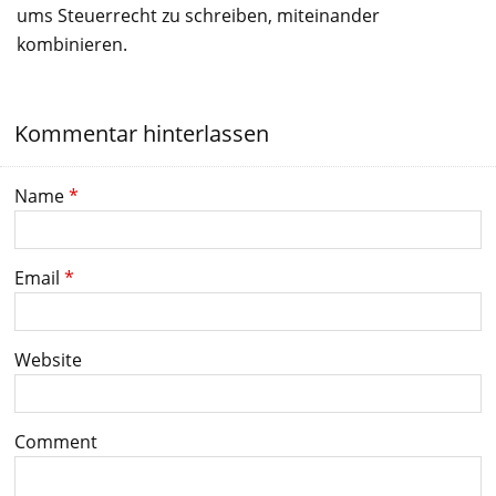
ums Steuerrecht zu schreiben, miteinander
kombinieren.
Kommentar hinterlassen
Name
*
Email
*
Website
Comment