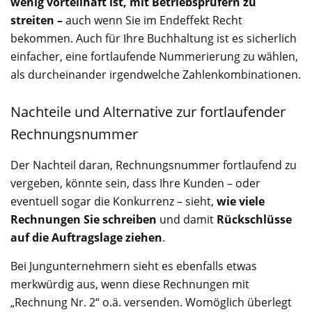
wenig vorteilhaft ist, mit Betriebsprüfern zu
streiten –
auch wenn Sie im Endeffekt Recht
bekommen. Auch für Ihre Buchhaltung ist es sicherlich
einfacher, eine fortlaufende Nummerierung zu wählen,
als durcheinander irgendwelche Zahlenkombinationen.
Nachteile und Alternative zur fortlaufender
Rechnungsnummer
Der Nachteil daran, Rechnungsnummer fortlaufend zu
vergeben, könnte sein, dass Ihre Kunden – oder
eventuell sogar die Konkurrenz – sieht,
wie viele
Rechnungen Sie schreiben
und damit
Rückschlüsse
auf die Auftragslage ziehen
.
Bei Jungunternehmern sieht es ebenfalls etwas
merkwürdig aus, wenn diese Rechnungen mit
„Rechnung Nr. 2“ o.ä. versenden. Womöglich überlegt