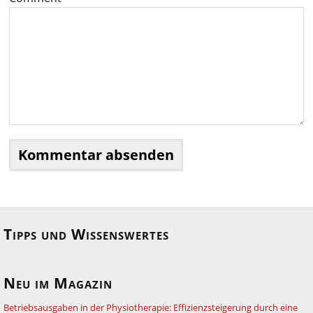
Tipps und Wissenswertes
Neu im Magazin
Betriebsausgaben in der Physiotherapie: Effizienzsteigerung durch eine