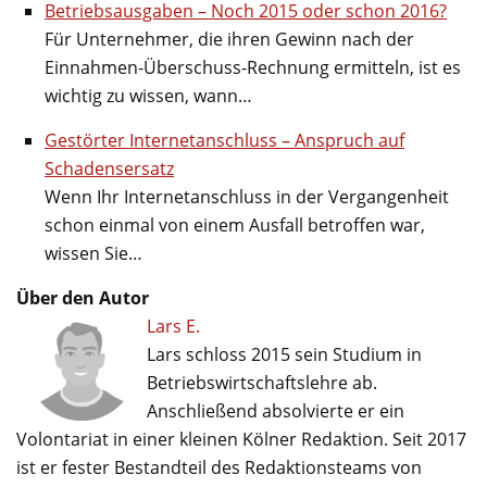
Betriebsausgaben – Noch 2015 oder schon 2016?
Für Unternehmer, die ihren Gewinn nach der
Einnahmen-Überschuss-Rechnung ermitteln, ist es
wichtig zu wissen, wann…
Gestörter Internetanschluss – Anspruch auf
Schadensersatz
Wenn Ihr Internetanschluss in der Vergangenheit
schon einmal von einem Ausfall betroffen war,
wissen Sie…
Über den Autor
Lars E.
Lars schloss 2015 sein Studium in
Betriebswirtschaftslehre ab.
Anschließend absolvierte er ein
Volontariat in einer kleinen Kölner Redaktion. Seit 2017
ist er fester Bestandteil des Redaktionsteams von