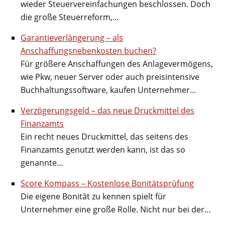
wieder Steuervereinfachungen beschlossen. Doch
die große Steuerreform,…
Garantieverlängerung – als
Anschaffungsnebenkosten buchen?
Für größere Anschaffungen des Anlagevermögens,
wie Pkw, neuer Server oder auch preisintensive
Buchhaltungssoftware, kaufen Unternehmer…
Verzögerungsgeld – das neue Druckmittel des
Finanzamts
Ein recht neues Druckmittel, das seitens des
Finanzamts genutzt werden kann, ist das so
genannte…
Score Kompass – Kostenlose Bonitätsprüfung
Die eigene Bonität zu kennen spielt für
Unternehmer eine große Rolle. Nicht nur bei der…