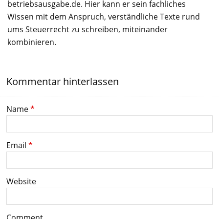
betriebsausgabe.de. Hier kann er sein fachliches
Wissen mit dem Anspruch, verständliche Texte rund
ums Steuerrecht zu schreiben, miteinander
kombinieren.
Kommentar hinterlassen
Name
*
Email
*
Website
Comment