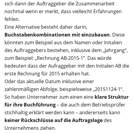
sich dann der Auftraggeber die Zusammenarbeit
nochmal wenn er merkt, dass vielleicht Erfahrungen
fehlen.
Eine Alternative besteht daher darin,
Buchstabenkombinationen mit einzubauen
. Diese
könnten zum Beispiel aus dem Namen oder Initalien
des Auftraggebers bestehen, inklusive dem „Jahrgang“,
zum Beispiel: „Rechnung AB-2015-1“. Das würde
bedeuten dass der Aufraggeber mit den Initialen AB die
erste Rechnung für 2015 erhalten hat.
Oder das aktuelle Datum inklusive einer
zahlenmäßigen Abfolge, beispielsweise „20151124-1“.
So haben Unternehmer zum einen eine
klare Struktur
für ihre Buchführung
– die auch dem Betriebsprüfer
stichhaltig erklärt werden kann – andererseits kann
keiner Rückschlüsse auf die Auftragslage
des
Unternehmens ziehen.