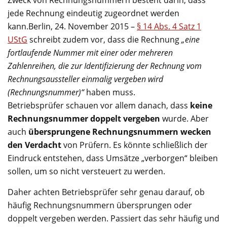
jede Rechnung eindeutig zugeordnet werden
kann.Berlin, 24. November 2015 –
§ 14 Abs. 4 Satz 1
UStG
schreibt zudem vor, dass die Rechnung
„eine
fortlaufende Nummer mit einer oder mehreren
Zahlenreihen, die zur Identifizierung der Rechnung vom
Rechnungsaussteller einmalig vergeben wird
(Rechnungsnummer)“
haben muss.
Betriebsprüfer schauen vor allem danach, dass
keine
Rechnungsnummer doppelt vergeben
wurde. Aber
auch
übersprungene Rechnungsnummern wecken
den Verdacht
von Prüfern. Es könnte schließlich der
Eindruck entstehen, dass Umsätze „verborgen“ bleiben
sollen, um so nicht versteuert zu werden.
Daher achten Betriebsprüfer sehr genau darauf, ob
häufig Rechnungsnummern übersprungen oder
doppelt vergeben werden. Passiert das sehr häufig und