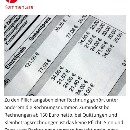
Kommentare
Zu den Pflichtangaben einer Rechnung gehört unter
anderem die Rechnungsnummer. Zumindest bei
Rechnungen ab 150 Euro netto, bei Quittungen und
Kleinbetragsrechnungen ist das keine Pflicht. Sinn und
Zweck von Rechnungsnummern besteht darin, dass