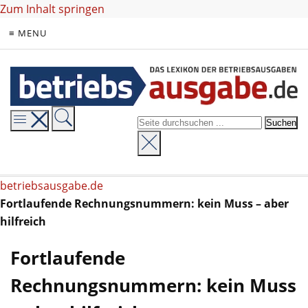
Zum Inhalt springen
≡ MENU
betriebsausgabe.de
Fortlaufende Rechnungsnummern: kein Muss – aber
hilfreich
Fortlaufende
Rechnungsnummern: kein Muss