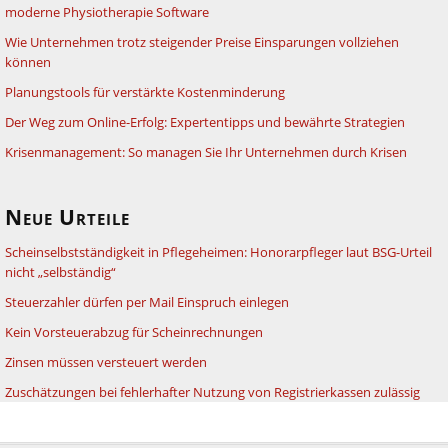
moderne Physiotherapie Software
Wie Unternehmen trotz steigender Preise Einsparungen vollziehen
können
Planungstools für verstärkte Kostenminderung
Der Weg zum Online-Erfolg: Expertentipps und bewährte Strategien
Krisenmanagement: So managen Sie Ihr Unternehmen durch Krisen
Neue Urteile
Scheinselbstständigkeit in Pflegeheimen: Honorarpfleger laut BSG-Urteil
nicht „selbständig“
Steuerzahler dürfen per Mail Einspruch einlegen
Kein Vorsteuerabzug für Scheinrechnungen
Zinsen müssen versteuert werden
Zuschätzungen bei fehlerhafter Nutzung von Registrierkassen zulässig