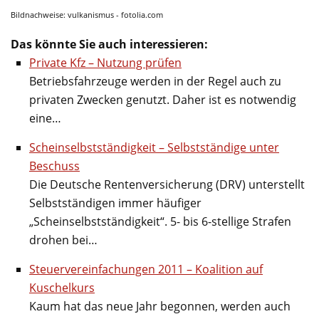
Bildnachweise: vulkanismus - fotolia.com
Das könnte Sie auch interessieren:
Private Kfz – Nutzung prüfen
Betriebsfahrzeuge werden in der Regel auch zu
privaten Zwecken genutzt. Daher ist es notwendig
eine…
Scheinselbstständigkeit – Selbstständige unter
Beschuss
Die Deutsche Rentenversicherung (DRV) unterstellt
Selbstständigen immer häufiger
„Scheinselbstständigkeit“. 5- bis 6-stellige Strafen
drohen bei…
Steuervereinfachungen 2011 – Koalition auf
Kuschelkurs
Kaum hat das neue Jahr begonnen, werden auch