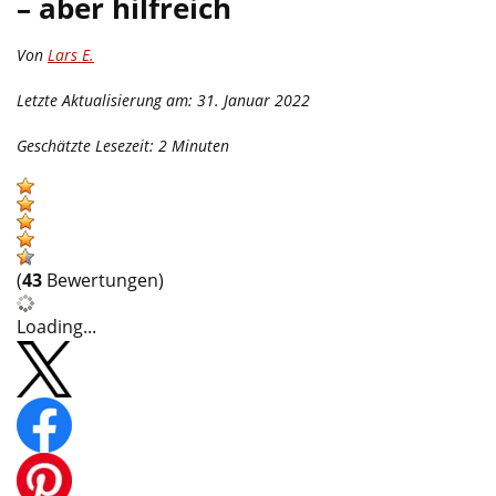
– aber hilfreich
Von
Lars E.
Letzte Aktualisierung am: 31. Januar 2022
Geschätzte Lesezeit:
2
Minuten
(
43
Bewertungen)
Loading...