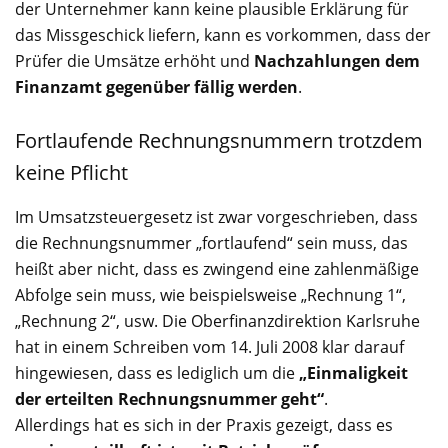
der Unternehmer kann keine plausible Erklärung für
das Missgeschick liefern, kann es vorkommen, dass der
Prüfer die Umsätze erhöht und
Nachzahlungen dem
Finanzamt gegenüber fällig werden
.
Fortlaufende Rechnungsnummern trotzdem
keine Pflicht
Im Umsatzsteuergesetz ist zwar vorgeschrieben, dass
die Rechnungsnummer „fortlaufend“ sein muss, das
heißt aber nicht, dass es zwingend eine zahlenmäßige
Abfolge sein muss, wie beispielsweise „Rechnung 1“,
„Rechnung 2“, usw. Die Oberfinanzdirektion Karlsruhe
hat in einem Schreiben vom 14. Juli 2008 klar darauf
hingewiesen, dass es lediglich um die
„Einmaligkeit
der erteilten Rechnungsnummer geht“
.
Allerdings hat es sich in der Praxis gezeigt, dass es