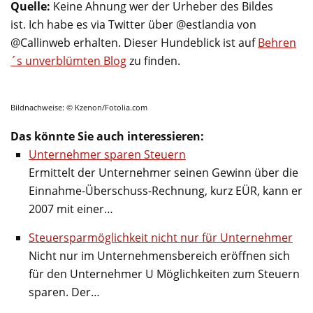
Quelle:
Keine Ahnung wer der Urheber des Bildes
ist. Ich habe es via Twitter über @estlandia von
@Callinweb erhalten. Dieser Hundeblick ist auf
Behren
´s unverblümten Blog
zu finden.
Bildnachweise: © Kzenon/Fotolia.com
Das könnte Sie auch interessieren:
Unternehmer sparen Steuern
Ermittelt der Unternehmer seinen Gewinn über die
Einnahme-Überschuss-Rechnung, kurz EÜR, kann er
2007 mit einer…
Steuersparmöglichkeit nicht nur für Unternehmer
Nicht nur im Unternehmensbereich eröffnen sich
für den Unternehmer U Möglichkeiten zum Steuern
sparen. Der…