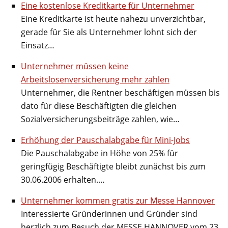
Eine kostenlose Kreditkarte für Unternehmer
Eine Kreditkarte ist heute nahezu unverzichtbar,
gerade für Sie als Unternehmer lohnt sich der
Einsatz…
Unternehmer müssen keine
Arbeitslosenversicherung mehr zahlen
Unternehmer, die Rentner beschäftigen müssen bis
dato für diese Beschäftigten die gleichen
Sozialversicherungsbeiträge zahlen, wie…
Erhöhung der Pauschalabgabe für Mini-Jobs
Die Pauschalabgabe in Höhe von 25% für
geringfügig Beschäftigte bleibt zunächst bis zum
30.06.2006 erhalten.…
Unternehmer kommen gratis zur Messe Hannover
Interessierte Gründerinnen und Gründer sind
herzlich zum Besuch der MESSE HANNOVER vom 23.