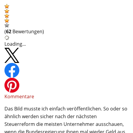
(
62
Bewertungen)
Loading...
Kommentare
Das Bild musste ich einfach veröffentlichen. So oder so
ähnlich werden sicher nach der nächsten
Steuerreform die meisten Unternehmer ausschauen,
wenn die Bundesregierung ihnen mal wieder Geld aus