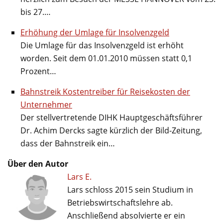
bis 27.…
Erhöhung der Umlage für Insolvenzgeld
Die Umlage für das Insolvenzgeld ist erhöht
worden. Seit dem 01.01.2010 müssen statt 0,1
Prozent…
Bahnstreik Kostentreiber für Reisekosten der
Unternehmer
Der stellvertretende DIHK Hauptgeschäftsführer
Dr. Achim Dercks sagte kürzlich der Bild-Zeitung,
dass der Bahnstreik ein…
Über den Autor
Lars E.
Lars schloss 2015 sein Studium in
Betriebswirtschaftslehre ab.
Anschließend absolvierte er ein