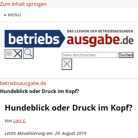
Zum Inhalt springen
≡ MENU
betriebsausgabe.de
Hundeblick oder Druck im Kopf?
Hundeblick oder Druck im Kopf?
Von
Lars E.
Letzte Aktualisierung am: 29. August 2019