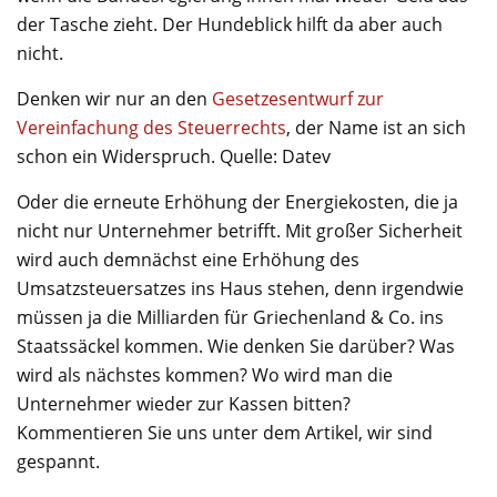
der Tasche zieht. Der Hundeblick hilft da aber auch
nicht.
Denken wir nur an den
Gesetzesentwurf zur
Vereinfachung des Steuerrechts
, der Name ist an sich
schon ein Widerspruch. Quelle: Datev
Oder die erneute Erhöhung der Energiekosten, die ja
nicht nur Unternehmer betrifft. Mit großer Sicherheit
wird auch demnächst eine Erhöhung des
Umsatzsteuersatzes ins Haus stehen, denn irgendwie
müssen ja die Milliarden für Griechenland & Co. ins
Staatssäckel kommen. Wie denken Sie darüber? Was
wird als nächstes kommen? Wo wird man die
Unternehmer wieder zur Kassen bitten?
Kommentieren Sie uns unter dem Artikel, wir sind
gespannt.