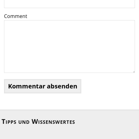
Comment
Tipps und Wissenswertes