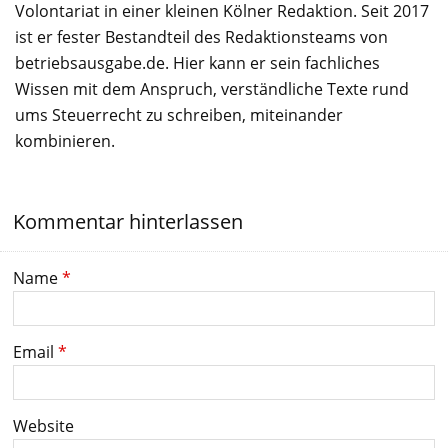
Volontariat in einer kleinen Kölner Redaktion. Seit 2017
ist er fester Bestandteil des Redaktionsteams von
betriebsausgabe.de. Hier kann er sein fachliches
Wissen mit dem Anspruch, verständliche Texte rund
ums Steuerrecht zu schreiben, miteinander
kombinieren.
Kommentar hinterlassen
Name
*
Email
*
Website