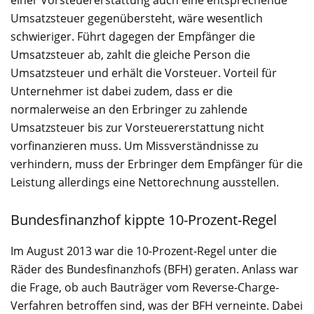
Umsatzsteuer gegenübersteht, wäre wesentlich
schwieriger. Führt dagegen der Empfänger die
Umsatzsteuer ab, zahlt die gleiche Person die
Umsatzsteuer und erhält die Vorsteuer. Vorteil für
Unternehmer ist dabei zudem, dass er die
normalerweise an den Erbringer zu zahlende
Umsatzsteuer bis zur Vorsteuererstattung nicht
vorfinanzieren muss. Um Missverständnisse zu
verhindern, muss der Erbringer dem Empfänger für die
Leistung allerdings eine Nettorechnung ausstellen.
Bundesfinanzhof kippte 10-Prozent-Regel
Im August 2013 war die 10-Prozent-Regel unter die
Räder des Bundesfinanzhofs (BFH) geraten. Anlass war
die Frage, ob auch Bauträger vom Reverse-Charge-
Verfahren betroffen sind, was der BFH verneinte. Dabei