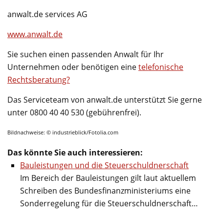
anwalt.de services AG
www.anwalt.de
Sie suchen einen passenden Anwalt für Ihr
Unternehmen oder benötigen eine
telefonische
Rechtsberatung?
Das Serviceteam von anwalt.de unterstützt Sie gerne
unter 0800 40 40 530 (gebührenfrei).
Bildnachweise: © industrieblick/Fotolia.com
Das könnte Sie auch interessieren:
Bauleistungen und die Steuerschuldnerschaft
Im Bereich der Bauleistungen gilt laut aktuellem
Schreiben des Bundesfinanzministeriums eine
Sonderregelung für die Steuerschuldnerschaft…