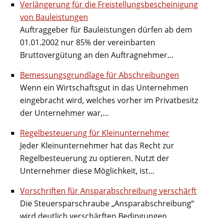
Verlängerung für die Freistellungsbescheinigung
von Bauleistungen
Auftraggeber für Bauleistungen dürfen ab dem
01.01.2002 nur 85% der vereinbarten
Bruttovergütung an den Auftragnehmer…
Bemessungsgrundlage für Abschreibungen
Wenn ein Wirtschaftsgut in das Unternehmen
eingebracht wird, welches vorher im Privatbesitz
der Unternehmer war,…
Regelbesteuerung für Kleinunternehmer
Jeder Kleinunternehmer hat das Recht zur
Regelbesteuerung zu optieren. Nutzt der
Unternehmer diese Möglichkeit, ist…
Vorschriften für Ansparabschreibung verschärft
Die Steuersparschraube „Ansparabschreibung“
wird deutlich verschärften Bedingungen