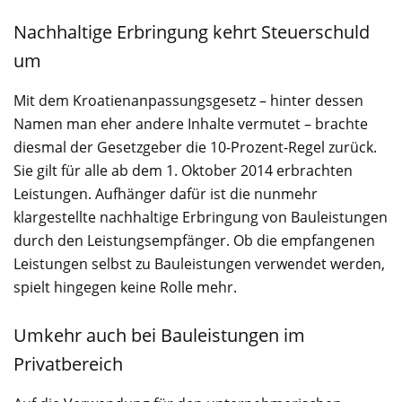
Nachhaltige Erbringung kehrt Steuerschuld
um
Mit dem Kroatienanpassungsgesetz – hinter dessen
Namen man eher andere Inhalte vermutet – brachte
diesmal der Gesetzgeber die 10-Prozent-Regel zurück.
Sie gilt für alle ab dem 1. Oktober 2014 erbrachten
Leistungen. Aufhänger dafür ist die nunmehr
klargestellte nachhaltige Erbringung von Bauleistungen
durch den Leistungsempfänger. Ob die empfangenen
Leistungen selbst zu Bauleistungen verwendet werden,
spielt hingegen keine Rolle mehr.
Umkehr auch bei Bauleistungen im
Privatbereich