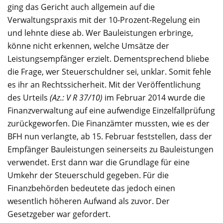
ging das Gericht auch allgemein auf die
Verwaltungspraxis mit der 10-Prozent-Regelung ein
und lehnte diese ab. Wer Bauleistungen erbringe,
könne nicht erkennen, welche Umsätze der
Leistungsempfänger erzielt. Dementsprechend bliebe
die Frage, wer Steuerschuldner sei, unklar. Somit fehle
es ihr an Rechtssicherheit. Mit der Veröffentlichung
des Urteils
(Az.: V R 37/10)
im Februar 2014 wurde die
Finanzverwaltung auf eine aufwendige Einzelfallprüfung
zurückgeworfen. Die Finanzämter mussten, wie es der
BFH nun verlangte, ab 15. Februar feststellen, dass der
Empfänger Bauleistungen seinerseits zu Bauleistungen
verwendet. Erst dann war die Grundlage für eine
Umkehr der Steuerschuld gegeben. Für die
Finanzbehörden bedeutete das jedoch einen
wesentlich höheren Aufwand als zuvor. Der
Gesetzgeber war gefordert.