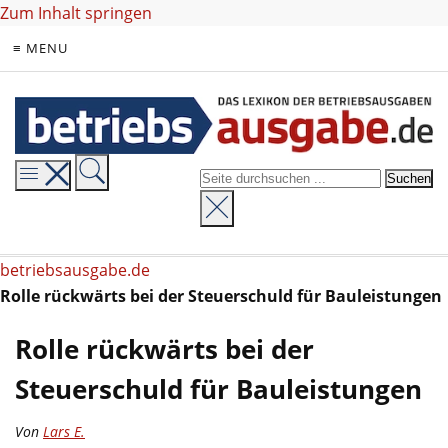
Zum Inhalt springen
≡ MENU
betriebsausgabe.de
Rolle rückwärts bei der Steuerschuld für Bauleistungen
Rolle rückwärts bei der
Steuerschuld für Bauleistungen
Von
Lars E.