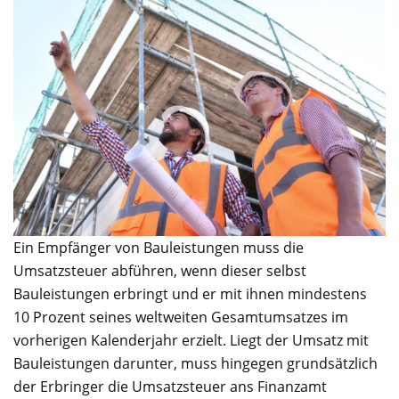
Ein Empfänger von Bauleistungen muss die
Umsatzsteuer abführen, wenn dieser selbst
Bauleistungen erbringt und er mit ihnen mindestens
10 Prozent seines weltweiten Gesamtumsatzes im
vorherigen Kalenderjahr erzielt. Liegt der Umsatz mit
Bauleistungen darunter, muss hingegen grundsätzlich
der Erbringer die Umsatzsteuer ans Finanzamt