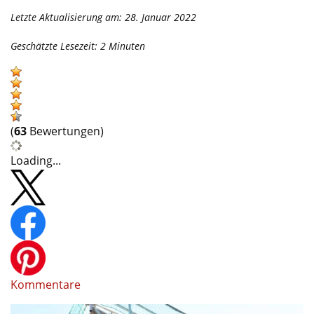
Letzte Aktualisierung am: 28. Januar 2022
Geschätzte Lesezeit:
2
Minuten
(
63
Bewertungen)
Loading...
Kommentare