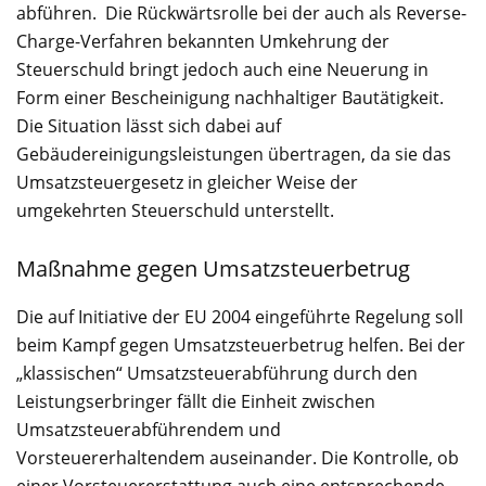
abführen. Die Rückwärtsrolle bei der auch als Reverse-
Charge-Verfahren bekannten Umkehrung der
Steuerschuld bringt jedoch auch eine Neuerung in
Form einer Bescheinigung nachhaltiger Bautätigkeit.
Die Situation lässt sich dabei auf
Gebäudereinigungsleistungen übertragen, da sie das
Umsatzsteuergesetz in gleicher Weise der
umgekehrten Steuerschuld unterstellt.
Maßnahme gegen Umsatzsteuerbetrug
Die auf Initiative der EU 2004 eingeführte Regelung soll
beim Kampf gegen Umsatzsteuerbetrug helfen. Bei der
„klassischen“ Umsatzsteuerabführung durch den
Leistungserbringer fällt die Einheit zwischen
Umsatzsteuerabführendem und
Vorsteuererhaltendem auseinander. Die Kontrolle, ob
einer Vorsteuererstattung auch eine entsprechende