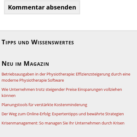
Tipps und Wissenswertes
Neu im Magazin
Betriebsausgaben in der Physiotherapie: Effizienzsteigerung durch eine
moderne Physiotherapie Software
Wie Unternehmen trotz steigender Preise Einsparungen vollziehen
können
Planungstools für verstärkte Kostenminderung
Der Weg zum Online-Erfolg: Expertentipps und bewährte Strategien
Krisenmanagement: So managen Sie Ihr Unternehmen durch Krisen