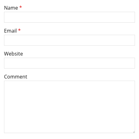
Name
*
Email
*
Website
Comment