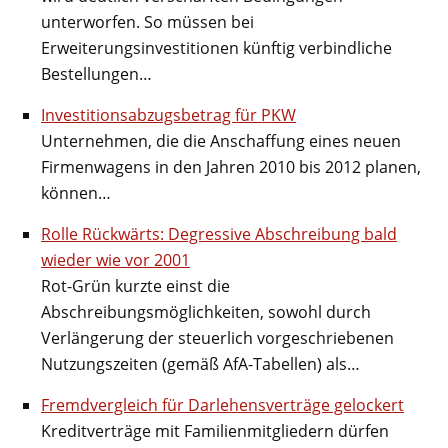
unterworfen. So müssen bei
Erweiterungsinvestitionen künftig verbindliche
Bestellungen…
Investitionsabzugsbetrag für PKW
Unternehmen, die die Anschaffung eines neuen
Firmenwagens in den Jahren 2010 bis 2012 planen,
können…
Rolle Rückwärts: Degressive Abschreibung bald
wieder wie vor 2001
Rot-Grün kurzte einst die
Abschreibungsmöglichkeiten, sowohl durch
Verlängerung der steuerlich vorgeschriebenen
Nutzungszeiten (gemäß AfA-Tabellen) als…
Fremdvergleich für Darlehensverträge gelockert
Kreditverträge mit Familienmitgliedern dürfen