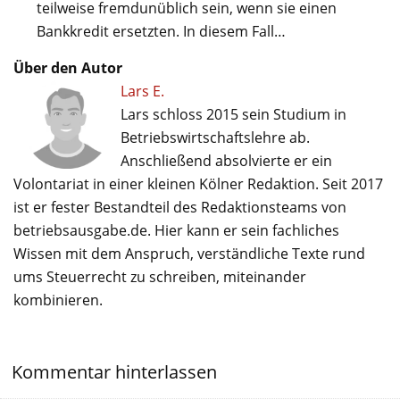
teilweise fremdunüblich sein, wenn sie einen
Bankkredit ersetzten. In diesem Fall…
Über den Autor
Lars E.
Lars schloss 2015 sein Studium in
Betriebswirtschaftslehre ab.
Anschließend absolvierte er ein
Volontariat in einer kleinen Kölner Redaktion. Seit 2017
ist er fester Bestandteil des Redaktionsteams von
betriebsausgabe.de. Hier kann er sein fachliches
Wissen mit dem Anspruch, verständliche Texte rund
ums Steuerrecht zu schreiben, miteinander
kombinieren.
Kommentar hinterlassen