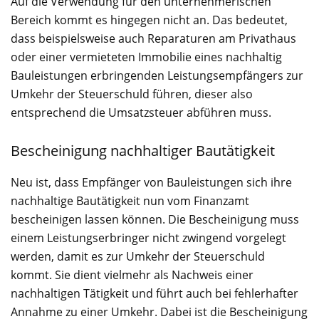
Auf die Verwendung für den unternehmerischen
Bereich kommt es hingegen nicht an. Das bedeutet,
dass beispielsweise auch Reparaturen am Privathaus
oder einer vermieteten Immobilie eines nachhaltig
Bauleistungen erbringenden Leistungsempfängers zur
Umkehr der Steuerschuld führen, dieser also
entsprechend die Umsatzsteuer abführen muss.
Bescheinigung nachhaltiger Bautätigkeit
Neu ist, dass Empfänger von Bauleistungen sich ihre
nachhaltige Bautätigkeit nun vom Finanzamt
bescheinigen lassen können. Die Bescheinigung muss
einem Leistungserbringer nicht zwingend vorgelegt
werden, damit es zur Umkehr der Steuerschuld
kommt. Sie dient vielmehr als Nachweis einer
nachhaltigen Tätigkeit und führt auch bei fehlerhafter
Annahme zu einer Umkehr. Dabei ist die Bescheinigung