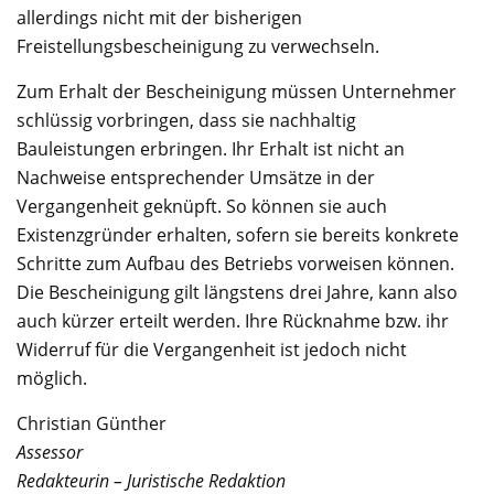
allerdings nicht mit der bisherigen
Freistellungsbescheinigung zu verwechseln.
Zum Erhalt der Bescheinigung müssen Unternehmer
schlüssig vorbringen, dass sie nachhaltig
Bauleistungen erbringen. Ihr Erhalt ist nicht an
Nachweise entsprechender Umsätze in der
Vergangenheit geknüpft. So können sie auch
Existenzgründer erhalten, sofern sie bereits konkrete
Schritte zum Aufbau des Betriebs vorweisen können.
Die Bescheinigung gilt längstens drei Jahre, kann also
auch kürzer erteilt werden. Ihre Rücknahme bzw. ihr
Widerruf für die Vergangenheit ist jedoch nicht
möglich.
Christian Günther
Assessor
Redakteurin – Juristische Redaktion