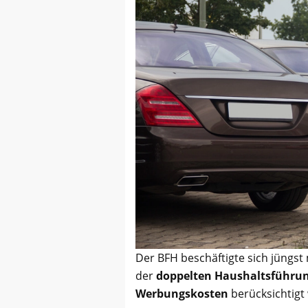
Der BFH beschäftigte sich jüngst 
der
doppelten Haushaltsführu
Werbungskosten
berücksichtigt