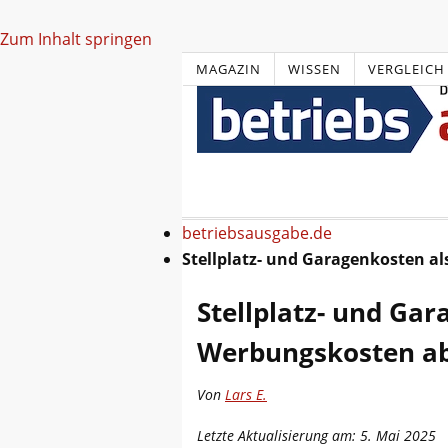
Zum Inhalt springen
MAGAZIN
WISSEN
VERGLEICH
betriebsausgabe.de
Stellplatz- und Garagenkosten a
Stellplatz- und Gar
Werbungskosten ab
Von
Lars E.
Letzte Aktualisierung am: 5. Mai 2025