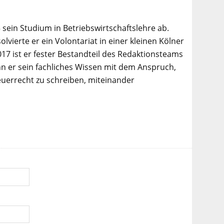
 sein Studium in Betriebswirtschaftslehre ab.
lvierte er ein Volontariat in einer kleinen Kölner
017 ist er fester Bestandteil des Redaktionsteams
n er sein fachliches Wissen mit dem Anspruch,
euerrecht zu schreiben, miteinander