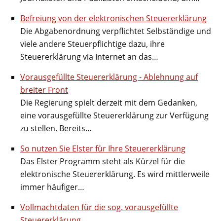
Befreiung von der elektronischen Steuererklärung
Die Abgabenordnung verpflichtet Selbständige und
viele andere Steuerpflichtige dazu, ihre
Steuererklärung via Internet an das…
Vorausgefüllte Steuererklärung - Ablehnung auf
breiter Front
Die Regierung spielt derzeit mit dem Gedanken,
eine vorausgefüllte Steuererklärung zur Verfügung
zu stellen. Bereits…
So nutzen Sie Elster für Ihre Steuererklärung
Das Elster Programm steht als Kürzel für die
elektronische Steuererklärung. Es wird mittlerweile
immer häufiger…
Vollmachtdaten für die sog. vorausgefüllte
Steuererklärung