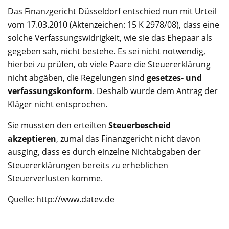
Das Finanzgericht Düsseldorf entschied nun mit Urteil
vom 17.03.2010 (Aktenzeichen: 15 K 2978/08), dass eine
solche Verfassungswidrigkeit, wie sie das Ehepaar als
gegeben sah, nicht bestehe. Es sei nicht notwendig,
hierbei zu prüfen, ob viele Paare die Steuererklärung
nicht abgäben, die Regelungen sind
gesetzes- und
verfassungskonform
. Deshalb wurde dem Antrag der
Kläger nicht entsprochen.
Sie mussten den erteilten
Steuerbescheid
akzeptieren
, zumal das Finanzgericht nicht davon
ausging, dass es durch einzelne Nichtabgaben der
Steuererklärungen bereits zu erheblichen
Steuerverlusten komme.
Quelle: http://www.datev.de