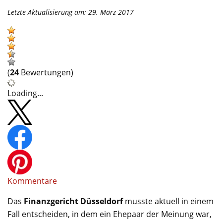
Letzte Aktualisierung am: 29. März 2017
(
24
Bewertungen)
Loading...
Kommentare
Das
Finanzgericht Düsseldorf
musste aktuell in einem
Fall entscheiden, in dem ein Ehepaar der Meinung war,