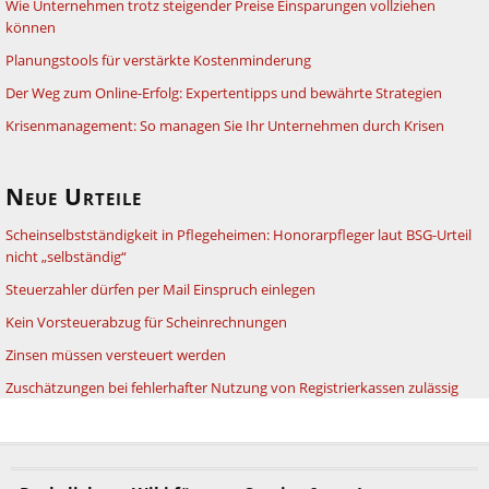
Wie Unternehmen trotz steigender Preise Einsparungen vollziehen
können
Planungstools für verstärkte Kostenminderung
Der Weg zum Online-Erfolg: Expertentipps und bewährte Strategien
Krisenmanagement: So managen Sie Ihr Unternehmen durch Krisen
Neue Urteile
Scheinselbstständigkeit in Pflegeheimen: Honorarpfleger laut BSG-Urteil
nicht „selbständig“
Steuerzahler dürfen per Mail Einspruch einlegen
Kein Vorsteuerabzug für Scheinrechnungen
Zinsen müssen versteuert werden
Zuschätzungen bei fehlerhafter Nutzung von Registrierkassen zulässig