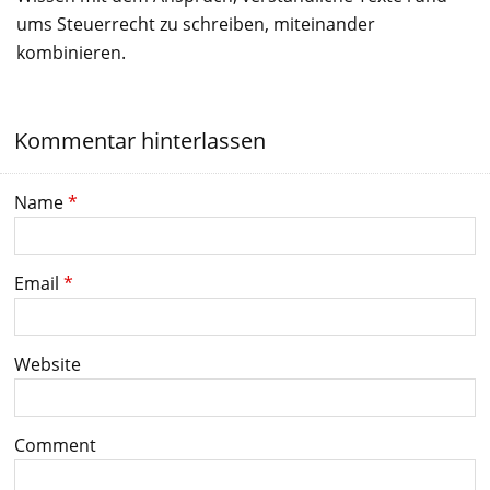
ums Steuerrecht zu schreiben, miteinander
kombinieren.
Kommentar hinterlassen
Name
*
Email
*
Website
Comment