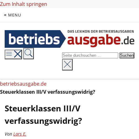
Zum Inhalt springen
≡ MENU
betriebsausgabe.de
Steuerklassen III/V verfassungswidrig?
Steuerklassen III/V
verfassungswidrig?
Von
Lars E.