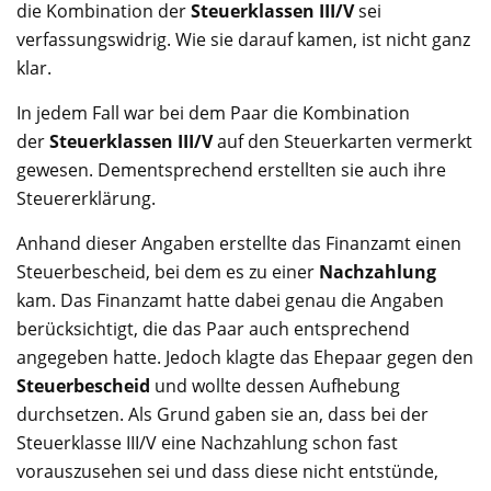
die Kombination der
Steuerklassen III/V
sei
verfassungswidrig. Wie sie darauf kamen, ist nicht ganz
klar.
In jedem Fall war bei dem Paar die Kombination
der
Steuerklassen III/V
auf den Steuerkarten vermerkt
gewesen. Dementsprechend erstellten sie auch ihre
Steuererklärung.
Anhand dieser Angaben erstellte das Finanzamt einen
Steuerbescheid, bei dem es zu einer
Nachzahlung
kam. Das Finanzamt hatte dabei genau die Angaben
berücksichtigt, die das Paar auch entsprechend
angegeben hatte. Jedoch klagte das Ehepaar gegen den
Steuerbescheid
und wollte dessen Aufhebung
durchsetzen. Als Grund gaben sie an, dass bei der
Steuerklasse III/V eine Nachzahlung schon fast
vorauszusehen sei und dass diese nicht entstünde,