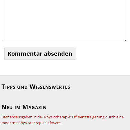
Tipps und Wissenswertes
Neu im Magazin
Betriebsausgaben in der Physiotherapie: Effizienzsteigerung durch eine
moderne Physiotherapie Software