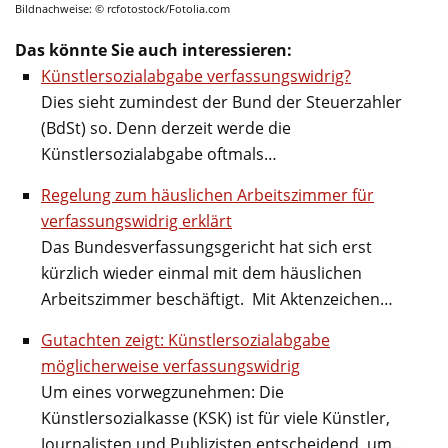
Bildnachweise: © rcfotostock/Fotolia.com
Das könnte Sie auch interessieren:
Künstlersozialabgabe verfassungswidrig?
Dies sieht zumindest der Bund der Steuerzahler
(BdSt) so. Denn derzeit werde die
Künstlersozialabgabe oftmals…
Regelung zum häuslichen Arbeitszimmer für
verfassungswidrig erklärt
Das Bundesverfassungsgericht hat sich erst
kürzlich wieder einmal mit dem häuslichen
Arbeitszimmer beschäftigt. Mit Aktenzeichen…
Gutachten zeigt: Künstlersozialabgabe
möglicherweise verfassungswidrig
Um eines vorwegzunehmen: Die
Künstlersozialkasse (KSK) ist für viele Künstler,
Journalisten und Publizisten entscheidend, um…