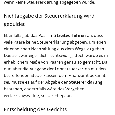
wenn keine Steuererklärung abgegeben würde.
Nichtabgabe der Steuererklärung wird
geduldet
Ebenfalls gab das Paar im
Streitverfahren
an, dass
viele Paare keine Steuererklärung abgeben, um eben
einer solchen Nachzahlung aus dem Wege zu gehen.
Das sei zwar eigentlich rechtswidrig, doch würde es in
erheblichem Maße von Paaren genau so gemacht. Da
nun aber die Ausgabe der Lohnsteuerkarten mit den
betreffenden Steuerklassen dem Finanzamt bekannt
sei, müsse es auf der Abgabe der
Steuererklärung
bestehen, andernfalls wäre das Vorgehen
verfassungswidrig, so das Ehepaar.
Entscheidung des Gerichts