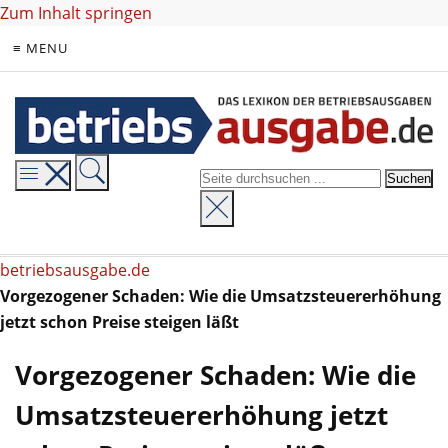
Zum Inhalt springen
≡ MENU
betriebsausgabe.de
Vorgezogener Schaden: Wie die Umsatzsteuererhöhung
jetzt schon Preise steigen läßt
Vorgezogener Schaden: Wie die
Umsatzsteuererhöhung jetzt