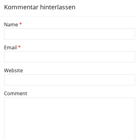
Kommentar hinterlassen
Name
*
Email
*
Website
Comment