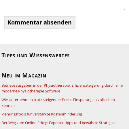
Tipps und Wissenswertes
Neu im Magazin
Betriebsausgaben in der Physiotherapie: Effizienzsteigerung durch eine
moderne Physiotherapie Software
Wie Unternehmen trotz steigender Preise Einsparungen vollziehen
können
Planungstools für verstärkte Kostenminderung
Der Weg zum Online-Erfolg: Expertentipps und bewährte Strategien