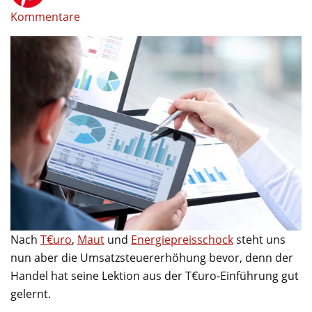
Kommentare
Nach
T€uro
,
Maut
und
Energiepreisschock
steht uns
nun aber die Umsatzsteuererhöhung bevor, denn der
Handel hat seine Lektion aus der T€uro-Einführung gut
gelernt.