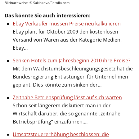
Bildnachweise: © Saklakova/Fotolia.com
Das könnte Sie auch interessieren:
Ebay Verkäufer müssen Preise neu kalkulieren
Ebay plant für Oktober 2009 den kostenlosen
Versand von Waren aus der Kategorie Medien.
Ebay…
Senken Hotels zum Jahresbeginn 2010 ihre Preise?
Mit dem Wachstumsbeschleunigungsgesetz hat die
Bundesregierung Entlastungen für Unternehmen
geplant. Dies könnte zum sinken der…
Zeitnahe Betriebsprüfung lässt auf sich warten
Schon seit längerem diskutiert man in der
Wirtschaft darüber, die so genannte „zeitnahe
Betriebsprüfung“ einzuführen.…
Umsatzsteuererhöhung beschlossen: die