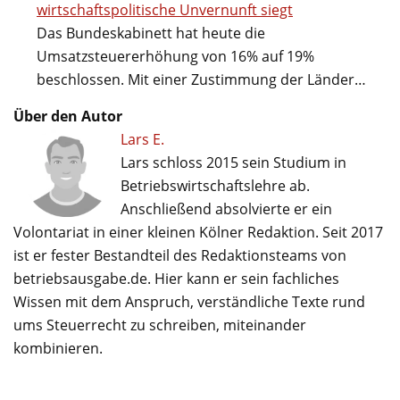
wirtschaftspolitische Unvernunft siegt
Das Bundeskabinett hat heute die
Umsatzsteuererhöhung von 16% auf 19%
beschlossen. Mit einer Zustimmung der Länder…
Über den Autor
Lars E.
Lars schloss 2015 sein Studium in
Betriebswirtschaftslehre ab.
Anschließend absolvierte er ein
Volontariat in einer kleinen Kölner Redaktion. Seit 2017
ist er fester Bestandteil des Redaktionsteams von
betriebsausgabe.de. Hier kann er sein fachliches
Wissen mit dem Anspruch, verständliche Texte rund
ums Steuerrecht zu schreiben, miteinander
kombinieren.