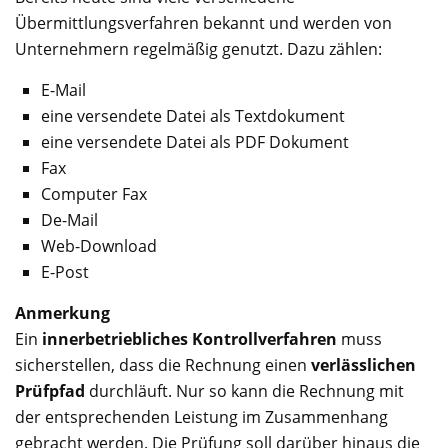
Übermittlungsverfahren bekannt und werden von
Unternehmern regelmäßig genutzt. Dazu zählen:
E-Mail
eine versendete Datei als Textdokument
eine versendete Datei als PDF Dokument
Fax
Computer Fax
De-Mail
Web-Download
E-Post
Anmerkung
Ein
innerbetriebliches Kontrollverfahren
muss
sicherstellen, dass die Rechnung einen
verlässlichen
Prüfpfad
durchläuft. Nur so kann die Rechnung mit
der entsprechenden Leistung im Zusammenhang
gebracht werden. Die Prüfung soll darüber hinaus die