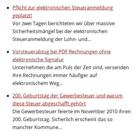
Pflicht zur elektronischen Steueranmeldung
geplatzt!
Vor zwei Tagen berichteten wir über massive
Sicherheitsmängel bei der elektronischen
Steueranmeldung der Lohn- und…
Vorsteuerabzug bei PDF Rechnungen ohne
elektronische Signatur
Unternehmen die am Puls der Zeit sind, versenden
ihre Rechnungen immer häufiger auf
elektronischem Weg…
200. Geburtstag der Gewerbesteuer und warum
diese Steuer abgeschafft gehört
Die Gewerbesteuer feierte im November 2010 ihren
200. Geburtstag. Sicherlich erscheint das so
mancher Kommune…