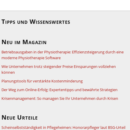
Tipps und Wissenswertes
Neu im Magazin
Betriebsausgaben in der Physiotherapie: Effizienzsteigerung durch eine
moderne Physiotherapie Software
Wie Unternehmen trotz steigender Preise Einsparungen vollziehen
können
Planungstools für verstärkte Kostenminderung
Der Weg zum Online-Erfolg: Expertentipps und bewährte Strategien
Krisenmanagement: So managen Sie Ihr Unternehmen durch Krisen
Neue Urteile
Scheinselbstständigkeit in Pflegeheimen: Honorarpfleger laut BSG-Urteil