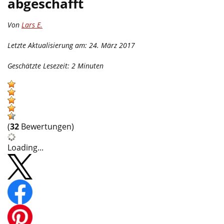
abgeschafft
Von
Lars E.
Letzte Aktualisierung am: 24. März 2017
Geschätzte Lesezeit:
2
Minuten
(
32
Bewertungen)
Loading...