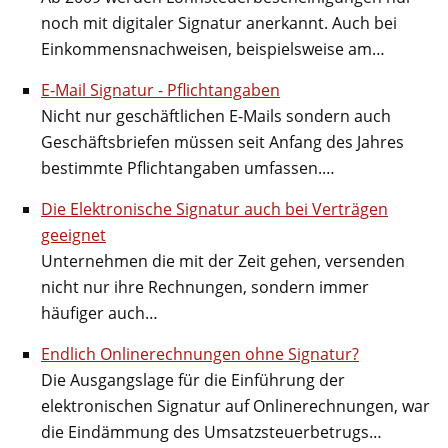
noch mit digitaler Signatur anerkannt. Auch bei
Einkommensnachweisen, beispielsweise am…
E-Mail Signatur - Pflichtangaben
Nicht nur geschäftlichen E-Mails sondern auch
Geschäftsbriefen müssen seit Anfang des Jahres
bestimmte Pflichtangaben umfassen.…
Die Elektronische Signatur auch bei Verträgen
geeignet
Unternehmen die mit der Zeit gehen, versenden
nicht nur ihre Rechnungen, sondern immer
häufiger auch…
Endlich Onlinerechnungen ohne Signatur?
Die Ausgangslage für die Einführung der
elektronischen Signatur auf Onlinerechnungen, war
die Eindämmung des Umsatzsteuerbetrugs…