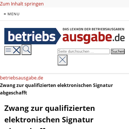
Zum Inhalt springen
≡ MENU
betriebsausgabe.de
Zwang zur qualifizierten elektronischen Signatur
abgeschafft
Zwang zur qualifizierten
elektronischen Signatur