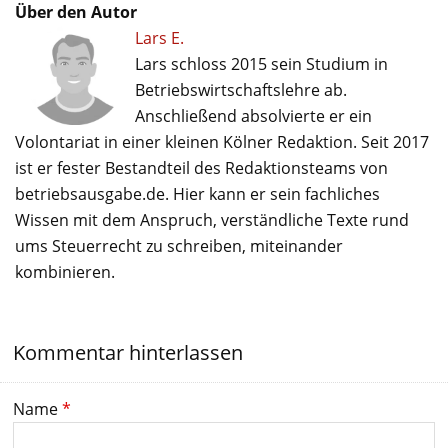
Über den Autor
Lars E.
Lars schloss 2015 sein Studium in
Betriebswirtschaftslehre ab.
Anschließend absolvierte er ein
Volontariat in einer kleinen Kölner Redaktion. Seit 2017
ist er fester Bestandteil des Redaktionsteams von
betriebsausgabe.de. Hier kann er sein fachliches
Wissen mit dem Anspruch, verständliche Texte rund
ums Steuerrecht zu schreiben, miteinander
kombinieren.
Kommentar hinterlassen
Name
*