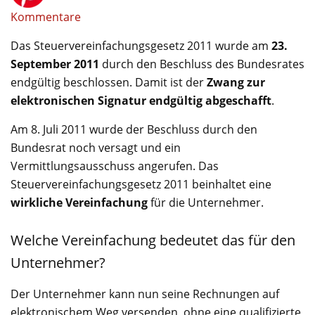
Kommentare
Das Steuervereinfachungsgesetz 2011 wurde am
23.
September 2011
durch den Beschluss des Bundesrates
endgültig beschlossen. Damit ist der
Zwang zur
elektronischen Signatur endgültig abgeschafft
.
Am 8. Juli 2011 wurde der Beschluss durch den
Bundesrat noch versagt und ein
Vermittlungsausschuss angerufen. Das
Steuervereinfachungsgesetz 2011 beinhaltet eine
wirkliche Vereinfachung
für die Unternehmer.
Welche Vereinfachung bedeutet das für den
Unternehmer?
Der Unternehmer kann nun seine Rechnungen auf
elektronischem Weg versenden, ohne eine qualifizierte