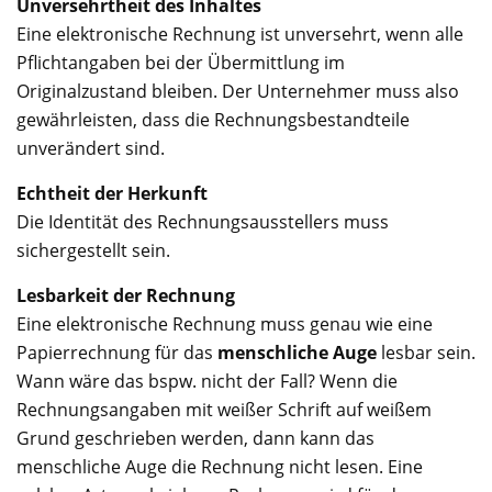
Unversehrtheit des Inhaltes
Eine elektronische Rechnung ist unversehrt, wenn alle
Pflichtangaben bei der Übermittlung im
Originalzustand bleiben. Der Unternehmer muss also
gewährleisten, dass die Rechnungsbestandteile
unverändert sind.
Echtheit der Herkunft
Die Identität des Rechnungsausstellers muss
sichergestellt sein.
Lesbarkeit der Rechnung
Eine elektronische Rechnung muss genau wie eine
Papierrechnung für das
menschliche Auge
lesbar sein.
Wann wäre das bspw. nicht der Fall? Wenn die
Rechnungsangaben mit weißer Schrift auf weißem
Grund geschrieben werden, dann kann das
menschliche Auge die Rechnung nicht lesen. Eine