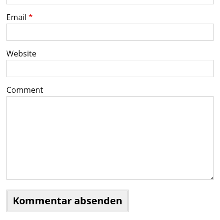
Email
*
Website
Comment