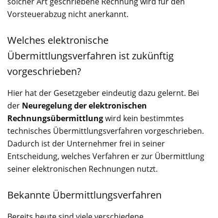
solcher Art geschriebene Rechnung wird für den
Vorsteuerabzug nicht anerkannt.
Welches elektronische
Übermittlungsverfahren ist zukünftig
vorgeschrieben?
Hier hat der Gesetzgeber eindeutig dazu gelernt. Bei
der
Neuregelung der elektronischen
Rechnungsübermittlung
wird kein bestimmtes
technisches Übermittlungsverfahren vorgeschrieben.
Dadurch ist der Unternehmer frei in seiner
Entscheidung, welches Verfahren er zur Übermittlung
seiner elektronischen Rechnungen nutzt.
Bekannte Übermittlungsverfahren
Bereits heute sind viele verschiedene