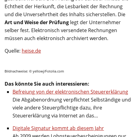
Echtheit der Herkunft, die Lesbarkeit der Rechnung
und die Unversehrtheit des Inhalts sicherstellen. Die
Art und Weise der Prüfung
legt der Unternehmer
selber fest. Elektronisch versendete Rechnungen
müssen auch elektronisch archiviert werden.
Quelle:
heise.de
Bildnachweise: © yellowj/Fotolia.com
Das könnte Sie auch interessieren:
Befreiung von der elektronischen Steuererklärung
Die Abgabenordnung verpflichtet Selbständige und
viele andere Steuerpflichtige dazu, ihre
Steuererklärung via Internet an das…
Digitale Signatur kommt ab diesem Jahr
Ab 2009 werden Lohnsteuerbescheinigungen nur