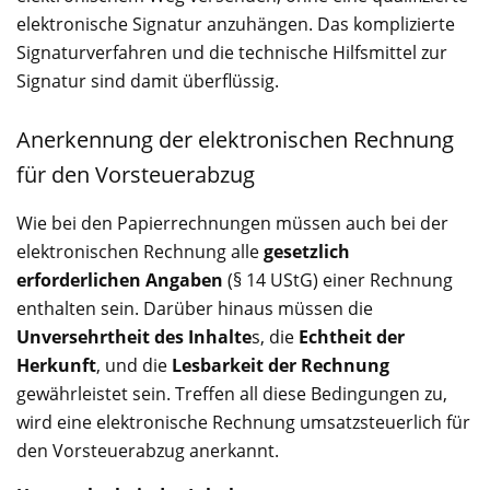
elektronische Signatur anzuhängen. Das komplizierte
Signaturverfahren und die technische Hilfsmittel zur
Signatur sind damit überflüssig.
Anerkennung der elektronischen Rechnung
für den Vorsteuerabzug
Wie bei den Papierrechnungen müssen auch bei der
elektronischen Rechnung alle
gesetzlich
erforderlichen Angaben
(§ 14 UStG) einer Rechnung
enthalten sein. Darüber hinaus müssen die
Unversehrtheit des Inhalte
s, die
Echtheit der
Herkunft
, und die
Lesbarkeit der Rechnung
gewährleistet sein. Treffen all diese Bedingungen zu,
wird eine elektronische Rechnung umsatzsteuerlich für
den Vorsteuerabzug anerkannt.