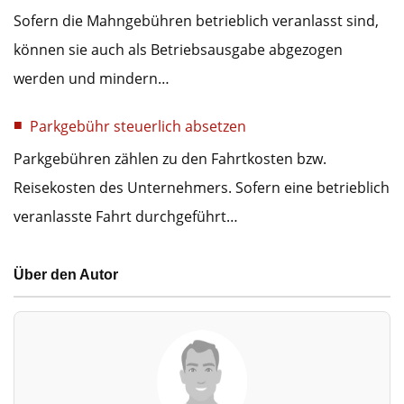
Sofern die Mahngebühren betrieblich veranlasst sind,
können sie auch als Betriebsausgabe abgezogen
werden und mindern…
Parkgebühr steuerlich absetzen
Parkgebühren zählen zu den Fahrtkosten bzw.
Reisekosten des Unternehmers. Sofern eine betrieblich
veranlasste Fahrt durchgeführt…
Über den Autor