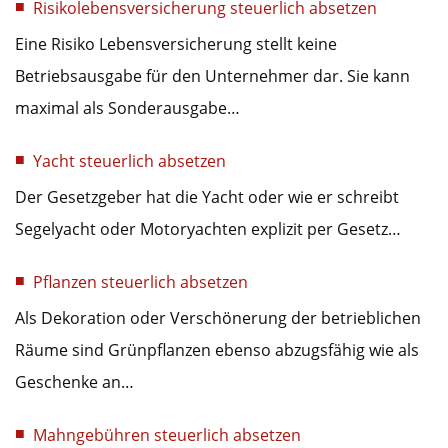
Risikolebensversicherung steuerlich absetzen
Eine Risiko Lebensversicherung stellt keine
Betriebsausgabe für den Unternehmer dar. Sie kann
maximal als Sonderausgabe…
Yacht steuerlich absetzen
Der Gesetzgeber hat die Yacht oder wie er schreibt
Segelyacht oder Motoryachten explizit per Gesetz…
Pflanzen steuerlich absetzen
Als Dekoration oder Verschönerung der betrieblichen
Räume sind Grünpflanzen ebenso abzugsfähig wie als
Geschenke an…
Mahngebühren steuerlich absetzen