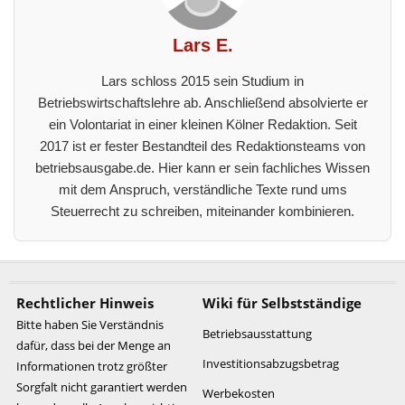
Lars E.
Lars schloss 2015 sein Studium in
Betriebswirtschaftslehre ab. Anschließend absolvierte er
ein Volontariat in einer kleinen Kölner Redaktion. Seit
2017 ist er fester Bestandteil des Redaktionsteams von
betriebsausgabe.de. Hier kann er sein fachliches Wissen
mit dem Anspruch, verständliche Texte rund ums
Steuerrecht zu schreiben, miteinander kombinieren.
Rechtlicher Hinweis
Wiki für Selbstständige
Bitte haben Sie Verständnis
Betriebsausstattung
dafür, dass bei der Menge an
Investitionsabzugsbetrag
Informationen trotz größter
Sorgfalt nicht garantiert werden
Werbekosten