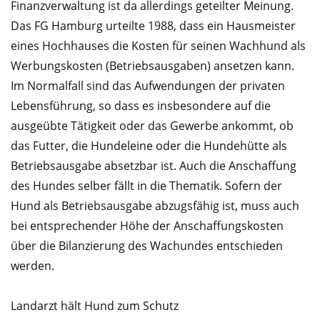
Finanzverwaltung ist da allerdings geteilter Meinung.
Das FG Hamburg urteilte 1988, dass ein Hausmeister
eines Hochhauses die Kosten für seinen Wachhund als
Werbungskosten (Betriebsausgaben) ansetzen kann.
Im Normalfall sind das Aufwendungen der privaten
Lebensführung, so dass es insbesondere auf die
ausgeübte Tätigkeit oder das Gewerbe ankommt, ob
das Futter, die Hundeleine oder die Hundehütte als
Betriebsausgabe absetzbar ist. Auch die Anschaffung
des Hundes selber fällt in die Thematik. Sofern der
Hund als Betriebsausgabe abzugsfähig ist, muss auch
bei entsprechender Höhe der Anschaffungskosten
über die Bilanzierung des Wachundes entschieden
werden.
Landarzt hält Hund zum Schutz