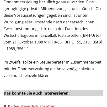
Einnahmeerzielung beruflich genutzt werden. Eine
geringfügige private Mitbenutzung ist unschädlich. Ob
diese Voraussetzungen gegeben sind, ist unter
Würdigung aller Umstände nach der tatsächlichen
Zweckbestimmung, d. h. nach der Funktion des
Wirtschaftsgutes im Einzelfall, festzustellen (BFH-Urteil
vom 21. Oktober 1988 VI R 18/86 , BFHE 155, 310 , BStBl
II 1989, 356 ).“
Im Zweifel sollte ein Steuerberater in Zusammenarbeit
mit der Finanzverwaltung die Ansatzmöglichkeiten
verbindlich einzeln klären.
Das könnte Sie auch interessieren:
Kaffee steuerlich absetzen