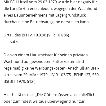
Mit BFH Urteil vom 29.03.1979 wurde hier negativ für
die Landärztin entschieden, wogegen der Wachhund
eines Bauunternehmens mit Lagergrundstück
durchaus eine Betriebsausgabe darstellen kann.
Urteil des BFH v. 10.9.90 (VI R 101/86)
Leitsatz:
Die von einem Hausmeister für seinen privaten
Wachhund aufgewendeten Futterkosten sind
regelmäßig keine Werbungskosten (Anschluß an BFH-
Urteil vom 29. März 1979 – IV R 103/75 , BFHE 127, 530,
BStBl II 1979, 512 ).
Hier heißt es u.a.: „Die Güter müssen ausschließlich
oder zumindest weitaus überwiegend nur zur