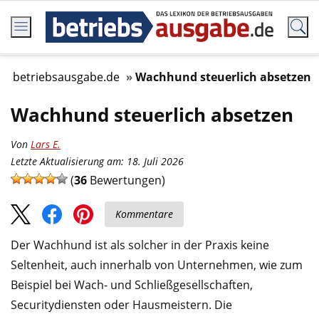
betriebsausgabe.de
Wachhund steuerlich absetzen
Wachhund steuerlich absetzen
Von
Lars E.
Letzte Aktualisierung am: 18. Juli 2026
(
36
Bewertungen)
Kommentare
Der Wachhund ist als solcher in der Praxis keine
Seltenheit, auch innerhalb von Unternehmen, wie zum
Beispiel bei Wach- und Schließgesellschaften,
Securitydiensten oder Hausmeistern. Die