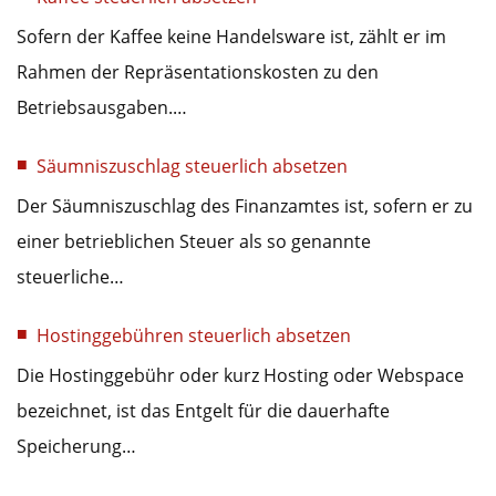
Sofern der Kaffee keine Handelsware ist, zählt er im
Rahmen der Repräsentationskosten zu den
Betriebsausgaben.…
Säumniszuschlag steuerlich absetzen
Der Säumniszuschlag des Finanzamtes ist, sofern er zu
einer betrieblichen Steuer als so genannte
steuerliche…
Hostinggebühren steuerlich absetzen
Die Hostinggebühr oder kurz Hosting oder Webspace
bezeichnet, ist das Entgelt für die dauerhafte
Speicherung…