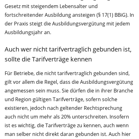
Gesetz mit steigendem Lebensalter und
fortschreitender Ausbildung ansteigen (§ 17(1) BBiG). In
der Praxis steigt die Ausbildungsvergütung mit jedem
Ausbildungsjahr an.
Auch wer nicht tarifvertraglich gebunden ist,
sollte die Tarifverträge kennen
Für Betriebe, die nicht tarifvertraglich gebunden sind,
gilt vor allem die Regel, dass die Ausbildungsvergütung
angemessen sein muss. Sie dürfen die in ihrer Branche
und Region gültigen Tarifverträge, sofern solche
existieren, jedoch nach geltender Rechtsprechung
auch nicht um mehr als 20% unterschreiten. Insofern
ist es wichtig, die Tarifverträge zu kennen, auch wenn
man selber nicht direkt daran gebunden ist. Auch hier