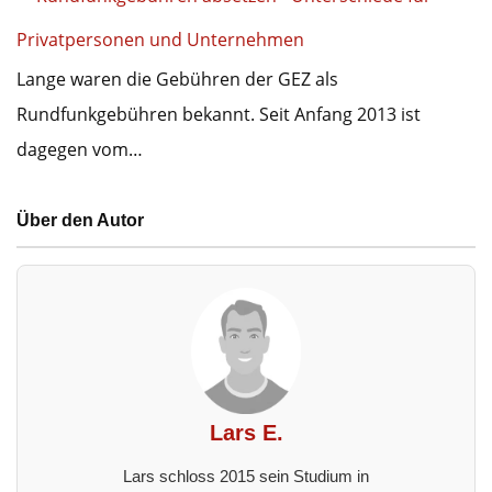
Privatpersonen und Unternehmen
Lange waren die Gebühren der GEZ als
Rundfunkgebühren bekannt. Seit Anfang 2013 ist
dagegen vom…
Über den Autor
Lars E.
Lars schloss 2015 sein Studium in