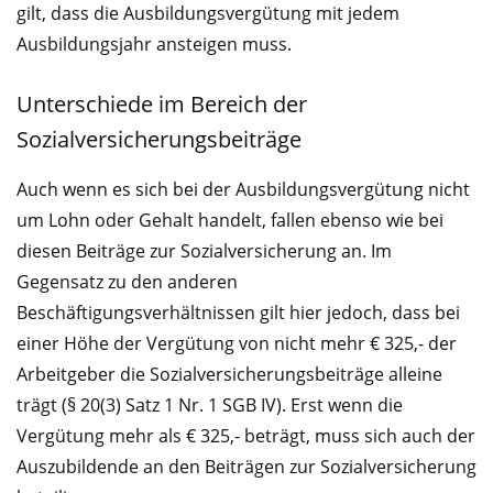
gilt, dass die Ausbildungsvergütung mit jedem
Ausbildungsjahr ansteigen muss.
Unterschiede im Bereich der
Sozialversicherungsbeiträge
Auch wenn es sich bei der Ausbildungsvergütung nicht
um Lohn oder Gehalt handelt, fallen ebenso wie bei
diesen Beiträge zur Sozialversicherung an. Im
Gegensatz zu den anderen
Beschäftigungsverhältnissen gilt hier jedoch, dass bei
einer Höhe der Vergütung von nicht mehr € 325,- der
Arbeitgeber die Sozialversicherungsbeiträge alleine
trägt (§ 20(3) Satz 1 Nr. 1 SGB IV). Erst wenn die
Vergütung mehr als € 325,- beträgt, muss sich auch der
Auszubildende an den Beiträgen zur Sozialversicherung