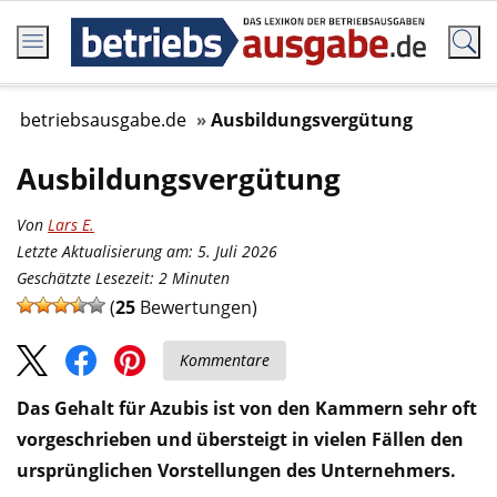
betriebsausgabe.de
Ausbildungsvergütung
Ausbildungsvergütung
Von
Lars E.
Letzte Aktualisierung am: 5. Juli 2026
Geschätzte Lesezeit:
2
Minuten
(
25
Bewertungen)
Kommentare
Das Gehalt für Azubis ist von den Kammern sehr oft
vorgeschrieben und übersteigt in vielen Fällen den
ursprünglichen Vorstellungen des Unternehmers.