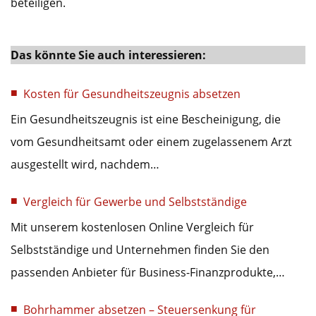
beteiligen.
Das könnte Sie auch interessieren:
Kosten für Gesundheitszeugnis absetzen
Ein Gesundheitszeugnis ist eine Bescheinigung, die
vom Gesundheitsamt oder einem zugelassenem Arzt
ausgestellt wird, nachdem…
Vergleich für Gewerbe und Selbstständige
Mit unserem kostenlosen Online Vergleich für
Selbstständige und Unternehmen finden Sie den
passenden Anbieter für Business-Finanzprodukte,…
Bohrhammer absetzen – Steuersenkung für