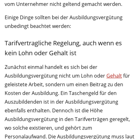
vom Unternehmer nicht geltend gemacht werden.
Einige Dinge sollten bei der Ausbildungsvergütung
unbedingt beachtet werden:
Tarifvertragliche Regelung, auch wenn es
kein Lohn oder Gehalt ist
Zunächst einmal handelt es sich bei der
Ausbildungsvergütung nicht um Lohn oder
Gehalt
für
geleistete Arbeit, sondern um einen Beitrag zu den
Kosten der Ausbildung. Ein Taschengeld für den
Auszubildenden ist in der Ausbildungsvergütung
ebenfalls enthalten. Dennoch ist die Höhe
Ausbildungsvergütung in den Tarifverträgen geregelt,
wo solche existieren, und gehört zum
Personalaufwand. Die Ausbildungsvergütung muss laut