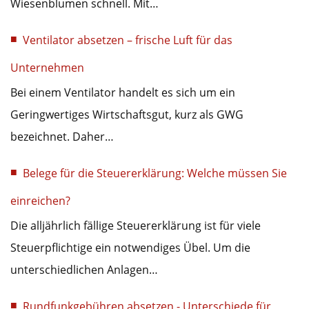
Wiesenblumen schnell. Mit…
Ventilator absetzen – frische Luft für das
Unternehmen
Bei einem Ventilator handelt es sich um ein
Geringwertiges Wirtschaftsgut, kurz als GWG
bezeichnet. Daher…
Belege für die Steuererklärung: Welche müssen Sie
einreichen?
Die alljährlich fällige Steuererklärung ist für viele
Steuerpflichtige ein notwendiges Übel. Um die
unterschiedlichen Anlagen…
Rundfunkgebühren absetzen - Unterschiede für