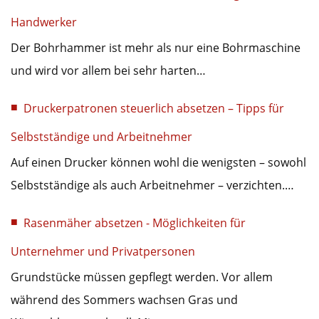
Handwerker
Der Bohrhammer ist mehr als nur eine Bohrmaschine
und wird vor allem bei sehr harten…
Druckerpatronen steuerlich absetzen – Tipps für
Selbstständige und Arbeitnehmer
Auf einen Drucker können wohl die wenigsten – sowohl
Selbstständige als auch Arbeitnehmer – verzichten.…
Rasenmäher absetzen - Möglichkeiten für
Unternehmer und Privatpersonen
Grundstücke müssen gepflegt werden. Vor allem
während des Sommers wachsen Gras und