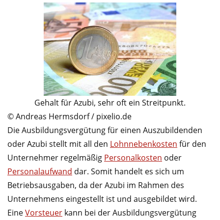
Gehalt für Azubi, sehr oft ein Streitpunkt.
© Andreas Hermsdorf / pixelio.de
Die Ausbildungsvergütung für einen Auszubildenden
oder Azubi stellt mit all den
Lohnnebenkosten
für den
Unternehmer regelmäßig
Personalkosten
oder
Personalaufwand
dar. Somit handelt es sich um
Betriebsausgaben, da der Azubi im Rahmen des
Unternehmens eingestellt ist und ausgebildet wird.
Eine
Vorsteuer
kann bei der Ausbildungsvergütung