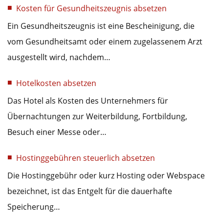
Kosten für Gesundheitszeugnis absetzen
Ein Gesundheitszeugnis ist eine Bescheinigung, die
vom Gesundheitsamt oder einem zugelassenem Arzt
ausgestellt wird, nachdem…
Hotelkosten absetzen
Das Hotel als Kosten des Unternehmers für
Übernachtungen zur Weiterbildung, Fortbildung,
Besuch einer Messe oder…
Hostinggebühren steuerlich absetzen
Die Hostinggebühr oder kurz Hosting oder Webspace
bezeichnet, ist das Entgelt für die dauerhafte
Speicherung…