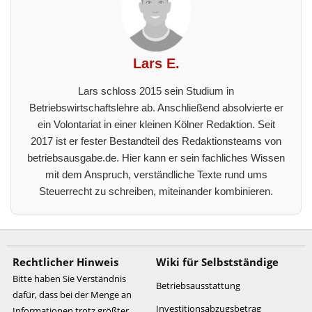
Lars E.
Lars schloss 2015 sein Studium in
Betriebswirtschaftslehre ab. Anschließend absolvierte er
ein Volontariat in einer kleinen Kölner Redaktion. Seit
2017 ist er fester Bestandteil des Redaktionsteams von
betriebsausgabe.de. Hier kann er sein fachliches Wissen
mit dem Anspruch, verständliche Texte rund ums
Steuerrecht zu schreiben, miteinander kombinieren.
Rechtlicher Hinweis
Wiki für Selbstständige
Bitte haben Sie Verständnis
Betriebsausstattung
dafür, dass bei der Menge an
Investitionsabzugsbetrag
Informationen trotz größter