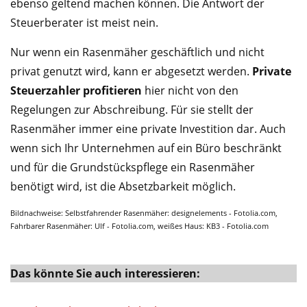
ebenso geltend machen können. Die Antwort der
Steuerberater ist meist nein.
Nur wenn ein Rasenmäher geschäftlich und nicht
privat genutzt wird, kann er abgesetzt werden.
Private
Steuerzahler profitieren
hier nicht von den
Regelungen zur Abschreibung. Für sie stellt der
Rasenmäher immer eine private Investition dar. Auch
wenn sich Ihr Unternehmen auf ein Büro beschränkt
und für die Grundstückspflege ein Rasenmäher
benötigt wird, ist die Absetzbarkeit möglich.
Bildnachweise: Selbstfahrender Rasenmäher: designelements - Fotolia.com,
Fahrbarer Rasenmäher: Ulf - Fotolia.com, weißes Haus: KB3 - Fotolia.com
Das könnte Sie auch interessieren: