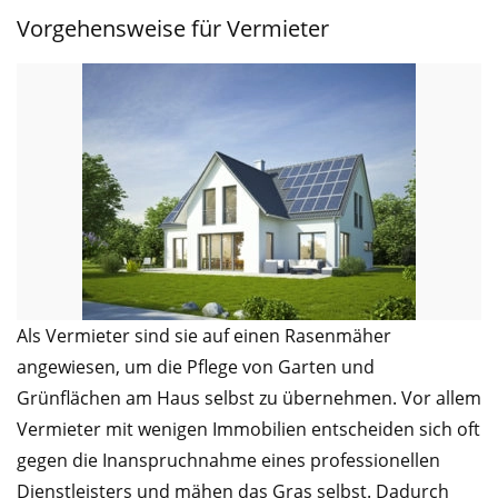
Vorgehensweise für Vermieter
Als Vermieter sind sie auf einen Rasenmäher
angewiesen, um die Pflege von Garten und
Grünflächen am Haus selbst zu übernehmen. Vor allem
Vermieter mit wenigen Immobilien entscheiden sich oft
gegen die Inanspruchnahme eines professionellen
Dienstleisters und mähen das Gras selbst. Dadurch