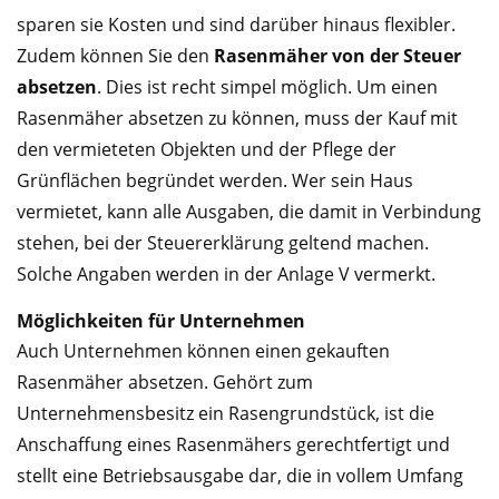
sparen sie Kosten und sind darüber hinaus flexibler.
Zudem können Sie den
Rasenmäher von der Steuer
absetzen
. Dies ist recht simpel möglich. Um einen
Rasenmäher absetzen zu können, muss der Kauf mit
den vermieteten Objekten und der Pflege der
Grünflächen begründet werden. Wer sein Haus
vermietet, kann alle Ausgaben, die damit in Verbindung
stehen, bei der Steuererklärung geltend machen.
Solche Angaben werden in der Anlage V vermerkt.
Möglichkeiten für Unternehmen
Auch Unternehmen können einen gekauften
Rasenmäher absetzen. Gehört zum
Unternehmensbesitz ein Rasengrundstück, ist die
Anschaffung eines Rasenmähers gerechtfertigt und
stellt eine Betriebsausgabe dar, die in vollem Umfang