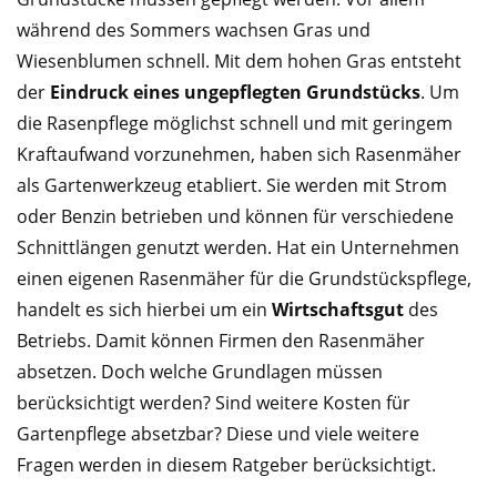
während des Sommers wachsen Gras und
Wiesenblumen schnell. Mit dem hohen Gras entsteht
der
Eindruck eines ungepflegten Grundstücks
. Um
die Rasenpflege möglichst schnell und mit geringem
Kraftaufwand vorzunehmen, haben sich Rasenmäher
als Gartenwerkzeug etabliert. Sie werden mit Strom
oder Benzin betrieben und können für verschiedene
Schnittlängen genutzt werden. Hat ein Unternehmen
einen eigenen Rasenmäher für die Grundstückspflege,
handelt es sich hierbei um ein
Wirtschaftsgut
des
Betriebs. Damit können Firmen den Rasenmäher
absetzen. Doch welche Grundlagen müssen
berücksichtigt werden? Sind weitere Kosten für
Gartenpflege absetzbar? Diese und viele weitere
Fragen werden in diesem Ratgeber berücksichtigt.