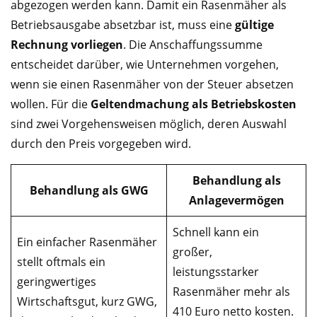
abgezogen werden kann. Damit ein Rasenmäher als
Betriebsausgabe absetzbar ist, muss eine
gültige
Rechnung vorliegen
. Die Anschaffungssumme
entscheidet darüber, wie Unternehmen vorgehen,
wenn sie einen Rasenmäher von der Steuer absetzen
wollen. Für die
Geltendmachung als Betriebskosten
sind zwei Vorgehensweisen möglich, deren Auswahl
durch den Preis vorgegeben wird.
Behandlung als
Behandlung als GWG
Anlagevermögen
Schnell kann ein
Ein einfacher Rasenmäher
großer,
stellt oftmals ein
leistungsstarker
geringwertiges
Rasenmäher mehr als
Wirtschaftsgut, kurz GWG,
410 Euro netto kosten.