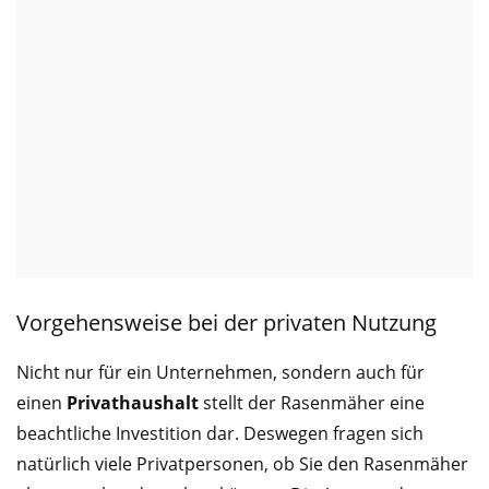
Vorgehensweise bei der privaten Nutzung
Nicht nur für ein Unternehmen, sondern auch für
einen
Privathaushalt
stellt der Rasenmäher eine
beachtliche Investition dar. Deswegen fragen sich
natürlich viele Privatpersonen, ob Sie den Rasenmäher