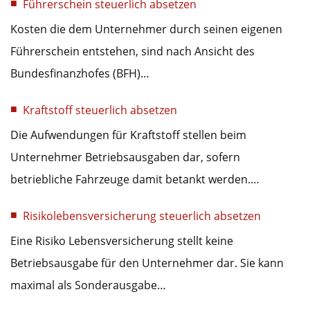
Führerschein steuerlich absetzen
Kosten die dem Unternehmer durch seinen eigenen
Führerschein entstehen, sind nach Ansicht des
Bundesfinanzhofes (BFH)…
Kraftstoff steuerlich absetzen
Die Aufwendungen für Kraftstoff stellen beim
Unternehmer Betriebsausgaben dar, sofern
betriebliche Fahrzeuge damit betankt werden.…
Risikolebensversicherung steuerlich absetzen
Eine Risiko Lebensversicherung stellt keine
Betriebsausgabe für den Unternehmer dar. Sie kann
maximal als Sonderausgabe…