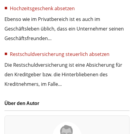
Hochzeitsgeschenk absetzen
Ebenso wie im Privatbereich ist es auch im
Geschäftsleben üblich, dass ein Unternehmer seinen
Geschäftsfreunden…
Restschuldversicherung steuerlich absetzen
Die Restschuldversicherung ist eine Absicherung für
den Kreditgeber bzw. die Hinterbliebenen des
Kreditnehmers, im Falle…
Über den Autor