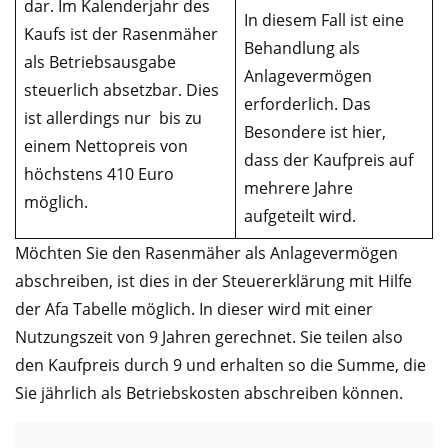
dar. Im Kalenderjahr des
In diesem Fall ist eine
Kaufs ist der Rasenmäher
Behandlung als
als Betriebsausgabe
Anlagevermögen
steuerlich absetzbar. Dies
erforderlich. Das
ist allerdings nur bis zu
Besondere ist hier,
einem Nettopreis von
dass der Kaufpreis auf
höchstens 410 Euro
mehrere Jahre
möglich.
aufgeteilt wird.
Möchten Sie den Rasenmäher als Anlagevermögen
abschreiben, ist dies in der Steuererklärung mit Hilfe
der Afa Tabelle möglich. In dieser wird mit einer
Nutzungszeit von 9 Jahren gerechnet. Sie teilen also
den Kaufpreis durch 9 und erhalten so die Summe, die
Sie jährlich als Betriebskosten abschreiben können.