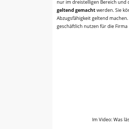
nur im dreistelligen Bereich und
geltend gemacht
werden. Sie kö
Abzugsfähigkeit geltend machen.
geschäftlich nutzen für die Firma 
Im Video: Was lä