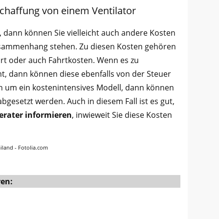
chaffung von einem Ventilator
, dann können Sie vielleicht auch andere Kosten
Zusammenhang stehen. Zu diesen Kosten gehören
rt oder auch Fahrtkosten. Wenn es zu
, dann können diese ebenfalls von der Steuer
ch um ein kostenintensives Modell, dann können
bgesetzt werden. Auch in diesem Fall ist es gut,
erater informieren
, inwieweit Sie diese Kosten
land - Fotolia.com
ren: