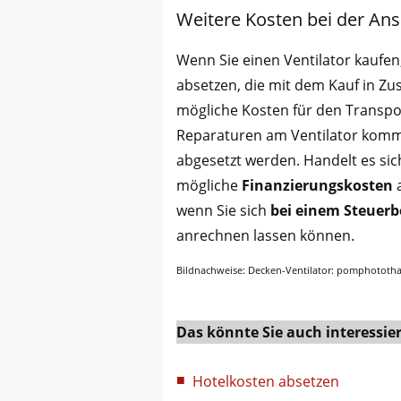
Weitere Kosten bei der Ans
Wenn Sie einen Ventilator kaufen
absetzen, die mit dem Kauf in 
mögliche Kosten für den Transpo
Reparaturen am Ventilator kommt
abgesetzt werden. Handelt es si
mögliche
Finanzierungskosten
a
wenn Sie sich
bei einem Steuerb
anrechnen lassen können.
Bildnachweise: Decken-Ventilator: pomphotothai
Das könnte Sie auch interessie
Hotelkosten absetzen