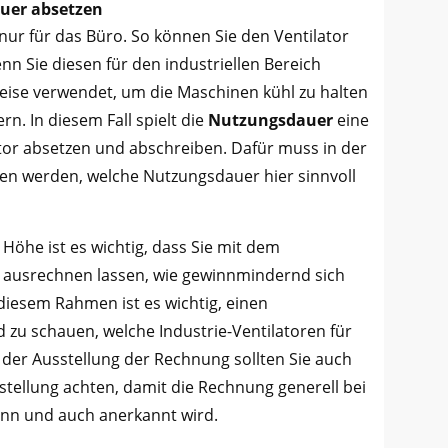
euer absetzen
 nur für das Büro. So können Sie den Ventilator
nn Sie diesen für den industriellen Bereich
eise verwendet, um die Maschinen kühl zu halten
n. In diesem Fall spielt die
Nutzungsdauer
eine
tor absetzen und abschreiben. Dafür muss in der
n werden, welche Nutzungsdauer hier sinnvoll
 Höhe ist es wichtig, dass Sie mit dem
 ausrechnen lassen, wie gewinnmindernd sich
diesem Rahmen ist es wichtig, einen
 zu schauen, welche Industrie-Ventilatoren für
i der Ausstellung der Rechnung sollten Sie auch
stellung achten, damit die Rechnung generell bei
ann und auch anerkannt wird.