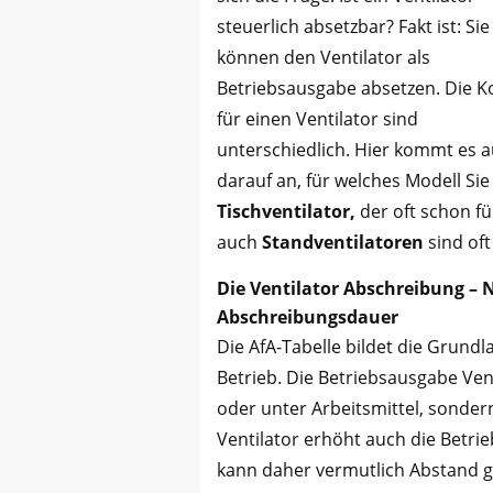
steuerlich absetzbar? Fakt ist: Sie
können den Ventilator als
Betriebsausgabe absetzen. Die K
für einen Ventilator sind
unterschiedlich. Hier kommt es 
darauf an, für welches Modell Sie
Tischventilator,
der oft schon f
auch
Standventilatoren
sind oft
Die Ventilator Abschreibung – 
Abschreibungsdauer
Die AfA-Tabelle bildet die Grund
Betrieb. Die Betriebsausgabe Ven
oder unter Arbeitsmittel, sonde
Ventilator erhöht auch die Betri
kann daher vermutlich Abstand 