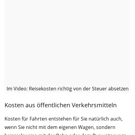
Im Video: Reisekosten richtig von der Steuer absetzen
Kosten aus öffentlichen Verkehrsmitteln
Kosten für Fahrten entstehen für Sie natürlich auch,
wenn Sie nicht mit dem eigenen Wagen, sondern