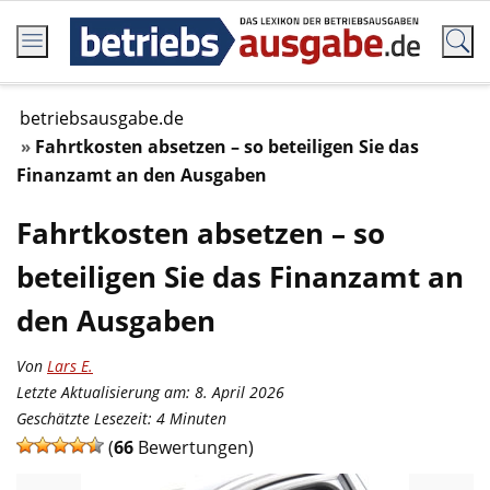
betriebsausgabe.de
Fahrtkosten absetzen – so beteiligen Sie das
Finanzamt an den Ausgaben
Fahrtkosten absetzen – so
beteiligen Sie das Finanzamt an
den Ausgaben
Von
Lars E.
Letzte Aktualisierung am: 8. April 2026
Geschätzte Lesezeit:
4
Minuten
(
66
Bewertungen)