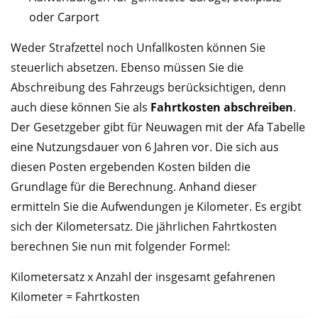
oder Carport
Weder Strafzettel noch Unfallkosten können Sie
steuerlich absetzen. Ebenso müssen Sie die
Abschreibung des Fahrzeugs berücksichtigen, denn
auch diese können Sie als
Fahrtkosten abschreiben
.
Der Gesetzgeber gibt für Neuwagen mit der Afa Tabelle
eine Nutzungsdauer von 6 Jahren vor. Die sich aus
diesen Posten ergebenden Kosten bilden die
Grundlage für die Berechnung. Anhand dieser
ermitteln Sie die Aufwendungen je Kilometer. Es ergibt
sich der Kilometersatz. Die jährlichen Fahrtkosten
berechnen Sie nun mit folgender Formel:
Kilometersatz x Anzahl der insgesamt gefahrenen
Kilometer = Fahrtkosten