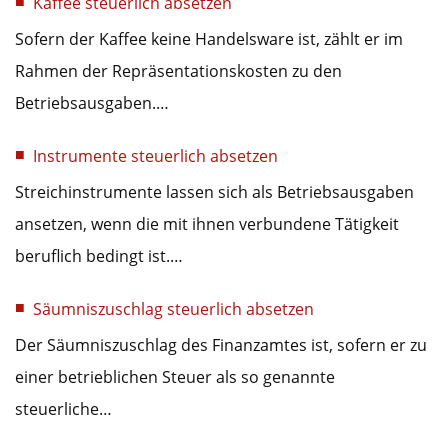
Kaffee steuerlich absetzen
Sofern der Kaffee keine Handelsware ist, zählt er im
Rahmen der Repräsentationskosten zu den
Betriebsausgaben.…
Instrumente steuerlich absetzen
Streichinstrumente lassen sich als Betriebsausgaben
ansetzen, wenn die mit ihnen verbundene Tätigkeit
beruflich bedingt ist.…
Säumniszuschlag steuerlich absetzen
Der Säumniszuschlag des Finanzamtes ist, sofern er zu
einer betrieblichen Steuer als so genannte
steuerliche…