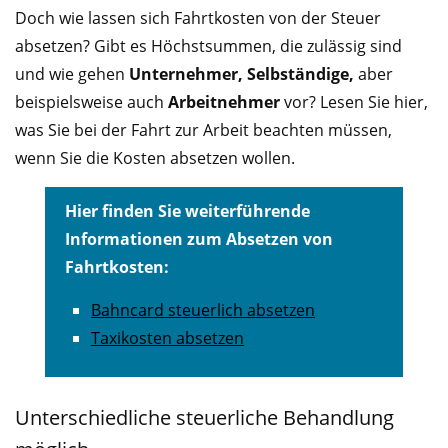
Doch wie lassen sich Fahrtkosten von der Steuer
absetzen? Gibt es Höchstsummen, die zulässig sind
und wie gehen
Unternehmer, Selbständige,
aber
beispielsweise auch
Arbeitnehmer
vor? Lesen Sie hier,
was Sie bei der Fahrt zur Arbeit beachten müssen,
wenn Sie die Kosten absetzen wollen.
Hier finden Sie weiterführende
Informationen zum Absetzen von
Fahrtkosten:
Bahncard steuerlich absetzen
Taxikosten absetzen
Unterschiedliche steuerliche Behandlung