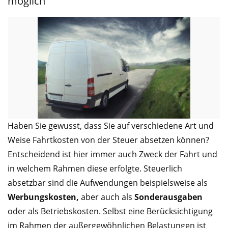
möglich
Haben Sie gewusst, dass Sie auf verschiedene Art und
Weise Fahrtkosten von der Steuer absetzen können?
Entscheidend ist hier immer auch Zweck der Fahrt und
in welchem Rahmen diese erfolgte. Steuerlich
absetzbar sind die Aufwendungen beispielsweise als
Werbungskosten,
aber auch als
Sonderausgaben
oder als Betriebskosten. Selbst eine Berücksichtigung
im Rahmen der außergewöhnlichen Belastungen ist