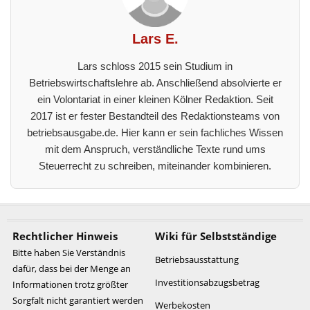
Lars E.
Lars schloss 2015 sein Studium in
Betriebswirtschaftslehre ab. Anschließend absolvierte er
ein Volontariat in einer kleinen Kölner Redaktion. Seit
2017 ist er fester Bestandteil des Redaktionsteams von
betriebsausgabe.de. Hier kann er sein fachliches Wissen
mit dem Anspruch, verständliche Texte rund ums
Steuerrecht zu schreiben, miteinander kombinieren.
Rechtlicher Hinweis
Wiki für Selbstständige
Bitte haben Sie Verständnis
Betriebsausstattung
dafür, dass bei der Menge an
Investitionsabzugsbetrag
Informationen trotz größter
Sorgfalt nicht garantiert werden
Werbekosten