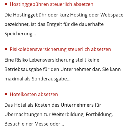
Hostinggebühren steuerlich absetzen
Die Hostinggebühr oder kurz Hosting oder Webspace
bezeichnet, ist das Entgelt für die dauerhafte
Speicherung…
Risikolebensversicherung steuerlich absetzen
Eine Risiko Lebensversicherung stellt keine
Betriebsausgabe für den Unternehmer dar. Sie kann
maximal als Sonderausgabe…
Hotelkosten absetzen
Das Hotel als Kosten des Unternehmers für
Übernachtungen zur Weiterbildung, Fortbildung,
Besuch einer Messe oder…