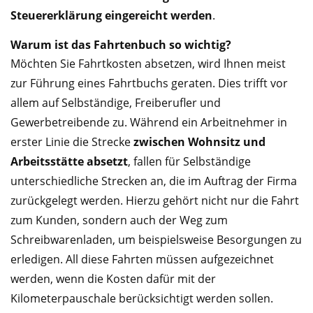
Steuererklärung eingereicht werden
.
Warum ist das Fahrtenbuch so wichtig?
Möchten Sie Fahrtkosten absetzen, wird Ihnen meist
zur Führung eines Fahrtbuchs geraten. Dies trifft vor
allem auf Selbständige, Freiberufler und
Gewerbetreibende zu. Während ein Arbeitnehmer in
erster Linie die Strecke
zwischen Wohnsitz und
Arbeitsstätte absetzt
, fallen für Selbständige
unterschiedliche Strecken an, die im Auftrag der Firma
zurückgelegt werden. Hierzu gehört nicht nur die Fahrt
zum Kunden, sondern auch der Weg zum
Schreibwarenladen, um beispielsweise Besorgungen zu
erledigen. All diese Fahrten müssen aufgezeichnet
werden, wenn die Kosten dafür mit der
Kilometerpauschale berücksichtigt werden sollen.