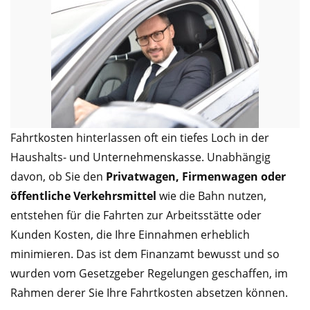
Fahrtkosten hinterlassen oft ein tiefes Loch in der
Haushalts- und Unternehmenskasse. Unabhängig
davon, ob Sie den
Privatwagen, Firmenwagen oder
öffentliche Verkehrsmittel
wie die Bahn nutzen,
entstehen für die Fahrten zur Arbeitsstätte oder
Kunden Kosten, die Ihre Einnahmen erheblich
minimieren. Das ist dem Finanzamt bewusst und so
wurden vom Gesetzgeber Regelungen geschaffen, im
Rahmen derer Sie Ihre Fahrtkosten absetzen können.