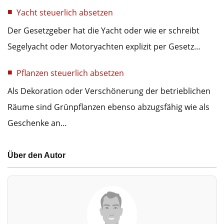
Yacht steuerlich absetzen
Der Gesetzgeber hat die Yacht oder wie er schreibt
Segelyacht oder Motoryachten explizit per Gesetz…
Pflanzen steuerlich absetzen
Als Dekoration oder Verschönerung der betrieblichen
Räume sind Grünpflanzen ebenso abzugsfähig wie als
Geschenke an…
Über den Autor