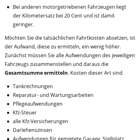
Bei anderen motorgetriebenen Fahrzeugen liegt
der Kilometersatz bei 20 Cent und ist damit
geringer.
Möchten Sie die tatsächlichen Fahrtkosten absetzen, ist
der Aufwand, diese zu ermitteln, ein wenig höher.
Zunächst müssen Sie alle Aufwendungen des jeweiligen
Fahrzeugs zusammenstellen und daraus die
Gesamtsumme ermitteln
. Kosten dieser Art sind
Tankrechnungen
Reparatur- und Wartungsarbeiten
Pflegeaufwendungen
Kfz-Steuer
alle Kfz-Versicherungen
Darlehenszinsen
Aufwendungen für gemietete Garage, Stellplatz