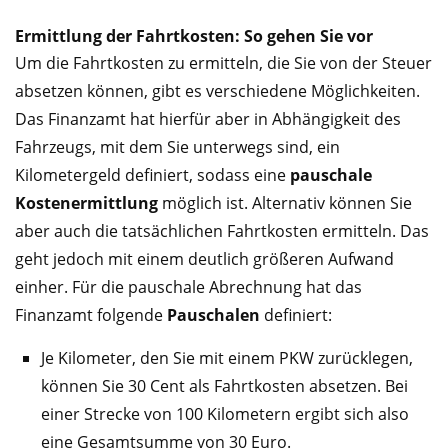
Ermittlung der Fahrtkosten: So gehen Sie vor
Um die Fahrtkosten zu ermitteln, die Sie von der Steuer
absetzen können, gibt es verschiedene Möglichkeiten.
Das Finanzamt hat hierfür aber in Abhängigkeit des
Fahrzeugs, mit dem Sie unterwegs sind, ein
Kilometergeld definiert, sodass eine
pauschale
Kostenermittlung
möglich ist. Alternativ können Sie
aber auch die tatsächlichen Fahrtkosten ermitteln. Das
geht jedoch mit einem deutlich größeren Aufwand
einher. Für die pauschale Abrechnung hat das
Finanzamt folgende
Pauschalen
definiert:
Je Kilometer, den Sie mit einem PKW zurücklegen,
können Sie 30 Cent als Fahrtkosten absetzen. Bei
einer Strecke von 100 Kilometern ergibt sich also
eine Gesamtsumme von 30 Euro.