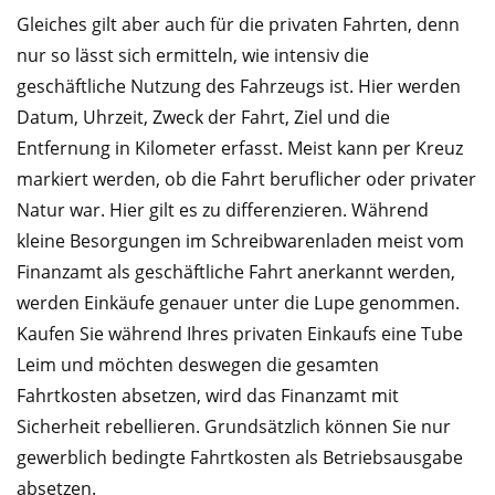
Gleiches gilt aber auch für die privaten Fahrten, denn
nur so lässt sich ermitteln, wie intensiv die
geschäftliche Nutzung des Fahrzeugs ist. Hier werden
Datum, Uhrzeit, Zweck der Fahrt, Ziel und die
Entfernung in Kilometer erfasst. Meist kann per Kreuz
markiert werden, ob die Fahrt beruflicher oder privater
Natur war. Hier gilt es zu differenzieren. Während
kleine Besorgungen im Schreibwarenladen meist vom
Finanzamt als geschäftliche Fahrt anerkannt werden,
werden Einkäufe genauer unter die Lupe genommen.
Kaufen Sie während Ihres privaten Einkaufs eine Tube
Leim und möchten deswegen die gesamten
Fahrtkosten absetzen, wird das Finanzamt mit
Sicherheit rebellieren. Grundsätzlich können Sie nur
gewerblich bedingte Fahrtkosten als Betriebsausgabe
absetzen.