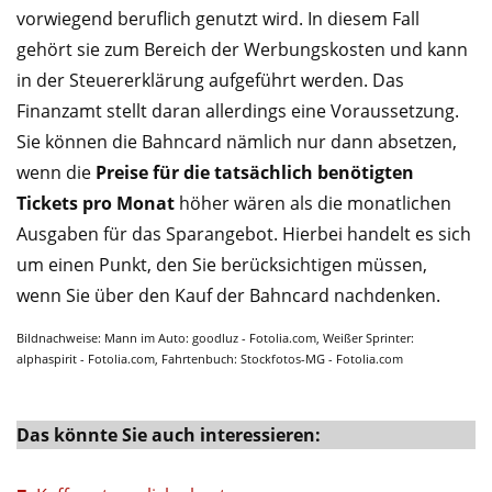
vorwiegend beruflich genutzt wird. In diesem Fall
gehört sie zum Bereich der Werbungskosten und kann
in der Steuererklärung aufgeführt werden. Das
Finanzamt stellt daran allerdings eine Voraussetzung.
Sie können die Bahncard nämlich nur dann absetzen,
wenn die
Preise für die tatsächlich benötigten
Tickets pro Monat
höher wären als die monatlichen
Ausgaben für das Sparangebot. Hierbei handelt es sich
um einen Punkt, den Sie berücksichtigen müssen,
wenn Sie über den Kauf der Bahncard nachdenken.
Bildnachweise: Mann im Auto: goodluz - Fotolia.com, Weißer Sprinter:
alphaspirit - Fotolia.com, Fahrtenbuch: Stockfotos-MG - Fotolia.com
Das könnte Sie auch interessieren: