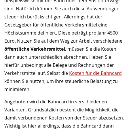
beispielsweise mit der Bahn oder dem Bus unterwegs
sind. Natürlich können Sie auch diese Aufwendungen
steuerlich berücksichtigen. Allerdings hat der
Gesetzgeber für öffentliche Verkehrsmittel eine
Höchstsumme definiert. Diese beträgt pro Jahr 4500
Euro. Nutzen Sie auf dem Weg zur Arbeit verschiedene
öffentliche Verkehrsmittel
, müssen Sie die Kosten
dann auch unterschiedlich abrechnen. Heben Sie
hierfür unbedingt alle Belege und Rechnungen der
Verkehrsmittel auf. Selbst die
Kosten für die Bahncard
können Sie nutzen, um Ihre steuerliche Belastung zu
minimieren.
Angeboten wird die Bahncard in verschiedenen
Varianten. Grundsätzlich besteht die Möglichkeit, die
damit verbundenen Kosten von der Steuer abzusetzen.
Wichtig ist hier allerdings, dass die Bahncard dann