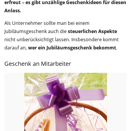
erfreut – es gibt unzählige Geschenkideen für diesen
Anlass.
Als Unternehmer sollte man bei einem
Jubiläumsgeschenk auch die
steuerlichen Aspekte
nicht unberücksichtigt lassen. Insbesondere kommt
darauf an,
wer ein Jubiläumsgeschenk bekommt
.
Geschenk an Mitarbeiter