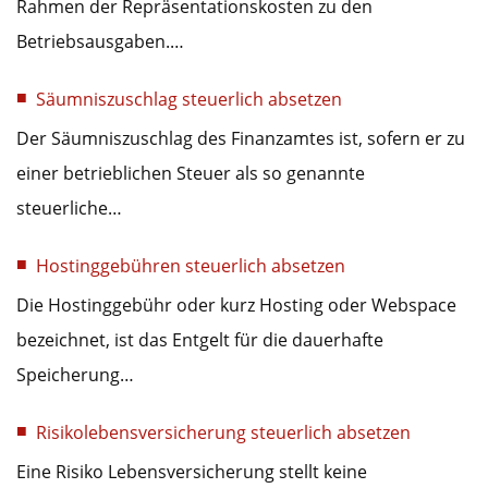
Rahmen der Repräsentationskosten zu den
Betriebsausgaben.…
Säumniszuschlag steuerlich absetzen
Der Säumniszuschlag des Finanzamtes ist, sofern er zu
einer betrieblichen Steuer als so genannte
steuerliche…
Hostinggebühren steuerlich absetzen
Die Hostinggebühr oder kurz Hosting oder Webspace
bezeichnet, ist das Entgelt für die dauerhafte
Speicherung…
Risikolebensversicherung steuerlich absetzen
Eine Risiko Lebensversicherung stellt keine