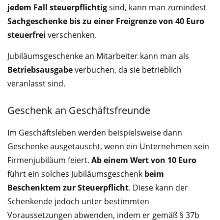
jedem Fall steuerpflichtig
sind, kann man zumindest
Sachgeschenke bis zu einer Freigrenze von 40 Euro
steuerfrei
verschenken.
Jubiläumsgeschenke an Mitarbeiter kann man als
Betriebsausgabe
verbuchen, da sie betrieblich
veranlasst sind.
Geschenk an Geschäftsfreunde
Im Geschäftsleben werden beispielsweise dann
Geschenke ausgetauscht, wenn ein Unternehmen sein
Firmenjubiläum feiert.
Ab einem Wert von 10 Euro
führt ein solches Jubiläumsgeschenk
beim
Beschenktem zur Steuerpflicht
. Diese kann der
Schenkende jedoch unter bestimmten
Voraussetzungen abwenden, indem er gemäß § 37b