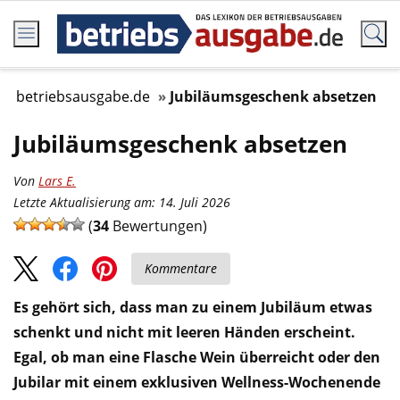
betriebsausgabe.de
Jubiläumsgeschenk absetzen
Jubiläumsgeschenk absetzen
Von
Lars E.
Letzte Aktualisierung am: 14. Juli 2026
(
34
Bewertungen)
Kommentare
Es gehört sich, dass man zu einem Jubiläum etwas
schenkt und nicht mit leeren Händen erscheint.
Egal, ob man eine Flasche Wein überreicht oder den
Jubilar mit einem exklusiven Wellness-Wochenende