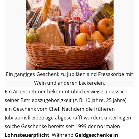
Ein gängiges Geschenk zu Jubiläen sind Fresskörbe mit
Wein und anderen Leckereien.
Ein Arbeitnehmer bekommt üblicherweise anlässlich
seiner Betriebszugehörigkeit (z. B. 10 Jahre, 25 Jahre)
ein Geschenk vom Chef. Nachdem die früheren
Jubiläumsfreibeträge abgeschafft wurden, unterliegen
solche Geschenke bereits seit 1999 der normalen
Lohnsteuerpflicht
. Während
Geldgeschenke in