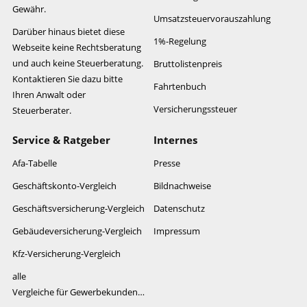
Gewähr.
Umsatzsteuervorauszahlung
Darüber hinaus bietet diese
1%-Regelung
Webseite keine Rechtsberatung
und auch keine Steuerberatung.
Bruttolistenpreis
Kontaktieren Sie dazu bitte
Fahrtenbuch
Ihren Anwalt oder
Versicherungssteuer
Steuerberater.
Service & Ratgeber
Internes
Afa-Tabelle
Presse
Geschäftskonto-Vergleich
Bildnachweise
Geschäftsversicherung-Vergleich
Datenschutz
Gebäudeversicherung-Vergleich
Impressum
Kfz-Versicherung-Vergleich
alle
Vergleiche für Gewerbekunden…