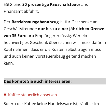
EStG eine
30-prozentige Pauschalsteuer
ans
Finanzamt abführt.
Der
Betriebsausgabenabzug
ist für Geschenke an
Geschäftsfreunde
nur bis zu einer jährlichen Grenze
von 35 Euro
pro Empfänger zulässig. Wer ein
hochwertiges Geschenk überreichen will, muss dafür in
Kauf nehmen, dass er die Kosten selbst tragen muss
und auch keinen Vorsteuerabzug geltend machen
kann.
Das könnte Sie auch interessieren:
Kaffee steuerlich absetzen
Sofern der Kaffee keine Handelsware ist, zählt er im