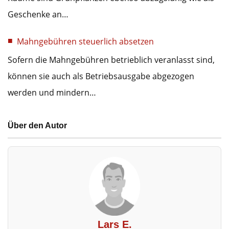
Geschenke an…
Mahngebühren steuerlich absetzen
Sofern die Mahngebühren betrieblich veranlasst sind,
können sie auch als Betriebsausgabe abgezogen
werden und mindern…
Über den Autor
Lars E.