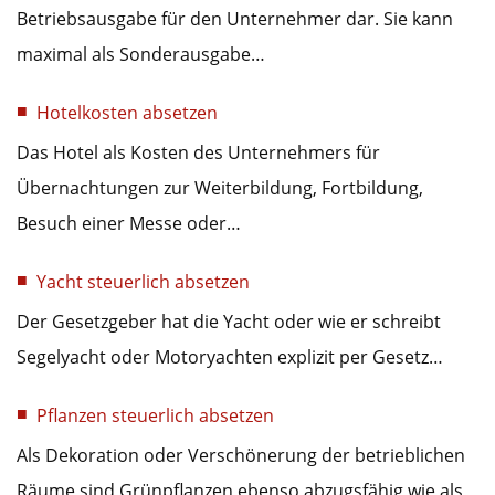
Betriebsausgabe für den Unternehmer dar. Sie kann
maximal als Sonderausgabe…
Hotelkosten absetzen
Das Hotel als Kosten des Unternehmers für
Übernachtungen zur Weiterbildung, Fortbildung,
Besuch einer Messe oder…
Yacht steuerlich absetzen
Der Gesetzgeber hat die Yacht oder wie er schreibt
Segelyacht oder Motoryachten explizit per Gesetz…
Pflanzen steuerlich absetzen
Als Dekoration oder Verschönerung der betrieblichen
Räume sind Grünpflanzen ebenso abzugsfähig wie als