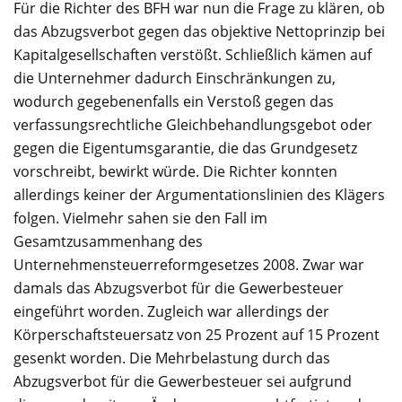
Für die Richter des BFH war nun die Frage zu klären, ob
das Abzugsverbot gegen das objektive Nettoprinzip bei
Kapitalgesellschaften verstößt. Schließlich kämen auf
die Unternehmer dadurch Einschränkungen zu,
wodurch gegebenenfalls ein Verstoß gegen das
verfassungsrechtliche Gleichbehandlungsgebot oder
gegen die Eigentumsgarantie, die das Grundgesetz
vorschreibt, bewirkt würde. Die Richter konnten
allerdings keiner der Argumentationslinien des Klägers
folgen. Vielmehr sahen sie den Fall im
Gesamtzusammenhang des
Unternehmensteuerreformgesetzes 2008. Zwar war
damals das Abzugsverbot für die Gewerbesteuer
eingeführt worden. Zugleich war allerdings der
Körperschaftsteuersatz von 25 Prozent auf 15 Prozent
gesenkt worden. Die Mehrbelastung durch das
Abzugsverbot für die Gewerbesteuer sei aufgrund