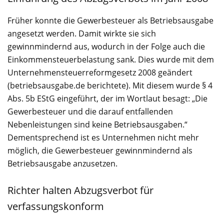
Früher konnte die Gewerbesteuer als Betriebsausgabe
angesetzt werden. Damit wirkte sie sich
gewinnmindernd aus, wodurch in der Folge auch die
Einkommensteuerbelastung sank. Dies wurde mit dem
Unternehmensteuerreformgesetz 2008 geändert
(betriebsausgabe.de berichtete). Mit diesem wurde § 4
Abs. 5b EStG eingeführt, der im Wortlaut besagt: „Die
Gewerbesteuer und die darauf entfallenden
Nebenleistungen sind keine Betriebsausgaben.“
Dementsprechend ist es Unternehmen nicht mehr
möglich, die Gewerbesteuer gewinnmindernd als
Betriebsausgabe anzusetzen.
Richter halten Abzugsverbot für
verfassungskonform