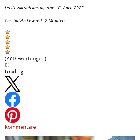
Letzte Aktualisierung am: 16. April 2025
Geschätzte Lesezeit:
2
Minuten
(
27
Bewertungen)
Loading...
Kommentare