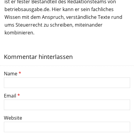
ist er fester Bestandteil des Redaktionsteams von
betriebsausgabe.de. Hier kann er sein fachliches
Wissen mit dem Anspruch, verständliche Texte rund
ums Steuerrecht zu schreiben, miteinander
kombinieren.
Kommentar hinterlassen
Name
*
Email
*
Website