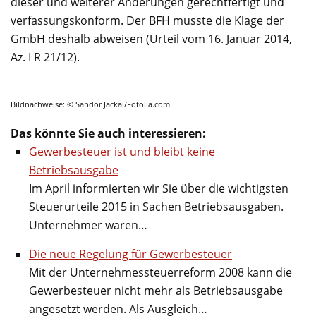
dieser und weiterer Änderungen gerechtfertigt und
verfassungskonform. Der BFH musste die Klage der
GmbH deshalb abweisen (Urteil vom 16. Januar 2014,
Az. I R 21/12).
Bildnachweise: © Sandor Jackal/Fotolia.com
Das könnte Sie auch interessieren:
Gewerbesteuer ist und bleibt keine
Betriebsausgabe
Im April informierten wir Sie über die wichtigsten
Steuerurteile 2015 in Sachen Betriebsausgaben.
Unternehmer waren…
Die neue Regelung für Gewerbesteuer
Mit der Unternehmessteuerreform 2008 kann die
Gewerbesteuer nicht mehr als Betriebsausgabe
angesetzt werden. Als Ausgleich…