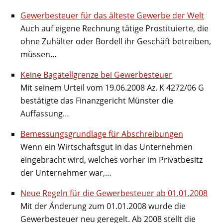
Gewerbesteuer für das älteste Gewerbe der Welt
Auch auf eigene Rechnung tätige Prostituierte, die
ohne Zuhälter oder Bordell ihr Geschäft betreiben,
müssen…
Keine Bagatellgrenze bei Gewerbesteuer
Mit seinem Urteil vom 19.06.2008 Az. K 4272/06 G
bestätigte das Finanzgericht Münster die
Auffassung…
Bemessungsgrundlage für Abschreibungen
Wenn ein Wirtschaftsgut in das Unternehmen
eingebracht wird, welches vorher im Privatbesitz
der Unternehmer war,…
Neue Regeln für die Gewerbesteuer ab 01.01.2008
Mit der Änderung zum 01.01.2008 wurde die
Gewerbesteuer neu geregelt. Ab 2008 stellt die