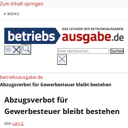
Zum Inhalt springen
≡ MENU
betriebsausgabe.de
Abzugsverbot für Gewerbesteuer bleibt bestehen
Abzugsverbot für
Gewerbesteuer bleibt bestehen
Von
Lars E.