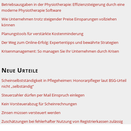
Betriebsausgaben in der Physiotherapie: Effizienzsteigerung durch eine
moderne Physiotherapie Software
Wie Unternehmen trotz steigender Preise Einsparungen vollziehen
können
Planungstools für verstärkte Kostenminderung
Der Weg zum Online-Erfolg: Expertentipps und bewährte Strategien
Krisenmanagement: So managen Sie Ihr Unternehmen durch Krisen
Neue Urteile
Scheinselbstständigkeit in Pflegeheimen: Honorarpfleger laut BSG-Urteil
nicht „selbständig“
Steuerzahler dürfen per Mail Einspruch einlegen
Kein Vorsteuerabzug für Scheinrechnungen
Zinsen müssen versteuert werden
Zuschätzungen bei fehlerhafter Nutzung von Registrierkassen zulässig