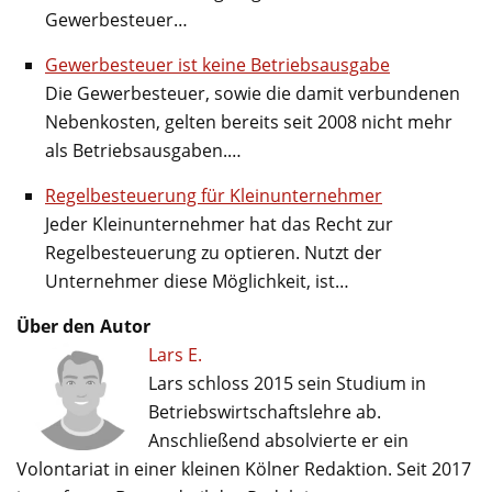
Gewerbesteuer…
Gewerbesteuer ist keine Betriebsausgabe
Die Gewerbesteuer, sowie die damit verbundenen
Nebenkosten, gelten bereits seit 2008 nicht mehr
als Betriebsausgaben.…
Regelbesteuerung für Kleinunternehmer
Jeder Kleinunternehmer hat das Recht zur
Regelbesteuerung zu optieren. Nutzt der
Unternehmer diese Möglichkeit, ist…
Über den Autor
Lars E.
Lars schloss 2015 sein Studium in
Betriebswirtschaftslehre ab.
Anschließend absolvierte er ein
Volontariat in einer kleinen Kölner Redaktion. Seit 2017