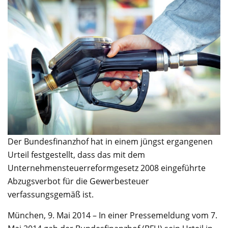
Der Bundesfinanzhof hat in einem jüngst ergangenen
Urteil festgestellt, dass das mit dem
Unternehmensteuerreformgesetz 2008 eingeführte
Abzugsverbot für die Gewerbesteuer
verfassungsgemäß ist.
München, 9. Mai 2014 – In einer Pressemeldung vom 7.