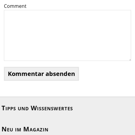
Comment
Tipps und Wissenswertes
Neu im Magazin