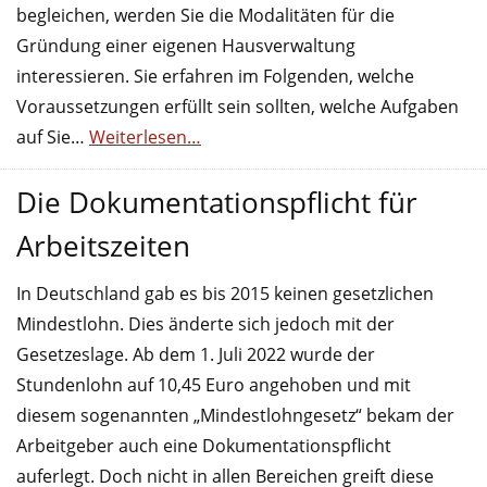
begleichen, werden Sie die Modalitäten für die
Gründung einer eigenen Hausverwaltung
interessieren. Sie erfahren im Folgenden, welche
Voraussetzungen erfüllt sein sollten, welche Aufgaben
auf Sie…
Weiterlesen…
Die Dokumentationspflicht für
Arbeitszeiten
In Deutschland gab es bis 2015 keinen gesetzlichen
Mindestlohn. Dies änderte sich jedoch mit der
Gesetzeslage. Ab dem 1. Juli 2022 wurde der
Stundenlohn auf 10,45 Euro angehoben und mit
diesem sogenannten „Mindestlohngesetz“ bekam der
Arbeitgeber auch eine Dokumentationspflicht
auferlegt. Doch nicht in allen Bereichen greift diese