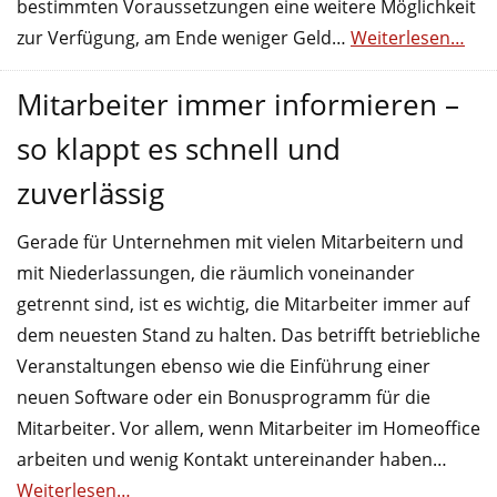
bestimmten Voraussetzungen eine weitere Möglichkeit
zur Verfügung, am Ende weniger Geld…
Weiterlesen…
Mitarbeiter immer informieren –
so klappt es schnell und
zuverlässig
Gerade für Unternehmen mit vielen Mitarbeitern und
mit Niederlassungen, die räumlich voneinander
getrennt sind, ist es wichtig, die Mitarbeiter immer auf
dem neuesten Stand zu halten. Das betrifft betriebliche
Veranstaltungen ebenso wie die Einführung einer
neuen Software oder ein Bonusprogramm für die
Mitarbeiter. Vor allem, wenn Mitarbeiter im Homeoffice
arbeiten und wenig Kontakt untereinander haben…
Weiterlesen…