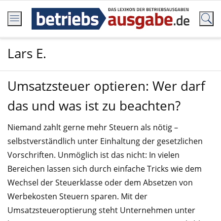
Lars E.
Umsatzsteuer optieren: Wer darf
das und was ist zu beachten?
Niemand zahlt gerne mehr Steuern als nötig –
selbstverständlich unter Einhaltung der gesetzlichen
Vorschriften. Unmöglich ist das nicht: In vielen
Bereichen lassen sich durch einfache Tricks wie dem
Wechsel der Steuerklasse oder dem Absetzen von
Werbekosten Steuern sparen. Mit der
Umsatzsteueroptierung steht Unternehmen unter