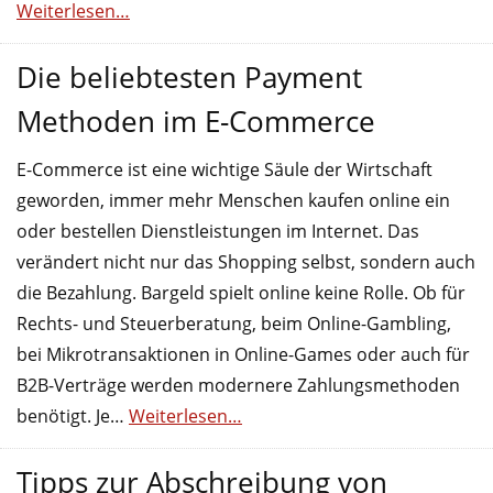
Weiterlesen…
Die beliebtesten Payment
Methoden im E-Commerce
E-Commerce ist eine wichtige Säule der Wirtschaft
geworden, immer mehr Menschen kaufen online ein
oder bestellen Dienstleistungen im Internet. Das
verändert nicht nur das Shopping selbst, sondern auch
die Bezahlung. Bargeld spielt online keine Rolle. Ob für
Rechts- und Steuerberatung, beim Online-Gambling,
bei Mikrotransaktionen in Online-Games oder auch für
B2B-Verträge werden modernere Zahlungsmethoden
benötigt. Je…
Weiterlesen…
Tipps zur Abschreibung von