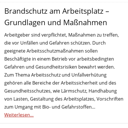
Brandschutz am Arbeitsplatz –
Grundlagen und Maßnahmen
Arbeitgeber sind verpflichtet, Maßnahmen zu treffen,
die vor Unfällen und Gefahren schützen. Durch
geeignete Arbeitsschutzmaßnahmen sollen
Beschäftigte in einem Betrieb vor arbeitsbedingten
Gefahren und Gesundheitsrisiken bewahrt werden.
Zum Thema Arbeitsschutz und Unfallverhütung
gehören alle Bereiche der Arbeitssicherheit und des
Gesundheitsschutzes, wie Lärmschutz, Handhabung
von Lasten, Gestaltung des Arbeitsplatzes, Vorschriften
zum Umgang mit Bio- und Gefahrstoffen…
Weiterlesen…