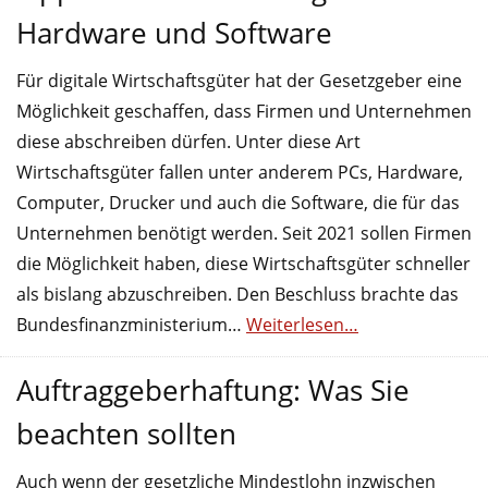
Hardware und Software
Für digitale Wirtschaftsgüter hat der Gesetzgeber eine
Möglichkeit geschaffen, dass Firmen und Unternehmen
diese abschreiben dürfen. Unter diese Art
Wirtschaftsgüter fallen unter anderem PCs, Hardware,
Computer, Drucker und auch die Software, die für das
Unternehmen benötigt werden. Seit 2021 sollen Firmen
die Möglichkeit haben, diese Wirtschaftsgüter schneller
als bislang abzuschreiben. Den Beschluss brachte das
Bundesfinanzministerium…
Weiterlesen…
Auftraggeberhaftung: Was Sie
beachten sollten
Auch wenn der gesetzliche Mindestlohn inzwischen