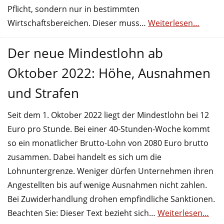
Pflicht, sondern nur in bestimmten
Wirtschaftsbereichen. Dieser muss…
Weiterlesen…
Der neue Mindestlohn ab
Oktober 2022: Höhe, Ausnahmen
und Strafen
Seit dem 1. Oktober 2022 liegt der Mindestlohn bei 12
Euro pro Stunde. Bei einer 40-Stunden-Woche kommt
so ein monatlicher Brutto-Lohn von 2080 Euro brutto
zusammen. Dabei handelt es sich um die
Lohnuntergrenze. Weniger dürfen Unternehmen ihren
Angestellten bis auf wenige Ausnahmen nicht zahlen.
Bei Zuwiderhandlung drohen empfindliche Sanktionen.
Beachten Sie: Dieser Text bezieht sich…
Weiterlesen…