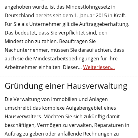
angehoben wurde, ist das Mindestlohngesetz in
Deutschland bereits seit dem 1. Januar 2015 in Kraft.
Für Sie als Unternehmer gilt die Auftraggeberhaftung.
Das bedeutet, dass Sie verpflichtet sind, den
Mindestlohn zu zahlen. Beauftragen Sie
Nachunternehmer, müssen Sie darauf achten, dass
auch sie die Mindestarbeitsbedingungen für ihre
Arbeitnehmer einhalten. Dieser…
Weiterlesen…
Gründung einer Hausverwaltung
Die Verwaltung von Immobilien und Anlagen
umschreibt das komplexe Aufgabengebiet eines
Hausverwalters. Möchten Sie sich zukünftig damit
beschäftigen, Vermögen zu verwalten, Reparaturen in
Auftrag zu geben oder anfallende Rechnungen zu