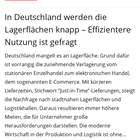
In Deutschland werden die
Lagerflächen knapp – Effizientere
Nutzung ist gefragt
Deutschland mangelt es an Lagerfläche. Grund dafür
ist vorrangig die zunehmende Verlagerung vom
stationären Einzelhandel zum elektronischen Handel,
dem sogenannten E-Commerce. Mit kürzeren
Lieferzeiten, Stichwort ”Just-in-Time”-Lieferungen, steigt
die Nachfrage nach stadtnahen Lagerflächen und
Logistikhallen. Daraus resultieren immer höhere
Mieten, die für Unternehmer große
Herausforderungen darstellen. Die moderne
Wirtschaft in der Produktion und Logistik ist ohne…