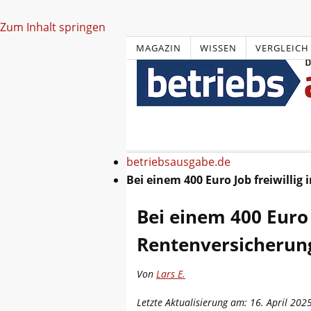
Zum Inhalt springen
MAGAZIN
WISSEN
VERGLEICH
betriebsausgabe.de
Bei einem 400 Euro Job freiwillig
Bei einem 400 Euro J
Rentenversicherun
Von
Lars E.
Letzte Aktualisierung am: 16. April 202