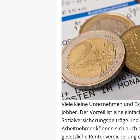
Viele kleine Unternehmen und Ex
Jobber. Der Vorteil ist eine ein
Sozialversicherungsbeiträge und
Arbeitnehmer können sich auch ent
gesetzliche Rentenversicherung e