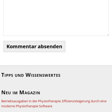
Tipps und Wissenswertes
Neu im Magazin
Betriebsausgaben in der Physiotherapie: Effizienzsteigerung durch eine
moderne Physiotherapie Software