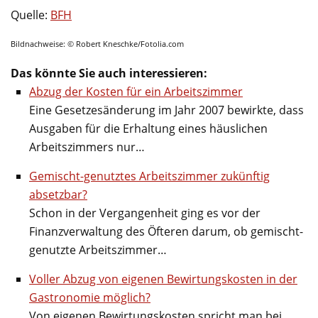
Quelle:
BFH
Bildnachweise: © Robert Kneschke/Fotolia.com
Das könnte Sie auch interessieren:
Abzug der Kosten für ein Arbeitszimmer
Eine Gesetzesänderung im Jahr 2007 bewirkte, dass
Ausgaben für die Erhaltung eines häuslichen
Arbeitszimmers nur…
Gemischt-genutztes Arbeitszimmer zukünftig
absetzbar?
Schon in der Vergangenheit ging es vor der
Finanzverwaltung des Öfteren darum, ob gemischt-
genutzte Arbeitszimmer…
Voller Abzug von eigenen Bewirtungskosten in der
Gastronomie möglich?
Von eigenen Bewirtungskosten spricht man bei