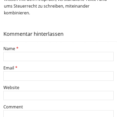
ums Steuerrecht zu schreiben, miteinander
kombinieren.
Kommentar hinterlassen
Name
*
Email
*
Website
Comment