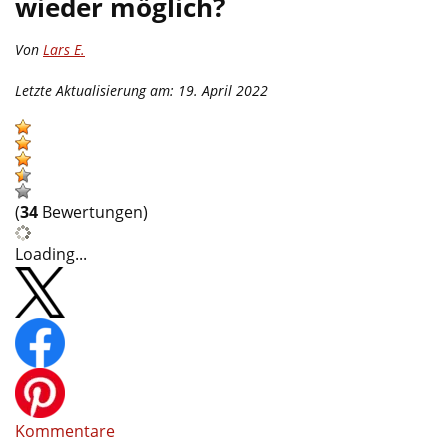
wieder möglich?
Von
Lars E.
Letzte Aktualisierung am: 19. April 2022
(
34
Bewertungen)
Loading...
Kommentare