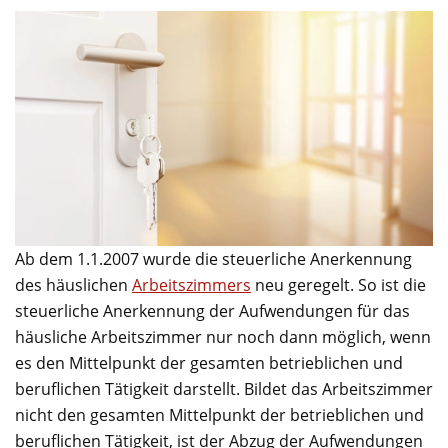
Ab dem 1.1.2007 wurde die steuerliche Anerkennung
des häuslichen
Arbeitszimmers
neu geregelt. So ist die
steuerliche Anerkennung der Aufwendungen für das
häusliche Arbeitszimmer nur noch dann möglich, wenn
es den Mittelpunkt der gesamten betrieblichen und
beruflichen Tätigkeit darstellt. Bildet das Arbeitszimmer
nicht den gesamten Mittelpunkt der betrieblichen und
beruflichen Tätigkeit, ist der Abzug der Aufwendungen