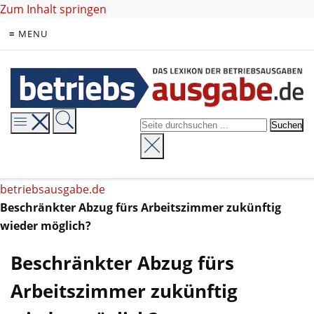
Zum Inhalt springen
≡ MENU
betriebsausgabe.de
Beschränkter Abzug fürs Arbeitszimmer zukünftig
wieder möglich?
Beschränkter Abzug fürs
Arbeitszimmer zukünftig