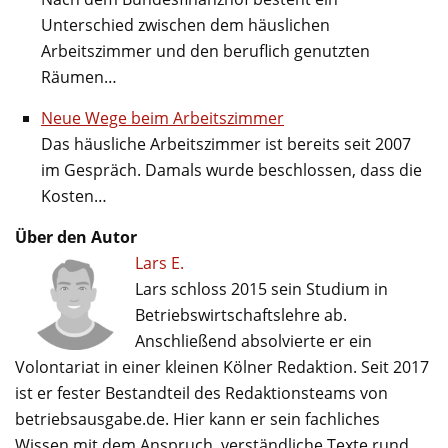
Unterschied zwischen dem häuslichen
Arbeitszimmer und den beruflich genutzten
Räumen…
Neue Wege beim Arbeitszimmer
Das häusliche Arbeitszimmer ist bereits seit 2007
im Gespräch. Damals wurde beschlossen, dass die
Kosten…
Über den Autor
Lars E.
Lars schloss 2015 sein Studium in
Betriebswirtschaftslehre ab.
Anschließend absolvierte er ein
Volontariat in einer kleinen Kölner Redaktion. Seit 2017
ist er fester Bestandteil des Redaktionsteams von
betriebsausgabe.de. Hier kann er sein fachliches
Wissen mit dem Anspruch, verständliche Texte rund