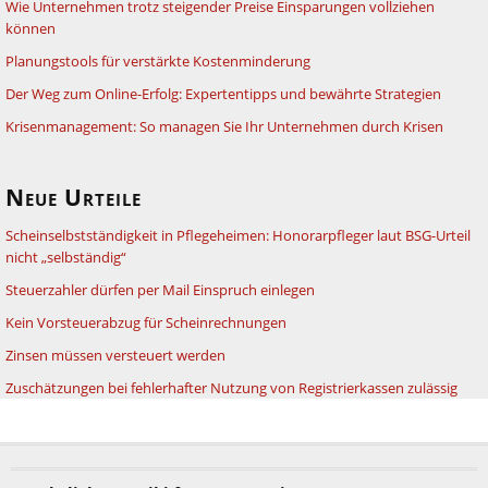
Wie Unternehmen trotz steigender Preise Einsparungen vollziehen
können
Planungstools für verstärkte Kostenminderung
Der Weg zum Online-Erfolg: Expertentipps und bewährte Strategien
Krisenmanagement: So managen Sie Ihr Unternehmen durch Krisen
Neue Urteile
Scheinselbstständigkeit in Pflegeheimen: Honorarpfleger laut BSG-Urteil
nicht „selbständig“
Steuerzahler dürfen per Mail Einspruch einlegen
Kein Vorsteuerabzug für Scheinrechnungen
Zinsen müssen versteuert werden
Zuschätzungen bei fehlerhafter Nutzung von Registrierkassen zulässig