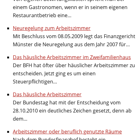
einem Gastronomen, wenn er in seinem eigenen
Restaurantbetrieb eine…
Neuregelung zum Arbeitszimmer
Mit Beschluss vom 08.05.2009 legt das Finanzgericht
Münster die Neuregelung aus dem Jahr 2007 für…
Das häusliche Arbeitszimmer im Zweifamilienhaus
Der BFH hat öfter über häuslicher Arbeitszimmer zu
entscheiden. Jetzt ging es um einen
Steuerpflichtigen…
Das häusliche Arbeitszimmer
Der Bundestag hat mit der Entscheidung vom
28.10.2010 ein deutliches Zeichen gesetzt, denn ab
dem…
Arbeitszimmer oder beruflich genutzte Räume
Nach dem Bundesfinanzhof besteht ein