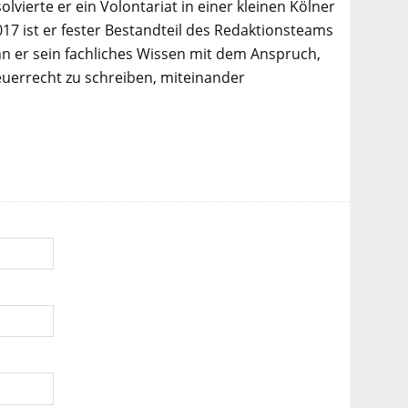
lvierte er ein Volontariat in einer kleinen Kölner
017 ist er fester Bestandteil des Redaktionsteams
n er sein fachliches Wissen mit dem Anspruch,
euerrecht zu schreiben, miteinander