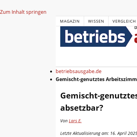
Zum Inhalt springen
MAGAZIN
WISSEN
VERGLEICH
betriebsausgabe.de
Gemischt-genutztes Arbeitszimm
Gemischt-genutzte
absetzbar?
Von
Lars E.
Letzte Aktualisierung am: 16. April 202