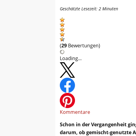
Geschätzte Lesezeit:
2
Minuten
(
29
Bewertungen)
Loading...
Kommentare
Schon in der Vergangenheit gin
darum, ob gemischt-genutzte A