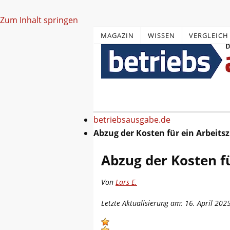
Zum Inhalt springen
MAGAZIN
WISSEN
VERGLEICH
betriebsausgabe.de
Abzug der Kosten für ein Arbeit
Abzug der Kosten f
Von
Lars E.
Letzte Aktualisierung am: 16. April 202