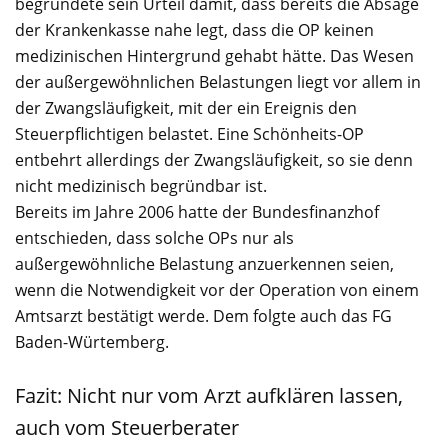
begründete sein Urteil damit, dass bereits die Absage
der Krankenkasse nahe legt, dass die OP keinen
medizinischen Hintergrund gehabt hätte. Das Wesen
der außergewöhnlichen Belastungen liegt vor allem in
der Zwangsläufigkeit, mit der ein Ereignis den
Steuerpflichtigen belastet. Eine Schönheits-OP
entbehrt allerdings der Zwangsläufigkeit, so sie denn
nicht medizinisch begründbar ist.
Bereits im Jahre 2006 hatte der Bundesfinanzhof
entschieden, dass solche OPs nur als
außergewöhnliche Belastung anzuerkennen seien,
wenn die Notwendigkeit vor der Operation von einem
Amtsarzt bestätigt werde. Dem folgte auch das FG
Baden-Würtemberg.
Fazit: Nicht nur vom Arzt aufklären lassen,
auch vom Steuerberater