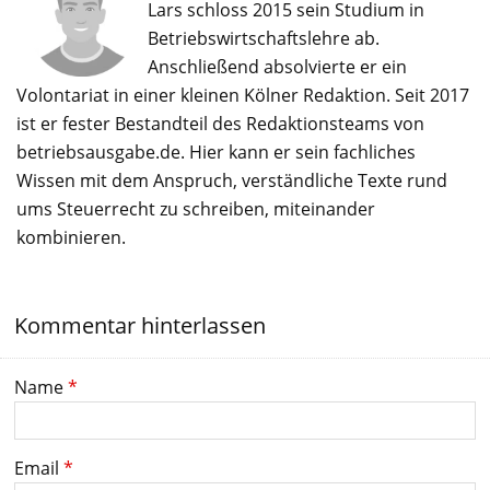
Lars schloss 2015 sein Studium in
Betriebswirtschaftslehre ab.
Anschließend absolvierte er ein
Volontariat in einer kleinen Kölner Redaktion. Seit 2017
ist er fester Bestandteil des Redaktionsteams von
betriebsausgabe.de. Hier kann er sein fachliches
Wissen mit dem Anspruch, verständliche Texte rund
ums Steuerrecht zu schreiben, miteinander
kombinieren.
Kommentar hinterlassen
Name
*
Email
*