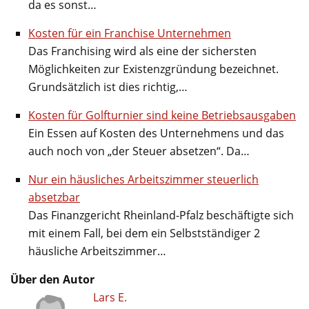
da es sonst…
Kosten für ein Franchise Unternehmen
Das Franchising wird als eine der sichersten
Möglichkeiten zur Existenzgründung bezeichnet.
Grundsätzlich ist dies richtig,…
Kosten für Golfturnier sind keine Betriebsausgaben
Ein Essen auf Kosten des Unternehmens und das
auch noch von „der Steuer absetzen“. Da…
Nur ein häusliches Arbeitszimmer steuerlich
absetzbar
Das Finanzgericht Rheinland-Pfalz beschäftigte sich
mit einem Fall, bei dem ein Selbstständiger 2
häusliche Arbeitszimmer…
Über den Autor
Lars E.