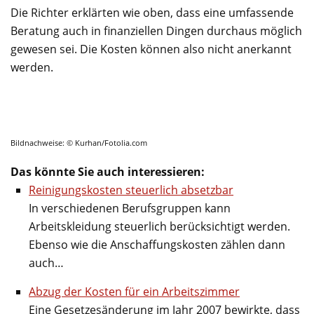
Die Richter erklärten wie oben, dass eine umfassende
Beratung auch in finanziellen Dingen durchaus möglich
gewesen sei. Die Kosten können also nicht anerkannt
werden.
Bildnachweise: © Kurhan/Fotolia.com
Das könnte Sie auch interessieren:
Reinigungskosten steuerlich absetzbar
In verschiedenen Berufsgruppen kann
Arbeitskleidung steuerlich berücksichtigt werden.
Ebenso wie die Anschaffungskosten zählen dann
auch…
Abzug der Kosten für ein Arbeitszimmer
Eine Gesetzesänderung im Jahr 2007 bewirkte, dass