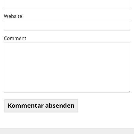
Website
Comment