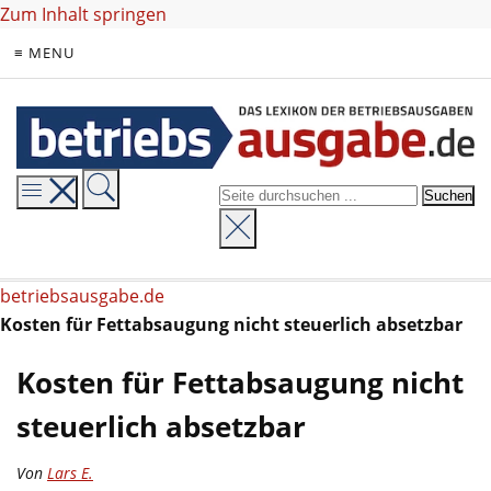
Zum Inhalt springen
≡ MENU
betriebsausgabe.de
Kosten für Fettabsaugung nicht steuerlich absetzbar
Kosten für Fettabsaugung nicht
steuerlich absetzbar
Von
Lars E.