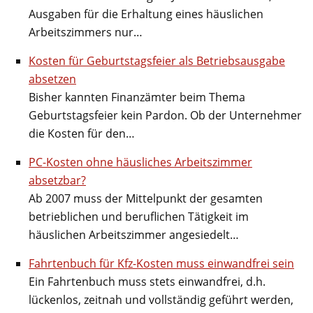
Ausgaben für die Erhaltung eines häuslichen
Arbeitszimmers nur…
Kosten für Geburtstagsfeier als Betriebsausgabe
absetzen
Bisher kannten Finanzämter beim Thema
Geburtstagsfeier kein Pardon. Ob der Unternehmer
die Kosten für den…
PC-Kosten ohne häusliches Arbeitszimmer
absetzbar?
Ab 2007 muss der Mittelpunkt der gesamten
betrieblichen und beruflichen Tätigkeit im
häuslichen Arbeitszimmer angesiedelt…
Fahrtenbuch für Kfz-Kosten muss einwandfrei sein
Ein Fahrtenbuch muss stets einwandfrei, d.h.
lückenlos, zeitnah und vollständig geführt werden,