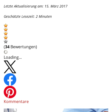
Letzte Aktualisierung am: 15. März 2017
Geschätzte Lesezeit:
2
Minuten
(
34
Bewertungen)
Loading...
Kommentare