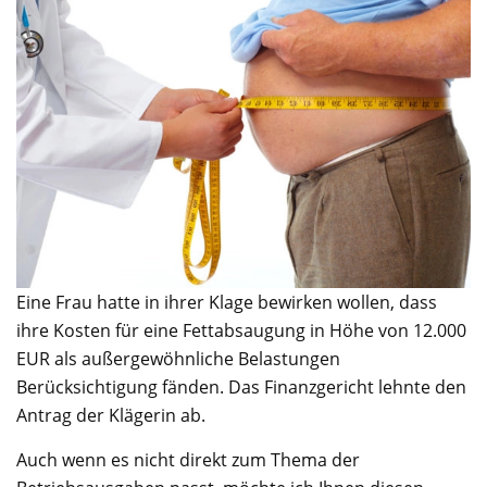
Eine Frau hatte in ihrer Klage bewirken wollen, dass
ihre Kosten für eine Fettabsaugung in Höhe von 12.000
EUR als außergewöhnliche Belastungen
Berücksichtigung fänden. Das Finanzgericht lehnte den
Antrag der Klägerin ab.
Auch wenn es nicht direkt zum Thema der