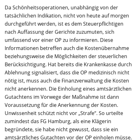
Da Schönheitsoperationen, unabhängig von der
tatsächlichen Indikation, nicht von heute auf morgen
durchgeführt werden, ist es dem Steuerpflichtigen
nach Auffassung der Gerichte zuzumuten, sich
umfassend vor einer OP zu informieren. Diese
Informationen betreffen auch die Kostenübernahme
beziehungsweise die Möglichkeiten der steuerlichen
Berücksichtigung. Hat bereits die Krankenkasse durch
Ablehnung signalisiert, dass die OP medizinisch nicht
nötig ist, muss auch die Finanzverwaltung die Kosten
nicht anerkennen. Die Einholung eines amtsärztlichen
Gutachtens im Vorwege der Maßnahme ist dann
Voraussetzung für die Anerkennung der Kosten.
Unwissenheit schützt nicht vor „Strafe“. So urteilte
zumindest das FG Hamburg, als eine Klägerin
begründete, sie habe nicht gewusst, dass sie ein
amtsärztliches Gutachten vor der OP einholen müsse.