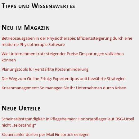
Tipps und Wissenswertes
Neu im Magazin
Betriebsausgaben in der Physiotherapie: Effizienzsteigerung durch eine
moderne Physiotherapie Software
Wie Unternehmen trotz steigender Preise Einsparungen vollziehen
können
Planungstools für verstärkte Kostenminderung
Der Weg zum Online-Erfolg: Expertentipps und bewährte Strategien
Krisenmanagement: So managen Sie Ihr Unternehmen durch Krisen
Neue Urteile
Scheinselbstständigkeit in Pflegeheimen: Honorarpfleger laut BSG-Urteil
nicht „selbständig“
Steuerzahler dürfen per Mail Einspruch einlegen