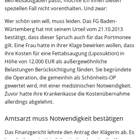
Betriebsausgaben passt, möchte ich Ihnen diesen
speziellen Fall nicht vorenthalten. Und zwar:
Wer schön sein will, muss leiden. Das FG Baden-
Würtemberg hat mit seinem Urteil vom 21.10.2013
bestätigt, dass dieser Spruch auch für das Portmonee
gilt. Eine Frau hatte in ihrer Klage bewirken wollen, dass
ihre Kosten für eine Fettabsaugung (Liposuktion) in
Höhe von 12.000 EUR als außergewöhnliche
Belastungen Berücksichtigung fänden. Sie begründete
die Operation, die gemeinhin als Schönheits-OP
gewertet wird, mit einer medizinischen Notwendigkeit.
Zuvor hatte ihre Krankenkasse die Kostenübernahme
allerdings abgelehnt.
Amtsarzt muss Notwendigkeit bestätigen
Das Finanzgericht lehnte den Antrag der Klägerin ab. Es