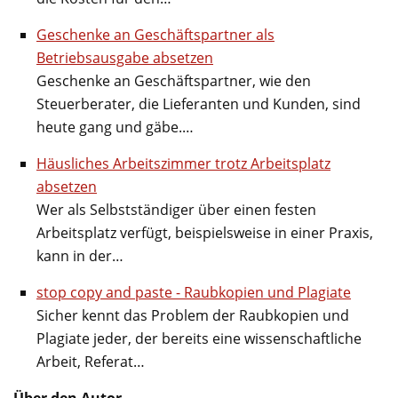
Geschenke an Geschäftspartner als
Betriebsausgabe absetzen
Geschenke an Geschäftspartner, wie den
Steuerberater, die Lieferanten und Kunden, sind
heute gang und gäbe.…
Häusliches Arbeitszimmer trotz Arbeitsplatz
absetzen
Wer als Selbstständiger über einen festen
Arbeitsplatz verfügt, beispielsweise in einer Praxis,
kann in der…
stop copy and paste - Raubkopien und Plagiate
Sicher kennt das Problem der Raubkopien und
Plagiate jeder, der bereits eine wissenschaftliche
Arbeit, Referat…
Über den Autor