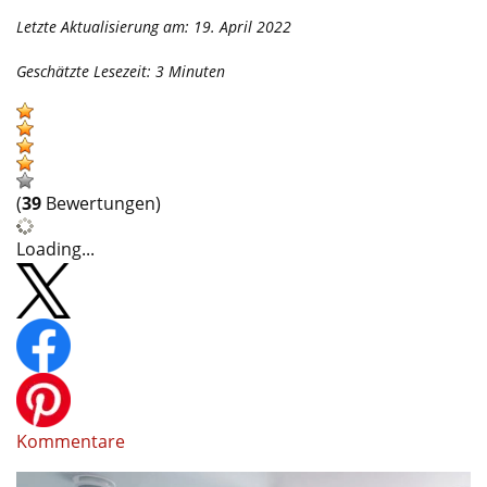
Letzte Aktualisierung am: 19. April 2022
Geschätzte Lesezeit:
3
Minuten
(
39
Bewertungen)
Loading...
Kommentare