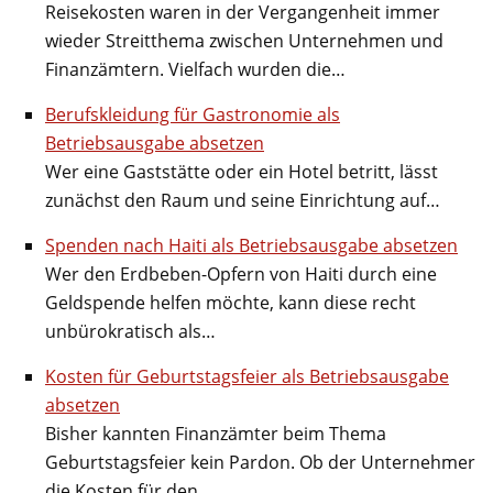
Reisekosten waren in der Vergangenheit immer
wieder Streitthema zwischen Unternehmen und
Finanzämtern. Vielfach wurden die…
Berufskleidung für Gastronomie als
Betriebsausgabe absetzen
Wer eine Gaststätte oder ein Hotel betritt, lässt
zunächst den Raum und seine Einrichtung auf…
Spenden nach Haiti als Betriebsausgabe absetzen
Wer den Erdbeben-Opfern von Haiti durch eine
Geldspende helfen möchte, kann diese recht
unbürokratisch als…
Kosten für Geburtstagsfeier als Betriebsausgabe
absetzen
Bisher kannten Finanzämter beim Thema
Geburtstagsfeier kein Pardon. Ob der Unternehmer
die Kosten für den…