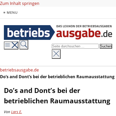
Zum Inhalt springen
≡ MENU
betriebsausgabe.de
Do’s and Dont’s bei der betrieblichen Raumausstattung
Do’s and Dont’s bei der
betrieblichen Raumausstattung
Von
Lars E.