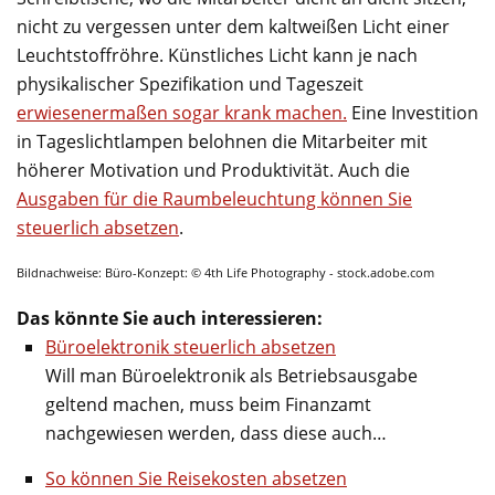
nicht zu vergessen unter dem kaltweißen Licht einer
Leuchtstoffröhre. Künstliches Licht kann je nach
physikalischer Spezifikation und Tageszeit
erwiesenermaßen sogar krank machen.
Eine Investition
in Tageslichtlampen belohnen die Mitarbeiter mit
höherer Motivation und Produktivität. Auch die
Ausgaben für die Raumbeleuchtung können Sie
steuerlich absetzen
.
Bildnachweise: Büro-Konzept: © 4th Life Photography - stock.adobe.com
Das könnte Sie auch interessieren:
Büroelektronik steuerlich absetzen
Will man Büroelektronik als Betriebsausgabe
geltend machen, muss beim Finanzamt
nachgewiesen werden, dass diese auch…
So können Sie Reisekosten absetzen