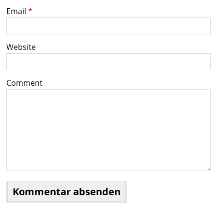
Email
*
Website
Comment