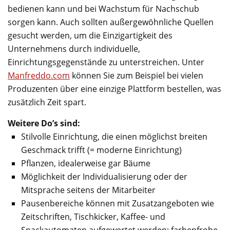
bedienen kann und bei Wachstum für Nachschub
sorgen kann. Auch sollten außergewöhnliche Quellen
gesucht werden, um die Einzigartigkeit des
Unternehmens durch individuelle,
Einrichtungsgegenstände zu unterstreichen. Unter
Manfreddo.com
können Sie zum Beispiel bei vielen
Produzenten über eine einzige Plattform bestellen, was
zusätzlich Zeit spart.
Weitere Do’s sind:
Stilvolle Einrichtung, die einen möglichst breiten
Geschmack trifft (= moderne Einrichtung)
Pflanzen, idealerweise gar Bäume
Möglichkeit der Individualisierung oder der
Mitsprache seitens der Mitarbeiter
Pausenbereiche können mit Zusatzangeboten wie
Zeitschriften, Tischkicker, Kaffee- und
Snackautomaten aufgewertet werden; farbenfrohe