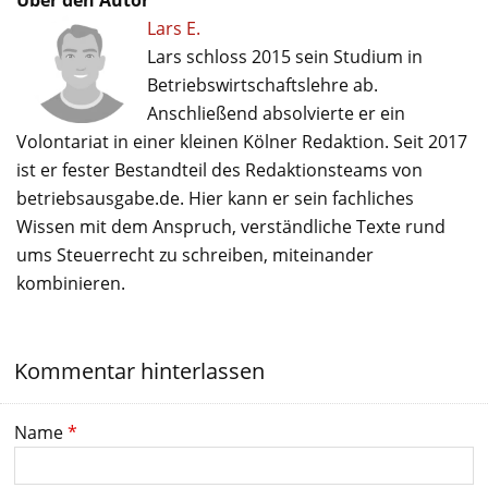
Lars E.
Lars schloss 2015 sein Studium in
Betriebswirtschaftslehre ab.
Anschließend absolvierte er ein
Volontariat in einer kleinen Kölner Redaktion. Seit 2017
ist er fester Bestandteil des Redaktionsteams von
betriebsausgabe.de. Hier kann er sein fachliches
Wissen mit dem Anspruch, verständliche Texte rund
ums Steuerrecht zu schreiben, miteinander
kombinieren.
Kommentar hinterlassen
Name
*