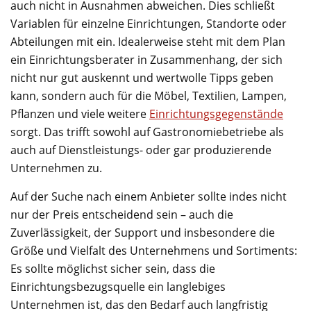
auch nicht in Ausnahmen abweichen. Dies schließt
Variablen für einzelne Einrichtungen, Standorte oder
Abteilungen mit ein. Idealerweise steht mit dem Plan
ein Einrichtungsberater in Zusammenhang, der sich
nicht nur gut auskennt und wertwolle Tipps geben
kann, sondern auch für die Möbel, Textilien, Lampen,
Pflanzen und viele weitere
Einrichtungsgegenstände
sorgt. Das trifft sowohl auf Gastronomiebetriebe als
auch auf Dienstleistungs- oder gar produzierende
Unternehmen zu.
Auf der Suche nach einem Anbieter sollte indes nicht
nur der Preis entscheidend sein – auch die
Zuverlässigkeit, der Support und insbesondere die
Größe und Vielfalt des Unternehmens und Sortiments:
Es sollte möglichst sicher sein, dass die
Einrichtungsbezugsquelle ein langlebiges
Unternehmen ist, das den Bedarf auch langfristig