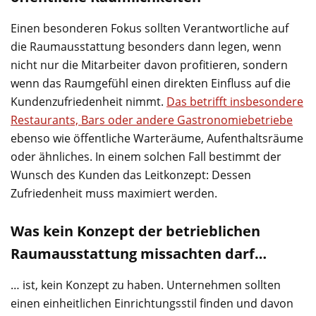
Einen besonderen Fokus sollten Verantwortliche auf
die Raumausstattung besonders dann legen, wenn
nicht nur die Mitarbeiter davon profitieren, sondern
wenn das Raumgefühl einen direkten Einfluss auf die
Kundenzufriedenheit nimmt.
Das betrifft insbesondere
Restaurants, Bars oder andere Gastronomiebetriebe
ebenso wie öffentliche Warteräume, Aufenthaltsräume
oder ähnliches. In einem solchen Fall bestimmt der
Wunsch des Kunden das Leitkonzept: Dessen
Zufriedenheit muss maximiert werden.
Was kein Konzept der betrieblichen
Raumausstattung missachten darf…
… ist, kein Konzept zu haben. Unternehmen sollten
einen einheitlichen Einrichtungsstil finden und davon