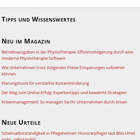
Tipps und Wissenswertes
Neu im Magazin
Betriebsausgaben in der Physiotherapie: Effizienzsteigerung durch eine
moderne Physiotherapie Software
Wie Unternehmen trotz steigender Preise Einsparungen vollziehen
können
Planungstools für verstärkte Kostenminderung
Der Weg zum Online-Erfolg: Expertentipps und bewährte Strategien
Krisenmanagement: So managen Sie Ihr Unternehmen durch Krisen
Neue Urteile
Scheinselbstständigkeit in Pflegeheimen: Honorarpfleger laut BSG-Urteil
nicht „selbständig“