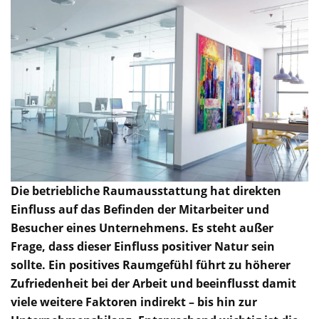
Die betriebliche Raumausstattung hat direkten
Einfluss auf das Befinden der Mitarbeiter und
Besucher eines Unternehmens. Es steht außer
Frage, dass dieser Einfluss positiver Natur sein
sollte. Ein positives Raumgefühl führt zu höherer
Zufriedenheit bei der Arbeit und beeinflusst damit
viele weitere Faktoren indirekt – bis hin zur