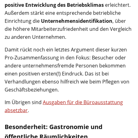
positive Entwicklung des Betriebsklimas
erleichtert.
Außerdem stärkt eine entsprechende betriebliche
Einrichtung die
Unternehmensidentifikation
, über
die höhere Mitarbeiterzufriedenheit und den Vergleich
zu anderen Unternehmen.
Damit rückt noch ein letztes Argument dieser kurzen
Pro-Zusammenfassung in den Fokus: Besucher oder
andere unternehmensfremde Personen bekommen
einen positiven ersten(!) Eindruck. Das ist bei
Verhandlungen ebenso hilfreich wie beim Pflegen von
Geschäftsbeziehungen.
Im Übrigen sind
Ausgaben für die Büroausstattung
absetzbar
.
Besonderheit: Gastronomie und
öffentliche Räumlichkeiten