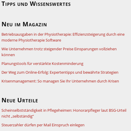
Tipps und Wissenswertes
Neu im Magazin
Betriebsausgaben in der Physiotherapie: Effizienzsteigerung durch eine
moderne Physiotherapie Software
Wie Unternehmen trotz steigender Preise Einsparungen vollziehen
können
Planungstools für verstärkte Kostenminderung
Der Weg zum Online-Erfolg: Expertentipps und bewährte Strategien
Krisenmanagement: So managen Sie Ihr Unternehmen durch Krisen
Neue Urteile
Scheinselbstständigkeit in Pflegeheimen: Honorarpfleger laut BSG-Urteil
nicht „selbständig“
Steuerzahler dürfen per Mail Einspruch einlegen