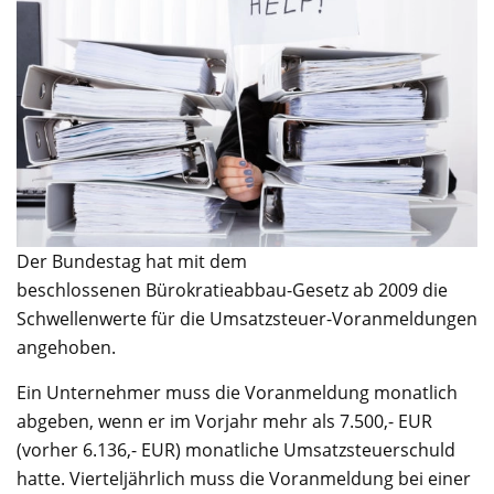
Der Bundestag hat mit dem
beschlossenen Bürokratieabbau-Gesetz ab 2009 die
Schwellenwerte für die Umsatzsteuer-Voranmeldungen
angehoben.
Ein Unternehmer muss die Voranmeldung monatlich
abgeben, wenn er im Vorjahr mehr als 7.500,- EUR
(vorher 6.136,- EUR) monatliche Umsatzsteuerschuld
hatte. Vierteljährlich muss die Voranmeldung bei einer