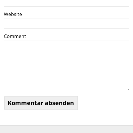
Website
Comment