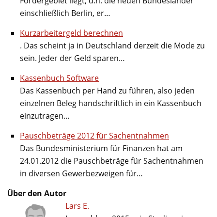
Fördergebiet liegt, d.h. die neuen Bundesländer
einschließlich Berlin, er…
Kurzarbeitergeld berechnen
. Das scheint ja in Deutschland derzeit die Mode zu
sein. Jeder der Geld sparen…
Kassenbuch Software
Das Kassenbuch per Hand zu führen, also jeden
einzelnen Beleg handschriftlich in ein Kassenbuch
einzutragen…
Pauschbeträge 2012 für Sachentnahmen
Das Bundesministerium für Finanzen hat am
24.01.2012 die Pauschbeträge für Sachentnahmen
in diversen Gewerbezweigen für…
Über den Autor
Lars E.