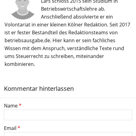
Lars schloss 2015 sein Studium in
Betriebswirtschaftslehre ab.
Anschließend absolvierte er ein
Volontariat in einer kleinen Kölner Redaktion. Seit 2017
ist er fester Bestandteil des Redaktionsteams von
betriebsausgabe.de. Hier kann er sein fachliches
Wissen mit dem Anspruch, verständliche Texte rund
ums Steuerrecht zu schreiben, miteinander
kombinieren.
Kommentar hinterlassen
Name
*
Email
*