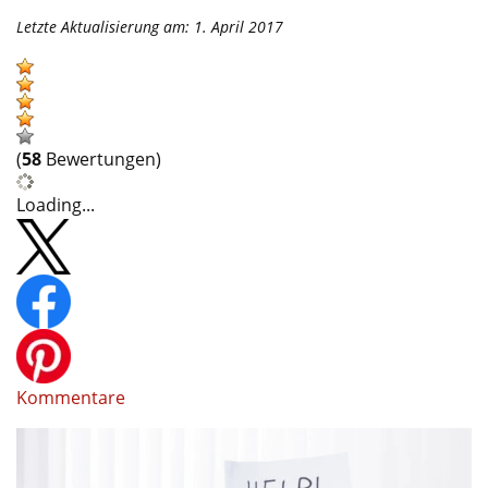
Letzte Aktualisierung am: 1. April 2017
(
58
Bewertungen)
Loading...
Kommentare