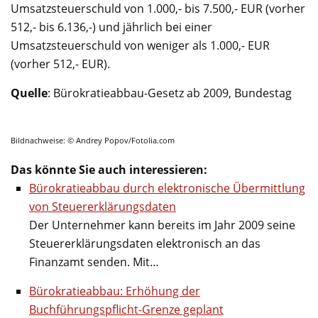
Umsatzsteuerschuld von 1.000,- bis 7.500,- EUR (vorher
512,- bis 6.136,-) und jährlich bei einer
Umsatzsteuerschuld von weniger als 1.000,- EUR
(vorher 512,- EUR).
Quelle
: Bürokratieabbau-Gesetz ab 2009, Bundestag
Bildnachweise: © Andrey Popov/Fotolia.com
Das könnte Sie auch interessieren:
Bürokratieabbau durch elektronische Übermittlung
von Steuererklärungsdaten
Der Unternehmer kann bereits im Jahr 2009 seine
Steuererklärungsdaten elektronisch an das
Finanzamt senden. Mit…
Bürokratieabbau: Erhöhung der
Buchführungspflicht-Grenze geplant