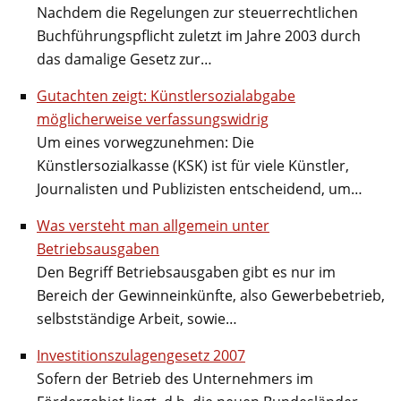
Nachdem die Regelungen zur steuerrechtlichen
Buchführungspflicht zuletzt im Jahre 2003 durch
das damalige Gesetz zur…
Gutachten zeigt: Künstlersozialabgabe
möglicherweise verfassungswidrig
Um eines vorwegzunehmen: Die
Künstlersozialkasse (KSK) ist für viele Künstler,
Journalisten und Publizisten entscheidend, um…
Was versteht man allgemein unter
Betriebsausgaben
Den Begriff Betriebsausgaben gibt es nur im
Bereich der Gewinneinkünfte, also Gewerbebetrieb,
selbstständige Arbeit, sowie…
Investitionszulagengesetz 2007
Sofern der Betrieb des Unternehmers im