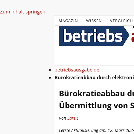
Zum Inhalt springen
MAGAZIN
WISSEN
VERGLEICH
betriebsausgabe.de
Bürokratieabbau durch elektron
Bürokratieabbau du
Übermittlung von 
Von
Lars E.
Letzte Aktualisierung am: 12. März 202