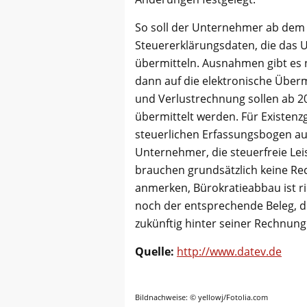
So soll der Unternehmer ab dem 
Steuererklärungsdaten, die das 
übermitteln. Ausnahmen gibt es n
dann auf die elektronische Überm
und Verlustrechnung sollen ab 2
übermittelt werden. Für Existenzg
steuerlichen Erfassungsbogen au
Unternehmer, die steuerfreie L
brauchen grundsätzlich keine Re
anmerken, Bürokratieabbau ist ri
noch der entsprechende Beleg, 
zukünftig hinter seiner Rechnung
Quelle:
http://www.datev.de
Bildnachweise: © yellowj/Fotolia.com