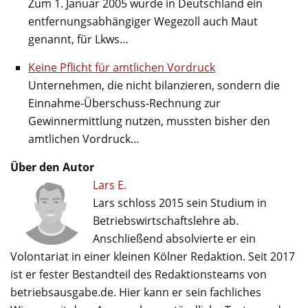
Zum 1. Januar 2005 wurde in Deutschland ein
entfernungsabhängiger Wegezoll auch Maut
genannt, für Lkws…
Keine Pflicht für amtlichen Vordruck
Unternehmen, die nicht bilanzieren, sondern die
Einnahme-Überschuss-Rechnung zur
Gewinnermittlung nutzen, mussten bisher den
amtlichen Vordruck…
Über den Autor
Lars E.
Lars schloss 2015 sein Studium in
Betriebswirtschaftslehre ab.
Anschließend absolvierte er ein
Volontariat in einer kleinen Kölner Redaktion. Seit 2017
ist er fester Bestandteil des Redaktionsteams von
betriebsausgabe.de. Hier kann er sein fachliches