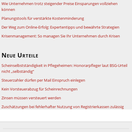
Wie Unternehmen trotz steigender Preise Einsparungen vollziehen
können
Planungstools für verstärkte Kostenminderung
Der Weg zum Online-Erfolg: Expertentipps und bewährte Strategien
Krisenmanagement: So managen Sie Ihr Unternehmen durch Krisen
Neue Urteile
Scheinselbstständigkeit in Pflegeheimen: Honorarpfleger laut BSG-Urteil
nicht „selbständig“
Steuerzahler dürfen per Mail Einspruch einlegen
Kein Vorsteuerabzug für Scheinrechnungen
Zinsen müssen versteuert werden
Zuschätzungen bei fehlerhafter Nutzung von Registrierkassen zulässig