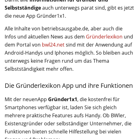
Selbstständige
auch unterwegs parat sind, gibt es jetzt
die neue App Gründer1x1.
Alle Inhalte von betriebsausgabe.de, aber auch die
Infos und aktuellen News aus dem
Gründerlexikon
und
dem Portal von
bwl24.net
sind mit der Anwendung auf
Android-Handys und Iphones möglich. So bleiben auch
unterwegs keine Fragen rund um das Thema
Selbstständigkeit mehr offen.
Die Gründerlexikon App und ihre Funktionen
Mit der neuenApp
Gründer1x1
, die kostenfrei für
Smartphones verfügbar ist, laden Sie sich gleich
mehrere praktische Features aufs Handy. Ob BWler,
Existenzgründer oder selbständiger Unternehmer, die
Funktionen bieten schnelle Hilfestellung bei vielen