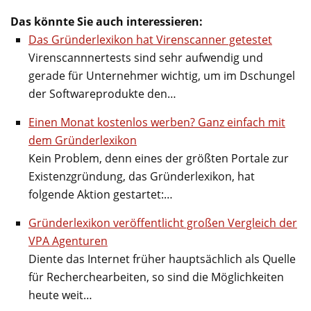
Das könnte Sie auch interessieren:
Das Gründerlexikon hat Virenscanner getestet
Virenscannnertests sind sehr aufwendig und
gerade für Unternehmer wichtig, um im Dschungel
der Softwareprodukte den…
Einen Monat kostenlos werben? Ganz einfach mit
dem Gründerlexikon
Kein Problem, denn eines der größten Portale zur
Existenzgründung, das Gründerlexikon, hat
folgende Aktion gestartet:…
Gründerlexikon veröffentlicht großen Vergleich der
VPA Agenturen
Diente das Internet früher hauptsächlich als Quelle
für Recherchearbeiten, so sind die Möglichkeiten
heute weit…