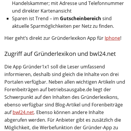
Handelskammer; mit Adresse und Telefonnummer
und direkter Kartenansicht
Sparen ist Trend – im
Gutscheinbereich
sind
aktuelle Sparmöglichkeiten per Netz zu finden.
Hier geht’s direkt zur Gründerlexikon App für
Iphone
!
Zugriff auf Gründerlexikon und bwl24.net
Die App Gründer1x1 soll die Leser umfassend
informieren, deshalb sind gleich die Inhalte von drei
Portalen verfügbar. Neben allen wichtigen Artikeln und
Forenbeiträgen auf betriebsausgabe.de liegt der
Schwerpunkt auf den Inhalten des Gründerlexikons,
ebenso verfügbar sind Blog-Artikel und Forenbeiträge
auf
bwl24.net
. Ebenso können andere Inhalte
abgerufen werden. Für Anbieter gibt es zusätzlich die
Möglichkeit, die Werbefunktion der Gründer-App zu