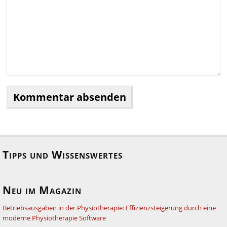
Tipps und Wissenswertes
Neu im Magazin
Betriebsausgaben in der Physiotherapie: Effizienzsteigerung durch eine
moderne Physiotherapie Software