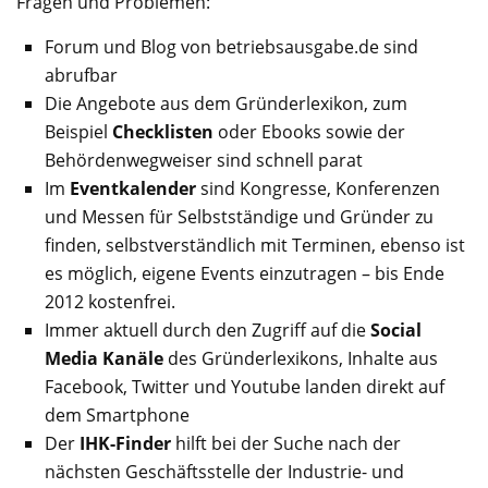
Fragen und Problemen:
Forum und Blog von betriebsausgabe.de sind
abrufbar
Die Angebote aus dem Gründerlexikon, zum
Beispiel
Checklisten
oder Ebooks sowie der
Behördenwegweiser sind schnell parat
Im
Eventkalender
sind Kongresse, Konferenzen
und Messen für Selbstständige und Gründer zu
finden, selbstverständlich mit Terminen, ebenso ist
es möglich, eigene Events einzutragen – bis Ende
2012 kostenfrei.
Immer aktuell durch den Zugriff auf die
Social
Media Kanäle
des Gründerlexikons, Inhalte aus
Facebook, Twitter und Youtube landen direkt auf
dem Smartphone
Der
IHK-Finder
hilft bei der Suche nach der
nächsten Geschäftsstelle der Industrie- und