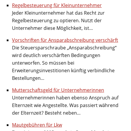
Regelbesteuerung für Kleinunternehmer
Jeder Kleinunternehmer hat das Recht zur
Regelbesteuerung zu optieren. Nutzt der
Unternehmer diese Möglichkeit, ist…
Vorschriften für Ansparabschreibung verschärft
Die Steuersparschraube „Ansparabschreibung“
wird deutlich verschärften Bedingungen
unterworfen. So müssen bei
Erweiterungsinvestitionen künftig verbindliche
Bestellungen…
Mutterschaftsgeld für Unternehmerinnen
Unternehmerinnen haben ebenso Anspruch auf
Elternzeit wie Angestellte. Was passiert während
der Elternzeit? Besteht neben…
Mautgebühren für Lkw