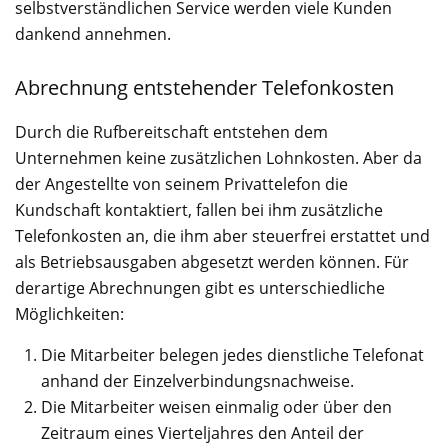
selbstverständlichen Service werden viele Kunden
dankend annehmen.
Abrechnung entstehender Telefonkosten
Durch die Rufbereitschaft entstehen dem
Unternehmen keine zusätzlichen Lohnkosten. Aber da
der Angestellte von seinem Privattelefon die
Kundschaft kontaktiert, fallen bei ihm zusätzliche
Telefonkosten an, die ihm aber steuerfrei erstattet und
als Betriebsausgaben abgesetzt werden können. Für
derartige Abrechnungen gibt es unterschiedliche
Möglichkeiten:
Die Mitarbeiter belegen jedes dienstliche Telefonat
anhand der Einzelverbindungsnachweise.
Die Mitarbeiter weisen einmalig oder über den
Zeitraum eines Vierteljahres den Anteil der