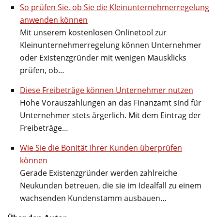
So prüfen Sie, ob Sie die Kleinunternehmerregelung
anwenden können
Mit unserem kostenlosen Onlinetool zur
Kleinunternehmerregelung können Unternehmer
oder Existenzgründer mit wenigen Mausklicks
prüfen, ob…
Diese Freibeträge können Unternehmer nutzen
Hohe Vorauszahlungen an das Finanzamt sind für
Unternehmer stets ärgerlich. Mit dem Eintrag der
Freibeträge…
Wie Sie die Bonität Ihrer Kunden überprüfen
können
Gerade Existenzgründer werden zahlreiche
Neukunden betreuen, die sie im Idealfall zu einem
wachsenden Kundenstamm ausbauen…