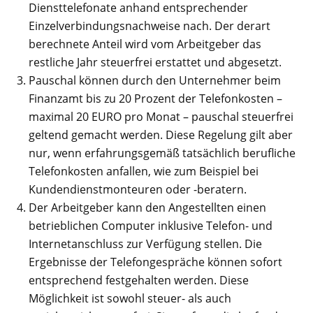
Diensttelefonate anhand entsprechender
Einzelverbindungsnachweise nach. Der derart
berechnete Anteil wird vom Arbeitgeber das
restliche Jahr steuerfrei erstattet und abgesetzt.
Pauschal können durch den Unternehmer beim
Finanzamt bis zu 20 Prozent der Telefonkosten –
maximal 20 EURO pro Monat – pauschal steuerfrei
geltend gemacht werden. Diese Regelung gilt aber
nur, wenn erfahrungsgemäß tatsächlich berufliche
Telefonkosten anfallen, wie zum Beispiel bei
Kundendienstmonteuren oder -beratern.
Der Arbeitgeber kann den Angestellten einen
betrieblichen Computer inklusive Telefon- und
Internetanschluss zur Verfügung stellen. Die
Ergebnisse der Telefongespräche können sofort
entsprechend festgehalten werden. Diese
Möglichkeit ist sowohl steuer- als auch