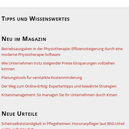
Tipps und Wissenswertes
Neu im Magazin
Betriebsausgaben in der Physiotherapie: Effizienzsteigerung durch eine
moderne Physiotherapie Software
Wie Unternehmen trotz steigender Preise Einsparungen vollziehen
können
Planungstools für verstärkte Kostenminderung
Der Weg zum Online-Erfolg: Expertentipps und bewährte Strategien
Krisenmanagement: So managen Sie Ihr Unternehmen durch Krisen
Neue Urteile
Scheinselbstständigkeit in Pflegeheimen: Honorarpfleger laut BSG-Urteil