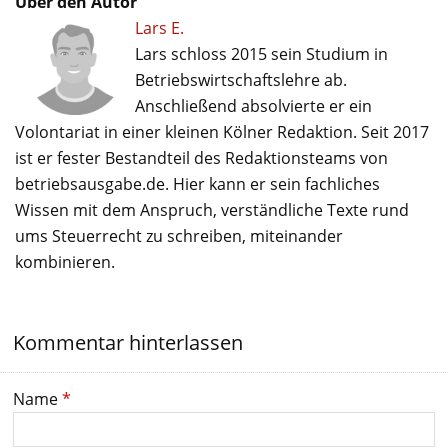
Über den Autor
Lars E.
Lars schloss 2015 sein Studium in
Betriebswirtschaftslehre ab.
Anschließend absolvierte er ein
Volontariat in einer kleinen Kölner Redaktion. Seit 2017
ist er fester Bestandteil des Redaktionsteams von
betriebsausgabe.de. Hier kann er sein fachliches
Wissen mit dem Anspruch, verständliche Texte rund
ums Steuerrecht zu schreiben, miteinander
kombinieren.
Kommentar hinterlassen
Name
*