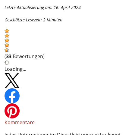
Letzte Aktualisierung am: 16. April 2024
Geschätzte Lesezeit:
2
Minuten
(
33
Bewertungen)
Loading...
Kommentare
Jeder Unternehmer im Dienstleistungssektor kennt