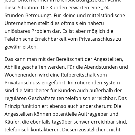
diese Situation: Die Kunden erwarten eine „24-
Stunden-Betreuung“. Für kleine und mittelständische
Unternehmen stellt dies oftmals ein nahezu
unlösbares Problem dar. Es ist aber möglich die
Telefonische Erreichbarkeit vom Privatanschluss zu
gewährleisten.
Das kann man mit der Bereitschaft der Angestellten,
Abhilfe geschaffen werden. Für die Abendstunden und
Wochenenden wird eine Rufbereitschaft vom
Privatanschluss eingeführt. Im rotierenden System
sind die Mitarbeiter für Kunden auch außerhalb der
regulären Geschäftszeiten telefonisch erreichbar. Das
Prinzip funktioniert ebenso auch andersherum: Die
Angestellten können potentielle Auftraggeber und
Käufer, die ebenfalls tagsüber schwer erreichbar sind,
telefonisch kontaktieren. Diesen zusätzlichen, nicht