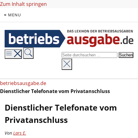
Zum Inhalt springen
≡ MENU
betriebsausgabe.de
Dienstlicher Telefonate vom Privatanschluss
Dienstlicher Telefonate vom
Privatanschluss
Von
Lars E.