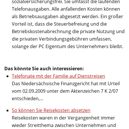
sozialversicherungsfrei. Sie umfasst die laufenden
Telefonausgaben. Alle anfallenden Kosten können
als Betriebsausgaben abgesetzt werden. Ein großer
Vorteil ist, dass die Steuerbefreiung und die
Betriebskostenabrechnung die private Nutzung und
die privaten Verbindungsgebühren umfassen,
solange der PC Eigentum des Unternehmers bleibt.
Das könnte Sie auch interessieren:
Telefonate mit der Familie auf Dienstreisen
Das Niedersächsische Finanzgericht hat mit Urteil
vom 02.09.2009 unter dem Aktenzeichen 7 K 2/07
entschieden,…
So können Sie Reisekosten absetzen
Reisekosten waren in der Vergangenheit immer
wieder Streitthema zwischen Unternehmen und