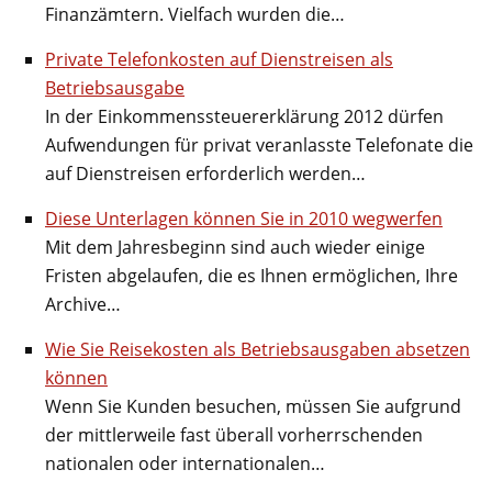
Finanzämtern. Vielfach wurden die…
Private Telefonkosten auf Dienstreisen als
Betriebsausgabe
In der Einkommenssteuererklärung 2012 dürfen
Aufwendungen für privat veranlasste Telefonate die
auf Dienstreisen erforderlich werden…
Diese Unterlagen können Sie in 2010 wegwerfen
Mit dem Jahresbeginn sind auch wieder einige
Fristen abgelaufen, die es Ihnen ermöglichen, Ihre
Archive…
Wie Sie Reisekosten als Betriebsausgaben absetzen
können
Wenn Sie Kunden besuchen, müssen Sie aufgrund
der mittlerweile fast überall vorherrschenden
nationalen oder internationalen…