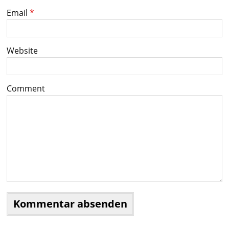
Email
*
Website
Comment