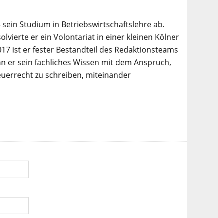
 sein Studium in Betriebswirtschaftslehre ab.
lvierte er ein Volontariat in einer kleinen Kölner
017 ist er fester Bestandteil des Redaktionsteams
n er sein fachliches Wissen mit dem Anspruch,
euerrecht zu schreiben, miteinander