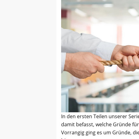
In den ersten Teilen unserer Seri
damit befasst, welche Gründe fü
Vorrangig ging es um Gründe, die