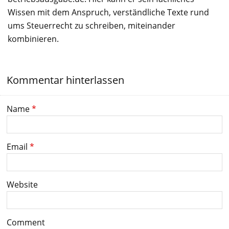
Wissen mit dem Anspruch, verständliche Texte rund
ums Steuerrecht zu schreiben, miteinander
kombinieren.
Kommentar hinterlassen
Name
*
Email
*
Website
Comment