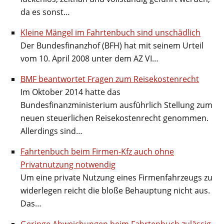
da es sonst…
Kleine Mängel im Fahrtenbuch sind unschädlich
Der Bundesfinanzhof (BFH) hat mit seinem Urteil
vom 10. April 2008 unter dem AZ VI…
BMF beantwortet Fragen zum Reisekostenrecht
Im Oktober 2014 hatte das
Bundesfinanzministerium ausführlich Stellung zum
neuen steuerlichen Reisekostenrecht genommen.
Allerdings sind…
Fahrtenbuch beim Firmen-Kfz auch ohne
Privatnutzung notwendig
Um eine private Nutzung eines Firmenfahrzeugs zu
widerlegen reicht die bloße Behauptung nicht aus.
Das…
Geringe Abweichungen beim Fahrtenbuch zulässig