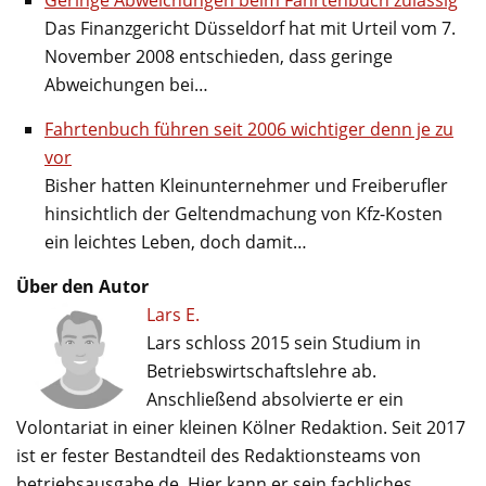
Das Finanzgericht Düsseldorf hat mit Urteil vom 7.
November 2008 entschieden, dass geringe
Abweichungen bei…
Fahrtenbuch führen seit 2006 wichtiger denn je zu
vor
Bisher hatten Kleinunternehmer und Freiberufler
hinsichtlich der Geltendmachung von Kfz-Kosten
ein leichtes Leben, doch damit…
Über den Autor
Lars E.
Lars schloss 2015 sein Studium in
Betriebswirtschaftslehre ab.
Anschließend absolvierte er ein
Volontariat in einer kleinen Kölner Redaktion. Seit 2017
ist er fester Bestandteil des Redaktionsteams von
betriebsausgabe.de. Hier kann er sein fachliches