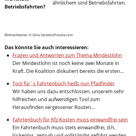
ähnlichem sind Betriebsfahrten.
Betriebsfahrten?
Bildnachweise: © Gina Sanders/Fotolia.com
Das könnte Sie auch interessieren:
Fragen und Antworten zum Thema Mindestlohn
Der Mindestlohn ist noch keine zwei Monate in
Kraft. Die Koalition diskutiert bereits die ersten…
Tool für´s Fahrtenbuch heißt nun Pfadfinder
Wir haben uns dazu entschlossen, unserem sehr
hilfreichen und aufwendigen Tool zum
Herausfinden vergessener Routen…
Fahrtenbuch für Kfz-Kosten muss einwandfrei sein
Ein Fahrtenbuch muss stets einwandfrei, d.h.
lückenlos, zeitnah und vollständig geführt werden,