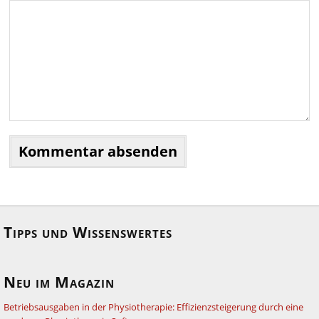
Tipps und Wissenswertes
Neu im Magazin
Betriebsausgaben in der Physiotherapie: Effizienzsteigerung durch eine