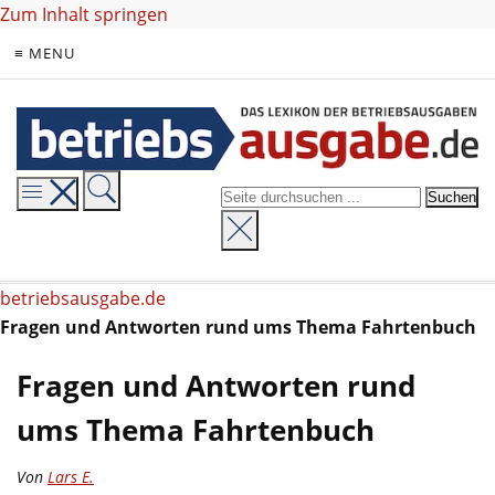
Zum Inhalt springen
≡ MENU
betriebsausgabe.de
Fragen und Antworten rund ums Thema Fahrtenbuch
Fragen und Antworten rund
ums Thema Fahrtenbuch
Von
Lars E.