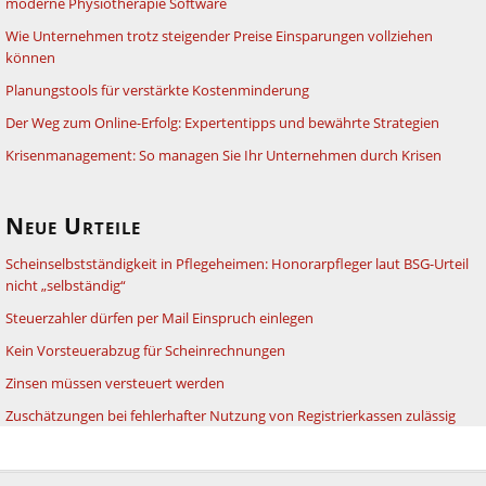
moderne Physiotherapie Software
Wie Unternehmen trotz steigender Preise Einsparungen vollziehen
können
Planungstools für verstärkte Kostenminderung
Der Weg zum Online-Erfolg: Expertentipps und bewährte Strategien
Krisenmanagement: So managen Sie Ihr Unternehmen durch Krisen
Neue Urteile
Scheinselbstständigkeit in Pflegeheimen: Honorarpfleger laut BSG-Urteil
nicht „selbständig“
Steuerzahler dürfen per Mail Einspruch einlegen
Kein Vorsteuerabzug für Scheinrechnungen
Zinsen müssen versteuert werden
Zuschätzungen bei fehlerhafter Nutzung von Registrierkassen zulässig