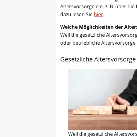
Altersvorsorge ein, z. B. über d
dazu lesen Sie
hier
.
Welche Möglichkeiten der Alter
Weil die gesetzliche Altersvorsor
oder betriebliche Altersvorsorge
Gesetzliche Altersvorsorge
Weil die gesetzliche Altersvor