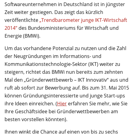
Softwareunternehmen in Deutschland ist in jüngster
Zeit weiter gestiegen. Das zeigt das kürzlich
veröffentlichte
„Trendbarometer junge IKT-Wirtschaft
2014“
des Bundesministeriums für Wirtschaft und
Energie (BMWi).
Um das vorhandene Potenzial zu nutzen und die Zahl
der Neugründungen im Informations- und
Kommunikationstechnologie-Sektor (IKT) weiter zu
steigern, richtet das BMWi nun bereits zum zehnten
Mal den „Gründerwettbewerb – IKT Innovativ“ aus und
ruft ab sofort zur Bewerbung auf. Bis zum 31. Mai 2015
können Gründungsinteressierte und junge Start-ups
ihre Ideen einreichen. (
Hier
erfahren Sie mehr, wie Sie
Ihre Geschäftsidee bei Gründerwettbewerben am
besten vorstellen könnten).
Ihnen winkt die Chance auf einen von bis zu sechs