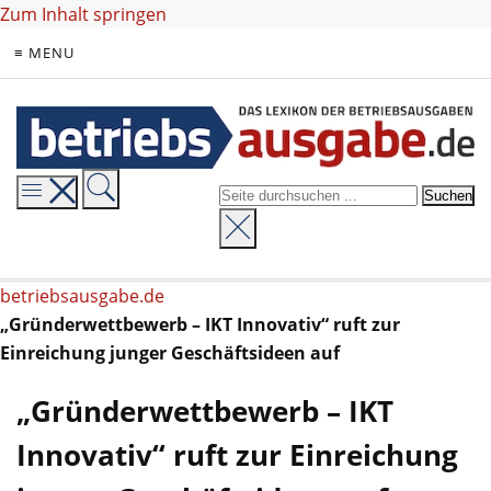
Zum Inhalt springen
≡ MENU
betriebsausgabe.de
„Gründerwettbewerb – IKT Innovativ“ ruft zur
Einreichung junger Geschäftsideen auf
„Gründerwettbewerb – IKT
Innovativ“ ruft zur Einreichung