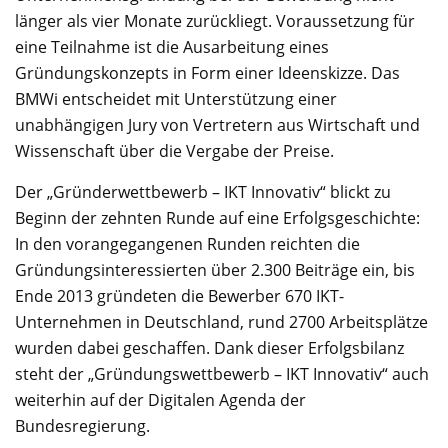
länger als vier Monate zurückliegt. Voraussetzung für
eine Teilnahme ist die Ausarbeitung eines
Gründungskonzepts in Form einer Ideenskizze. Das
BMWi entscheidet mit Unterstützung einer
unabhängigen Jury von Vertretern aus Wirtschaft und
Wissenschaft über die Vergabe der Preise.
Der „Gründerwettbewerb – IKT Innovativ“ blickt zu
Beginn der zehnten Runde auf eine Erfolgsgeschichte:
In den vorangegangenen Runden reichten die
Gründungsinteressierten über 2.300 Beiträge ein, bis
Ende 2013 gründeten die Bewerber 670 IKT-
Unternehmen in Deutschland, rund 2700 Arbeitsplätze
wurden dabei geschaffen. Dank dieser Erfolgsbilanz
steht der „Gründungswettbewerb – IKT Innovativ“ auch
weiterhin auf der Digitalen Agenda der
Bundesregierung.