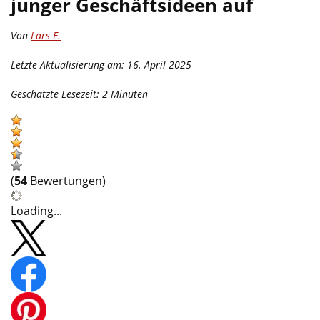
junger Geschäftsideen auf
Von
Lars E.
Letzte Aktualisierung am: 16. April 2025
Geschätzte Lesezeit:
2
Minuten
(
54
Bewertungen)
Loading...