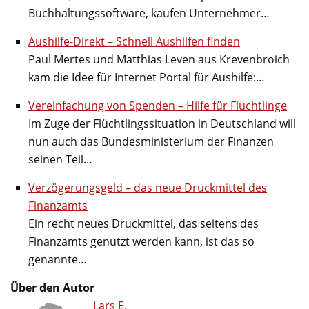
Buchhaltungssoftware, kaufen Unternehmer…
Aushilfe-Direkt – Schnell Aushilfen finden
Paul Mertes und Matthias Leven aus Krevenbroich
kam die Idee für Internet Portal für Aushilfe:…
Vereinfachung von Spenden – Hilfe für Flüchtlinge
Im Zuge der Flüchtlingssituation in Deutschland will
nun auch das Bundesministerium der Finanzen
seinen Teil…
Verzögerungsgeld – das neue Druckmittel des
Finanzamts
Ein recht neues Druckmittel, das seitens des
Finanzamts genutzt werden kann, ist das so
genannte…
Über den Autor
Lars E.