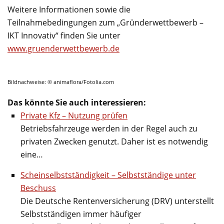
Weitere Informationen sowie die
Teilnahmebedingungen zum „Gründerwettbewerb –
IKT Innovativ“ finden Sie unter
www.gruenderwettbewerb.de
Bildnachweise: © animaflora/Fotolia.com
Das könnte Sie auch interessieren:
Private Kfz – Nutzung prüfen
Betriebsfahrzeuge werden in der Regel auch zu
privaten Zwecken genutzt. Daher ist es notwendig
eine…
Scheinselbstständigkeit – Selbstständige unter
Beschuss
Die Deutsche Rentenversicherung (DRV) unterstellt
Selbstständigen immer häufiger