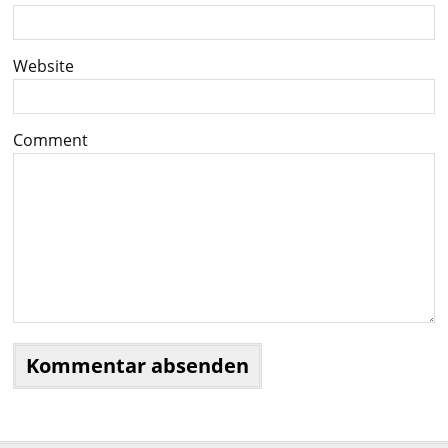
Website
Comment