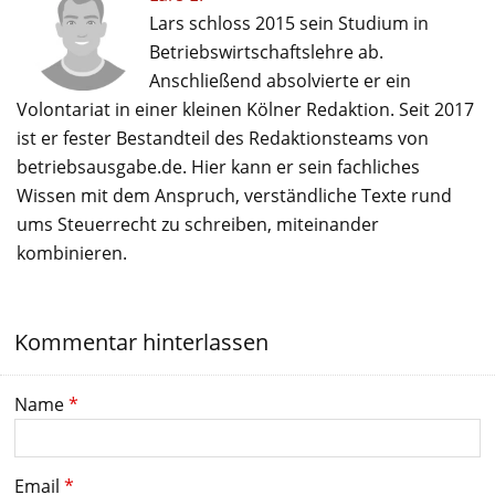
Lars schloss 2015 sein Studium in
Betriebswirtschaftslehre ab.
Anschließend absolvierte er ein
Volontariat in einer kleinen Kölner Redaktion. Seit 2017
ist er fester Bestandteil des Redaktionsteams von
betriebsausgabe.de. Hier kann er sein fachliches
Wissen mit dem Anspruch, verständliche Texte rund
ums Steuerrecht zu schreiben, miteinander
kombinieren.
Kommentar hinterlassen
Name
*
Email
*