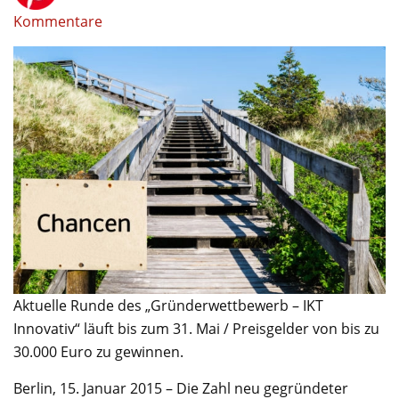
Kommentare
Aktuelle Runde des „Gründerwettbewerb – IKT
Innovativ“ läuft bis zum 31. Mai / Preisgelder von bis zu
30.000 Euro zu gewinnen.
Berlin, 15. Januar 2015 – Die Zahl neu gegründeter