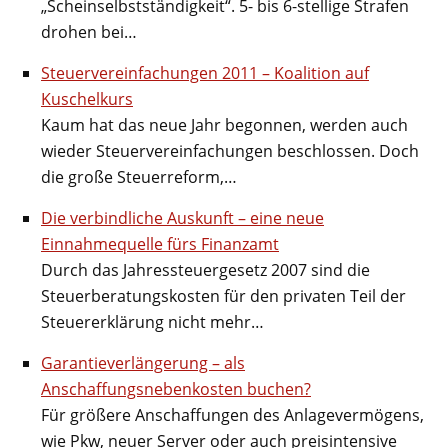
„Scheinselbstständigkeit“. 5- bis 6-stellige Strafen
drohen bei…
Steuervereinfachungen 2011 – Koalition auf
Kuschelkurs
Kaum hat das neue Jahr begonnen, werden auch
wieder Steuervereinfachungen beschlossen. Doch
die große Steuerreform,…
Die verbindliche Auskunft – eine neue
Einnahmequelle fürs Finanzamt
Durch das Jahressteuergesetz 2007 sind die
Steuerberatungskosten für den privaten Teil der
Steuererklärung nicht mehr…
Garantieverlängerung – als
Anschaffungsnebenkosten buchen?
Für größere Anschaffungen des Anlagevermögens,
wie Pkw, neuer Server oder auch preisintensive