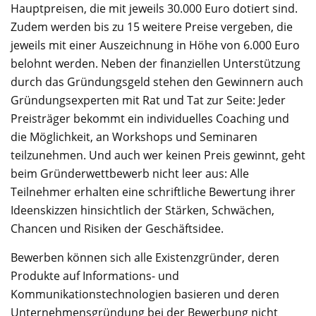
Hauptpreisen, die mit jeweils 30.000 Euro dotiert sind.
Zudem werden bis zu 15 weitere Preise vergeben, die
jeweils mit einer Auszeichnung in Höhe von 6.000 Euro
belohnt werden. Neben der finanziellen Unterstützung
durch das Gründungsgeld stehen den Gewinnern auch
Gründungsexperten mit Rat und Tat zur Seite: Jeder
Preisträger bekommt ein individuelles Coaching und
die Möglichkeit, an Workshops und Seminaren
teilzunehmen. Und auch wer keinen Preis gewinnt, geht
beim Gründerwettbewerb nicht leer aus: Alle
Teilnehmer erhalten eine schriftliche Bewertung ihrer
Ideenskizzen hinsichtlich der Stärken, Schwächen,
Chancen und Risiken der Geschäftsidee.
Bewerben können sich alle Existenzgründer, deren
Produkte auf Informations- und
Kommunikationstechnologien basieren und deren
Unternehmensgründung bei der Bewerbung nicht