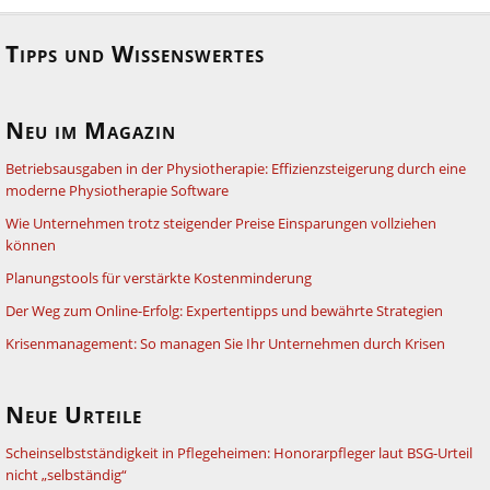
Tipps und Wissenswertes
Neu im Magazin
Betriebsausgaben in der Physiotherapie: Effizienzsteigerung durch eine
moderne Physiotherapie Software
Wie Unternehmen trotz steigender Preise Einsparungen vollziehen
können
Planungstools für verstärkte Kostenminderung
Der Weg zum Online-Erfolg: Expertentipps und bewährte Strategien
Krisenmanagement: So managen Sie Ihr Unternehmen durch Krisen
Neue Urteile
Scheinselbstständigkeit in Pflegeheimen: Honorarpfleger laut BSG-Urteil
nicht „selbständig“