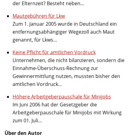
der Elternzeit? Besteht neben…
Mautgebühren für Lkw
Zum 1. Januar 2005 wurde in Deutschland ein
entfernungsabhängiger Wegezoll auch Maut
genannt, für Lkws…
Keine Pflicht für amtlichen Vordruck
Unternehmen, die nicht bilanzieren, sondern die
Einnahme-Überschuss-Rechnung zur
Gewinnermittlung nutzen, mussten bisher den
amtlichen Vordruck…
Höhere Arbeitgeberpauschale für Minijobs
Im Juni 2006 hat der Gesetzgeber die
Arbeitgeberpauschale für Minijobs mit Wirkung
zum 01. Juli…
Über den Autor