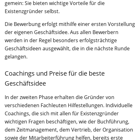
gemein: Sie bieten wichtige Vorteile für die
Existenzgründer selbst.
Die Bewerbung erfolgt mithilfe einer ersten Vorstellung
der eigenen Geschäftsidee. Aus allen Bewerbern
werden in der Regel besonders erfolgsträchtige
Geschäftsideen ausgewählt, die in die nächste Runde
gelangen.
Coachings und Preise für die beste
Geschäftsidee
In der zweiten Phase erhalten die Gründer von
verschiedenen Fachleuten Hilfestellungen. Individuelle
Coachings, die sich mit allen für Existenzgründer
wichtigen Fragen beschäftigen, wie der Buchführung,
dem Zeitmanagement, dem Vertrieb, der Organisation
sowie der Mitarbeiterführung helfen, bereits erste