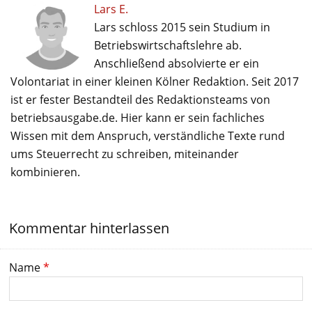
Lars E.
Lars schloss 2015 sein Studium in
Betriebswirtschaftslehre ab.
Anschließend absolvierte er ein
Volontariat in einer kleinen Kölner Redaktion. Seit 2017
ist er fester Bestandteil des Redaktionsteams von
betriebsausgabe.de. Hier kann er sein fachliches
Wissen mit dem Anspruch, verständliche Texte rund
ums Steuerrecht zu schreiben, miteinander
kombinieren.
Kommentar hinterlassen
Name
*