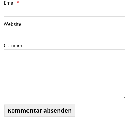
Email
*
Website
Comment