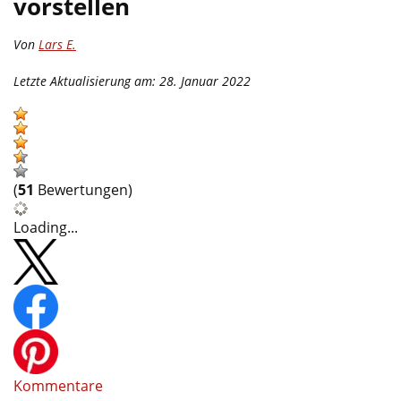
vorstellen
Von
Lars E.
Letzte Aktualisierung am: 28. Januar 2022
(
51
Bewertungen)
Loading...
Kommentare