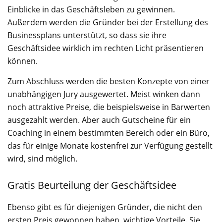
Einblicke in das Geschäftsleben zu gewinnen.
Außerdem werden die Gründer bei der Erstellung des
Businessplans unterstützt, so dass sie ihre
Geschäftsidee wirklich im rechten Licht präsentieren
können.
Zum Abschluss werden die besten Konzepte von einer
unabhängigen Jury ausgewertet. Meist winken dann
noch attraktive Preise, die beispielsweise in Barwerten
ausgezahlt werden. Aber auch Gutscheine für ein
Coaching in einem bestimmten Bereich oder ein Büro,
das für einige Monate kostenfrei zur Verfügung gestellt
wird, sind möglich.
Gratis Beurteilung der Geschäftsidee
Ebenso gibt es für diejenigen Gründer, die nicht den
ersten Preis gewonnen haben, wichtige Vorteile. Sie