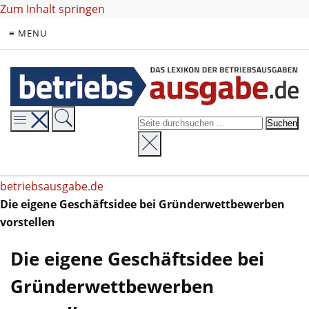
Zum Inhalt springen
≡ MENU
betriebsausgabe.de
Die eigene Geschäftsidee bei Gründerwettbewerben
vorstellen
Die eigene Geschäftsidee bei
Gründerwettbewerben