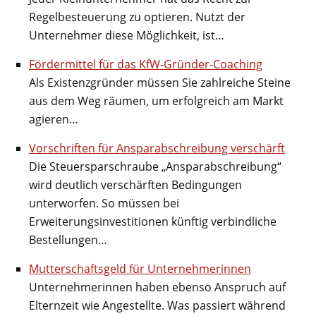
Regelbesteuerung zu optieren. Nutzt der
Unternehmer diese Möglichkeit, ist…
Fördermittel für das KfW-Gründer-Coaching
Als Existenzgründer müssen Sie zahlreiche Steine
aus dem Weg räumen, um erfolgreich am Markt
agieren…
Vorschriften für Ansparabschreibung verschärft
Die Steuersparschraube „Ansparabschreibung“
wird deutlich verschärften Bedingungen
unterworfen. So müssen bei
Erweiterungsinvestitionen künftig verbindliche
Bestellungen…
Mutterschaftsgeld für Unternehmerinnen
Unternehmerinnen haben ebenso Anspruch auf
Elternzeit wie Angestellte. Was passiert während