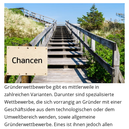
Gründerwettbewerbe gibt es mittlerweile in
zahlreichen Varianten. Darunter sind spezialisierte
Wettbewerbe, die sich vorrangig an Gründer mit einer
Geschäftsidee aus dem technologischen oder dem
Umweltbereich wenden, sowie allgemeine
Gründerwettbewerbe. Eines ist ihnen jedoch allen