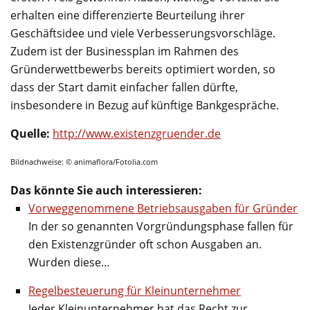
erhalten eine differenzierte Beurteilung ihrer
Geschäftsidee und viele Verbesserungsvorschläge.
Zudem ist der Businessplan im Rahmen des
Gründerwettbewerbs bereits optimiert worden, so
dass der Start damit einfacher fallen dürfte,
insbesondere in Bezug auf künftige Bankgespräche.
Quelle:
http://www.existenzgruender.de
Bildnachweise: © animaflora/Fotolia.com
Das könnte Sie auch interessieren:
Vorweggenommene Betriebsausgaben für Gründer
In der so genannten Vorgründungsphase fallen für
den Existenzgründer oft schon Ausgaben an.
Wurden diese…
Regelbesteuerung für Kleinunternehmer
Jeder Kleinunternehmer hat das Recht zur