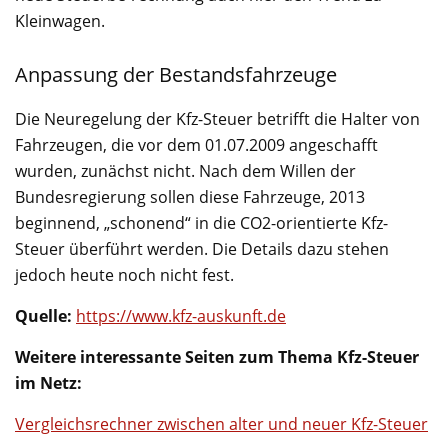
Kleinwagen.
Anpassung der Bestandsfahrzeuge
Die Neuregelung der Kfz-Steuer betrifft die Halter von
Fahrzeugen, die vor dem 01.07.2009 angeschafft
wurden, zunächst nicht. Nach dem Willen der
Bundesregierung sollen diese Fahrzeuge, 2013
beginnend, „schonend“ in die CO2-orientierte Kfz-
Steuer überführt werden. Die Details dazu stehen
jedoch heute noch nicht fest.
Quelle:
https://www.kfz-auskunft.de
Weitere interessante Seiten zum Thema Kfz-Steuer
im Netz:
Vergleichsrechner zwischen alter und neuer Kfz-Steuer