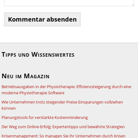
Tipps und Wissenswertes
Neu im Magazin
Betriebsausgaben in der Physiotherapie: Effizienzsteigerung durch eine
moderne Physiotherapie Software
Wie Unternehmen trotz steigender Preise Einsparungen vollziehen
können
Planungstools für verstärkte Kostenminderung
Der Weg zum Online-Erfolg: Expertentipps und bewährte Strategien
Krisenmanagement: So managen Sie Ihr Unternehmen durch Krisen