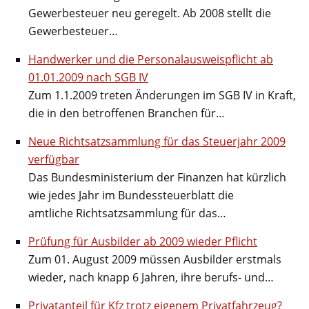
Gewerbesteuer neu geregelt. Ab 2008 stellt die
Gewerbesteuer…
Handwerker und die Personalausweispflicht ab
01.01.2009 nach SGB IV
Zum 1.1.2009 treten Änderungen im SGB IV in Kraft,
die in den betroffenen Branchen für…
Neue Richtsatzsammlung für das Steuerjahr 2009
verfügbar
Das Bundesministerium der Finanzen hat kürzlich
wie jedes Jahr im Bundessteuerblatt die
amtliche Richtsatzsammlung für das…
Prüfung für Ausbilder ab 2009 wieder Pflicht
Zum 01. August 2009 müssen Ausbilder erstmals
wieder, nach knapp 6 Jahren, ihre berufs- und…
Privatanteil für Kfz trotz eigenem Privatfahrzeug?