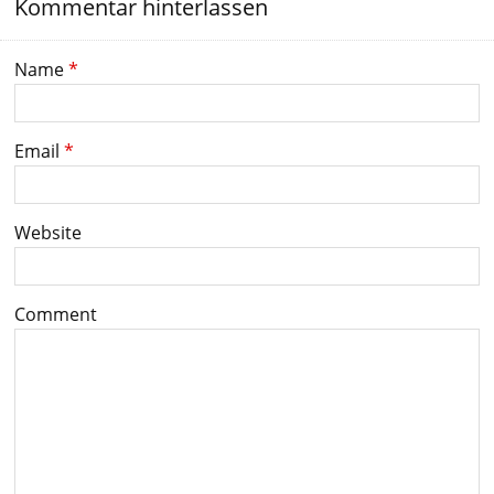
Kommentar hinterlassen
Name
*
Email
*
Website
Comment