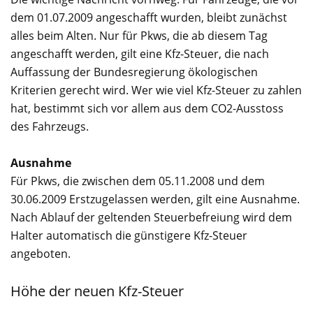
dem 01.07.2009 angeschafft wurden, bleibt zunächst
alles beim Alten. Nur für Pkws, die ab diesem Tag
angeschafft werden, gilt eine Kfz-Steuer, die nach
Auffassung der Bundesregierung ökologischen
Kriterien gerecht wird. Wer wie viel Kfz-Steuer zu zahlen
hat, bestimmt sich vor allem aus dem CO2-Ausstoss
des Fahrzeugs.
Ausnahme
Für Pkws, die zwischen dem 05.11.2008 und dem
30.06.2009 Erstzugelassen werden, gilt eine Ausnahme.
Nach Ablauf der geltenden Steuerbefreiung wird dem
Halter automatisch die günstigere Kfz-Steuer
angeboten.
Höhe der neuen Kfz-Steuer