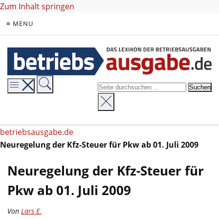
Zum Inhalt springen
≡ MENU
betriebsausgabe.de
Neuregelung der Kfz-Steuer für Pkw ab 01. Juli 2009
Neuregelung der Kfz-Steuer für
Pkw ab 01. Juli 2009
Von
Lars E.