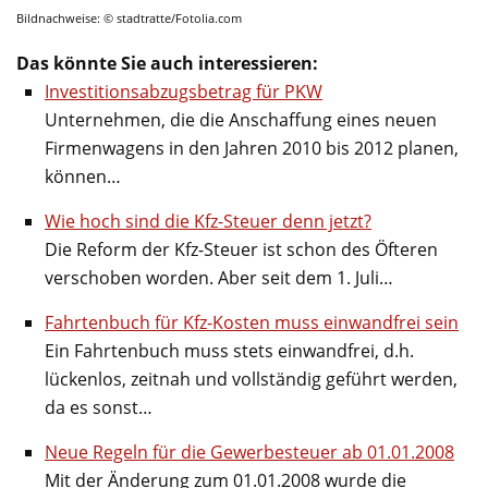
Bildnachweise: © stadtratte/Fotolia.com
Das könnte Sie auch interessieren:
Investitionsabzugsbetrag für PKW
Unternehmen, die die Anschaffung eines neuen
Firmenwagens in den Jahren 2010 bis 2012 planen,
können…
Wie hoch sind die Kfz-Steuer denn jetzt?
Die Reform der Kfz-Steuer ist schon des Öfteren
verschoben worden. Aber seit dem 1. Juli…
Fahrtenbuch für Kfz-Kosten muss einwandfrei sein
Ein Fahrtenbuch muss stets einwandfrei, d.h.
lückenlos, zeitnah und vollständig geführt werden,
da es sonst…
Neue Regeln für die Gewerbesteuer ab 01.01.2008
Mit der Änderung zum 01.01.2008 wurde die