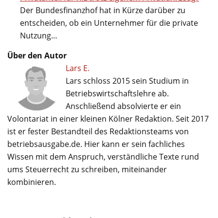
Der Bundesfinanzhof hat in Kürze darüber zu
entscheiden, ob ein Unternehmer für die private
Nutzung…
Über den Autor
Lars E.
Lars schloss 2015 sein Studium in
Betriebswirtschaftslehre ab.
Anschließend absolvierte er ein
Volontariat in einer kleinen Kölner Redaktion. Seit 2017
ist er fester Bestandteil des Redaktionsteams von
betriebsausgabe.de. Hier kann er sein fachliches
Wissen mit dem Anspruch, verständliche Texte rund
ums Steuerrecht zu schreiben, miteinander
kombinieren.