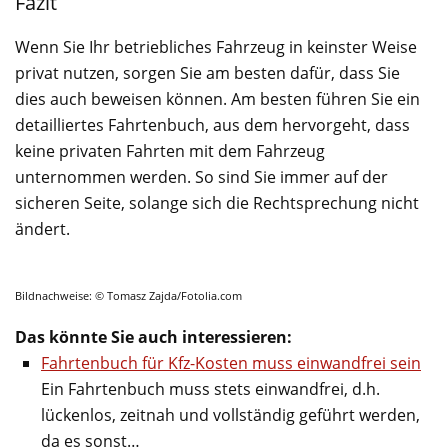
Fazit
Wenn Sie Ihr betriebliches Fahrzeug in keinster Weise
privat nutzen, sorgen Sie am besten dafür, dass Sie
dies auch beweisen können. Am besten führen Sie ein
detailliertes Fahrtenbuch, aus dem hervorgeht, dass
keine privaten Fahrten mit dem Fahrzeug
unternommen werden. So sind Sie immer auf der
sicheren Seite, solange sich die Rechtsprechung nicht
ändert.
Bildnachweise: © Tomasz Zajda/Fotolia.com
Das könnte Sie auch interessieren:
Fahrtenbuch für Kfz-Kosten muss einwandfrei sein
Ein Fahrtenbuch muss stets einwandfrei, d.h.
lückenlos, zeitnah und vollständig geführt werden,
da es sonst…