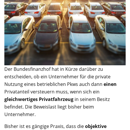
Der Bundesfinanzhof hat in Kürze darüber zu
entscheiden, ob ein Unternehmer für die private
Nutzung eines betrieblichen Pkws auch dann
einen
Privatanteil versteuern muss, wenn sich ein
gleichwertiges Privatfahrzeug
in seinem Besitz
befindet. Die Beweislast liegt bisher beim
Unternehmer.
Bisher ist es gängige Praxis, dass die
objektive