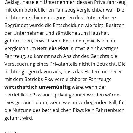
Geklagt hatte ein Unternehmer, dessen Privatfahrzeug
mit dem betrieblichen Fahrzeug vergleichbar war. Die
Richter entschieden zugunsten des Unternehmers.
Begründet wurde die Entscheidung wie folgt: Besitzen
der Unternehmer und sämtliche zum Haushalt
gehörenden, erwachsene Personen jeweils ein im
Vergleich zum
Betriebs-Pkw
in etwa gleichwertiges
Fahrzeug, so kommt nach Ansicht des Gerichts die
Versteuerung eines Privatanteils nicht in Betracht. Die
Richter gingen davon aus, dass das Halten mehrerer
mit dem Betriebs-Pkw vergleichbarer Fahrzeuge
wirtschaftlich unvernünftig
wäre, wenn der
betriebliche Pkw auch privat genutzt werden würde.
Dies gilt auch dann, wenn wie im vorliegenden Fall, für
die Nutzung des betrieblichen Pkws kein Fahrtenbuch
geführt wird.