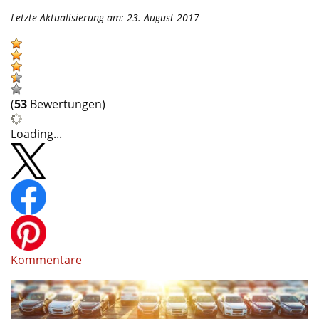
Letzte Aktualisierung am: 23. August 2017
(
53
Bewertungen)
Loading...
Kommentare