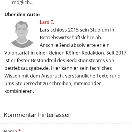
möglich…
Über den Autor
Lars E.
Lars schloss 2015 sein Studium in
Betriebswirtschaftslehre ab.
Anschließend absolvierte er ein
Volontariat in einer kleinen Kölner Redaktion. Seit 2017
ist er fester Bestandteil des Redaktionsteams von
betriebsausgabe.de. Hier kann er sein fachliches
Wissen mit dem Anspruch, verständliche Texte rund
ums Steuerrecht zu schreiben, miteinander
kombinieren.
Kommentar hinterlassen
Name
*