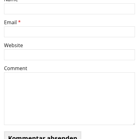
Email
*
Website
Comment