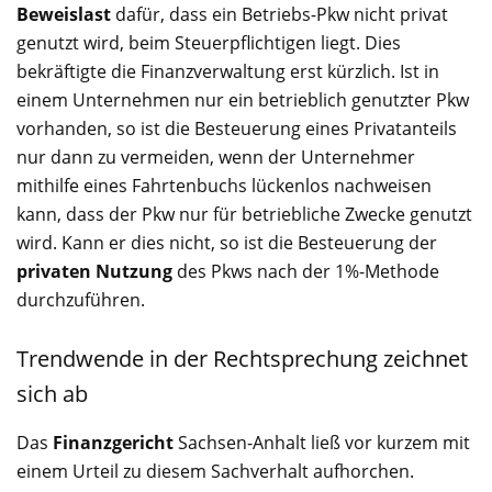
Beweislast
dafür, dass ein Betriebs-Pkw nicht privat
genutzt wird, beim Steuerpflichtigen liegt. Dies
bekräftigte die Finanzverwaltung erst kürzlich. Ist in
einem Unternehmen nur ein betrieblich genutzter Pkw
vorhanden, so ist die Besteuerung eines Privatanteils
nur dann zu vermeiden, wenn der Unternehmer
mithilfe eines Fahrtenbuchs lückenlos nachweisen
kann, dass der Pkw nur für betriebliche Zwecke genutzt
wird. Kann er dies nicht, so ist die Besteuerung der
privaten Nutzung
des Pkws nach der 1%-Methode
durchzuführen.
Trendwende in der Rechtsprechung zeichnet
sich ab
Das
Finanzgericht
Sachsen-Anhalt ließ vor kurzem mit
einem Urteil zu diesem Sachverhalt aufhorchen.