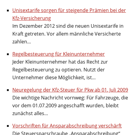
Unisextarife sorgen für steigende Prämien bei der
Kfz-Versicherung
Im Dezember 2012 sind die neuen Unisextarife in
Kraft getreten. Vor allem männliche Versicherte
zahlen…
Regelbesteuerung für Kleinunternehmer
Jeder Kleinunternehmer hat das Recht zur
Regelbesteuerung zu optieren. Nutzt der
Unternehmer diese Möglichkeit, ist…
Neuregelung der Kfz-Steuer für Pkw ab 01. Juli 2009
Die wichtige Nachricht vornweg: Für Fahrzeuge, die
vor dem 01.07.2009 angeschafft wurden, bleibt
zunächst alles…
Vorschriften für Ansparabschreibung verschärft
Die Steuersparschraube „Ansparabschreibung“