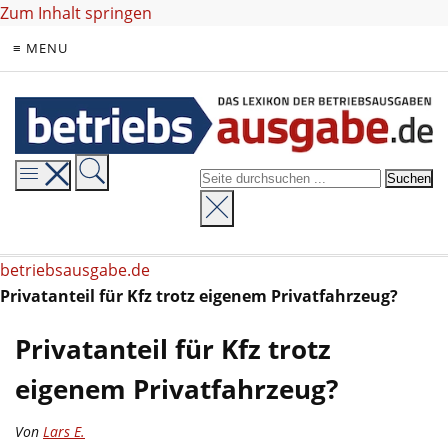
Zum Inhalt springen
≡ MENU
betriebsausgabe.de
Privatanteil für Kfz trotz eigenem Privatfahrzeug?
Privatanteil für Kfz trotz
eigenem Privatfahrzeug?
Von
Lars E.