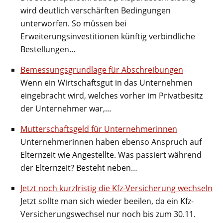
wird deutlich verschärften Bedingungen
unterworfen. So müssen bei
Erweiterungsinvestitionen künftig verbindliche
Bestellungen…
Bemessungsgrundlage für Abschreibungen
Wenn ein Wirtschaftsgut in das Unternehmen
eingebracht wird, welches vorher im Privatbesitz
der Unternehmer war,…
Mutterschaftsgeld für Unternehmerinnen
Unternehmerinnen haben ebenso Anspruch auf
Elternzeit wie Angestellte. Was passiert während
der Elternzeit? Besteht neben…
Jetzt noch kurzfristig die Kfz-Versicherung wechseln
Jetzt sollte man sich wieder beeilen, da ein Kfz-
Versicherungswechsel nur noch bis zum 30.11.