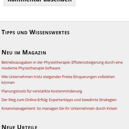
Tipps und Wissenswertes
Neu im Magazin
Betriebsausgaben in der Physiotherapie: Effizienzsteigerung durch eine
moderne Physiotherapie Software
Wie Unternehmen trotz steigender Preise Einsparungen vollziehen
können
Planungstools für verstärkte Kostenminderung
Der Weg zum Online-Erfolg: Expertentipps und bewährte Strategien
Krisenmanagement: So managen Sie Ihr Unternehmen durch Krisen
Neue Urteile