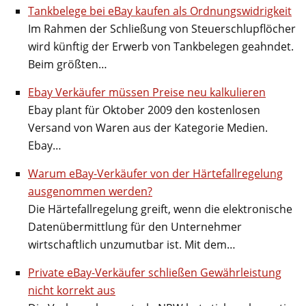
Tankbelege bei eBay kaufen als Ordnungswidrigkeit
Im Rahmen der Schließung von Steuerschlupflöcher
wird künftig der Erwerb von Tankbelegen geahndet.
Beim größten…
Ebay Verkäufer müssen Preise neu kalkulieren
Ebay plant für Oktober 2009 den kostenlosen
Versand von Waren aus der Kategorie Medien.
Ebay…
Warum eBay-Verkäufer von der Härtefallregelung
ausgenommen werden?
Die Härtefallregelung greift, wenn die elektronische
Datenübermittlung für den Unternehmer
wirtschaftlich unzumutbar ist. Mit dem…
Private eBay-Verkäufer schließen Gewährleistung
nicht korrekt aus