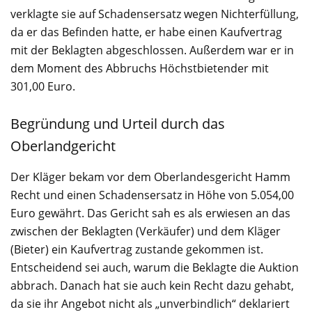
verklagte sie auf Schadensersatz wegen Nichterfüllung,
da er das Befinden hatte, er habe einen Kaufvertrag
mit der Beklagten abgeschlossen. Außerdem war er in
dem Moment des Abbruchs Höchstbietender mit
301,00 Euro.
Begründung und Urteil durch das
Oberlandgericht
Der Kläger bekam vor dem Oberlandesgericht Hamm
Recht und einen Schadensersatz in Höhe von 5.054,00
Euro gewährt. Das Gericht sah es als erwiesen an das
zwischen der Beklagten (Verkäufer) und dem Kläger
(Bieter) ein Kaufvertrag zustande gekommen ist.
Entscheidend sei auch, warum die Beklagte die Auktion
abbrach. Danach hat sie auch kein Recht dazu gehabt,
da sie ihr Angebot nicht als „unverbindlich“ deklariert