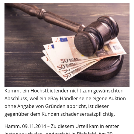
Kommt ein Höchstbietender nicht zum gewünschten
Abschluss, weil ein eBay-Händler seine eigene Auktion
ohne Angabe von Gründen abbricht, ist dieser
gegenüber dem Kunden schadensersatzpflichtig.
Hamm, 09.11.2014 – Zu diesem Urteil kam in erster
Instanz auch das Landgericht in Bielefeld. Am 30.