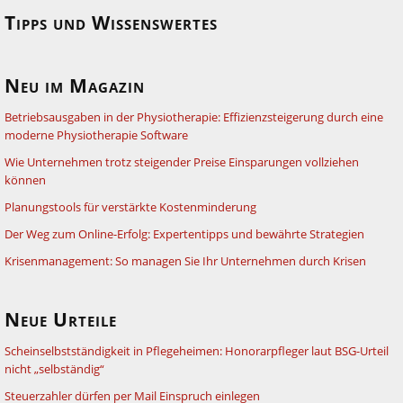
Tipps und Wissenswertes
Neu im Magazin
Betriebsausgaben in der Physiotherapie: Effizienzsteigerung durch eine
moderne Physiotherapie Software
Wie Unternehmen trotz steigender Preise Einsparungen vollziehen
können
Planungstools für verstärkte Kostenminderung
Der Weg zum Online-Erfolg: Expertentipps und bewährte Strategien
Krisenmanagement: So managen Sie Ihr Unternehmen durch Krisen
Neue Urteile
Scheinselbstständigkeit in Pflegeheimen: Honorarpfleger laut BSG-Urteil
nicht „selbständig“
Steuerzahler dürfen per Mail Einspruch einlegen