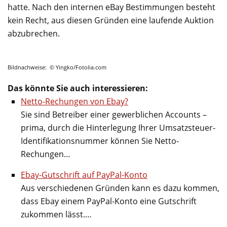
hatte. Nach den internen eBay Bestimmungen besteht
kein Recht, aus diesen Gründen eine laufende Auktion
abzubrechen.
Bildnachweise: © Yingko/Fotolia.com
Das könnte Sie auch interessieren:
Netto-Rechungen von Ebay?
Sie sind Betreiber einer gewerblichen Accounts –
prima, durch die Hinterlegung Ihrer Umsatzsteuer-
Identifikationsnummer können Sie Netto-
Rechungen…
Ebay-Gutschrift auf PayPal-Konto
Aus verschiedenen Gründen kann es dazu kommen,
dass Ebay einem PayPal-Konto eine Gutschrift
zukommen lässt.…