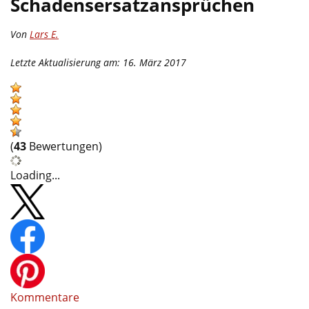
Schadensersatzansprüchen
Von
Lars E.
Letzte Aktualisierung am: 16. März 2017
(
43
Bewertungen)
Loading...
Kommentare