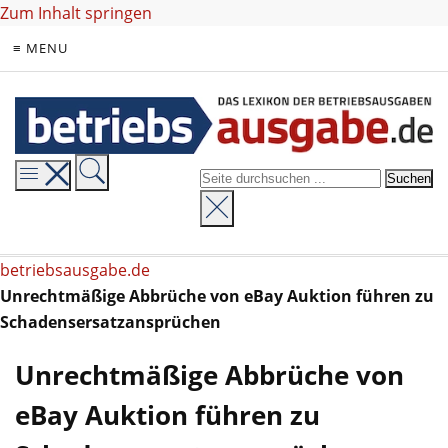
Zum Inhalt springen
≡ MENU
betriebsausgabe.de
Unrechtmäßige Abbrüche von eBay Auktion führen zu
Schadensersatzansprüchen
Unrechtmäßige Abbrüche von
eBay Auktion führen zu