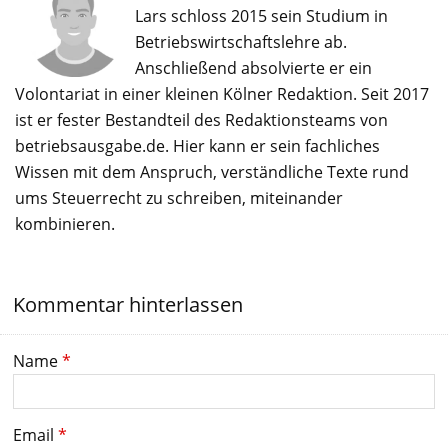
Lars schloss 2015 sein Studium in
Betriebswirtschaftslehre ab.
Anschließend absolvierte er ein
Volontariat in einer kleinen Kölner Redaktion. Seit 2017
ist er fester Bestandteil des Redaktionsteams von
betriebsausgabe.de. Hier kann er sein fachliches
Wissen mit dem Anspruch, verständliche Texte rund
ums Steuerrecht zu schreiben, miteinander
kombinieren.
Kommentar hinterlassen
Name
*
Email
*