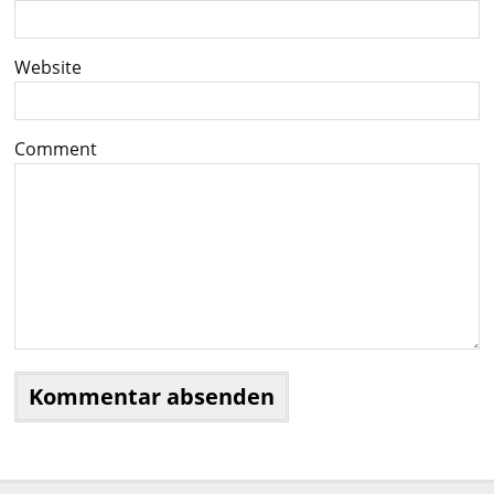
Website
Comment