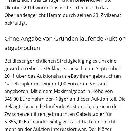
Oktober 2014 wurde das erste Urteil durch das
Oberlandesgericht Hamm durch seinen 28. Zivilsenat
bekräftigt.
Ohne Angabe von Gründen laufende Auktion
abgebrochen
Bei dieser gerichtlichen Streitigkeit ging es um eine
gewerbetreibende Beklagte. Diese hat im September
2011 über das Auktionshaus eBay ihren gebrauchten
Gabelstapler mit einem 1,00 Euro zum Verkauf
angeboten. Mit einem Maximalgebot in Höhe von
345,00 Euro nahm der Kläger an dieser Auktion teil. Die
Beklagte brach die laufende Auktion ab, da sie in der
Zwischenzeit ihren gebrauchten Gabelstapler für
5.355,00 Euro anderweitig verkauft hatte und nicht
mehr an der Auktion interessiert war. Der Kläger