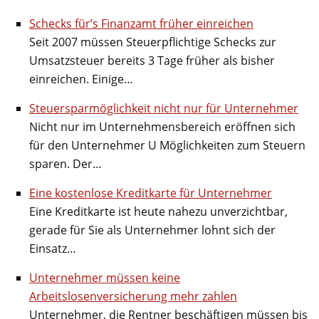
Schecks für’s Finanzamt früher einreichen
Seit 2007 müssen Steuerpflichtige Schecks zur
Umsatzsteuer bereits 3 Tage früher als bisher
einreichen. Einige…
Steuersparmöglichkeit nicht nur für Unternehmer
Nicht nur im Unternehmensbereich eröffnen sich
für den Unternehmer U Möglichkeiten zum Steuern
sparen. Der…
Eine kostenlose Kreditkarte für Unternehmer
Eine Kreditkarte ist heute nahezu unverzichtbar,
gerade für Sie als Unternehmer lohnt sich der
Einsatz…
Unternehmer müssen keine
Arbeitslosenversicherung mehr zahlen
Unternehmer, die Rentner beschäftigen müssen bis