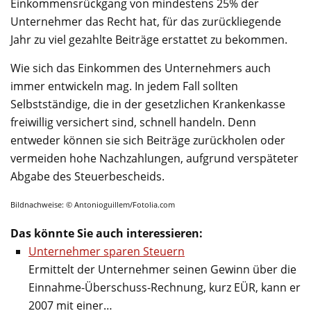
Einkommensrückgang von mindestens 25% der
Unternehmer das Recht hat, für das zurückliegende
Jahr zu viel gezahlte Beiträge erstattet zu bekommen.
Wie sich das Einkommen des Unternehmers auch
immer entwickeln mag. In jedem Fall sollten
Selbstständige, die in der gesetzlichen Krankenkasse
freiwillig versichert sind, schnell handeln. Denn
entweder können sie sich Beiträge zurückholen oder
vermeiden hohe Nachzahlungen, aufgrund verspäteter
Abgabe des Steuerbescheids.
Bildnachweise: © Antonioguillem/Fotolia.com
Das könnte Sie auch interessieren:
Unternehmer sparen Steuern
Ermittelt der Unternehmer seinen Gewinn über die
Einnahme-Überschuss-Rechnung, kurz EÜR, kann er
2007 mit einer…