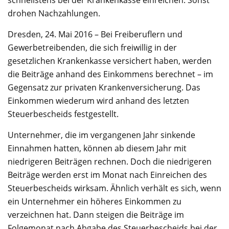
drohen Nachzahlungen.
Dresden, 24. Mai 2016 – Bei Freiberuflern und
Gewerbetreibenden, die sich freiwillig in der
gesetzlichen Krankenkasse versichert haben, werden
die Beiträge anhand des Einkommens berechnet – im
Gegensatz zur privaten Krankenversicherung. Das
Einkommen wiederum wird anhand des letzten
Steuerbescheids festgestellt.
Unternehmer, die im vergangenen Jahr sinkende
Einnahmen hatten, können ab diesem Jahr mit
niedrigeren Beiträgen rechnen. Doch die niedrigeren
Beiträge werden erst im Monat nach Einreichen des
Steuerbescheids wirksam. Ähnlich verhält es sich, wenn
ein Unternehmer ein höheres Einkommen zu
verzeichnen hat. Dann steigen die Beiträge im
Folgemonat nach Abgabe des Steuerbescheids bei der