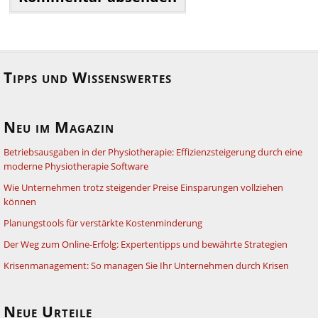
Tipps und Wissenswertes
Neu im Magazin
Betriebsausgaben in der Physiotherapie: Effizienzsteigerung durch eine
moderne Physiotherapie Software
Wie Unternehmen trotz steigender Preise Einsparungen vollziehen
können
Planungstools für verstärkte Kostenminderung
Der Weg zum Online-Erfolg: Expertentipps und bewährte Strategien
Krisenmanagement: So managen Sie Ihr Unternehmen durch Krisen
Neue Urteile