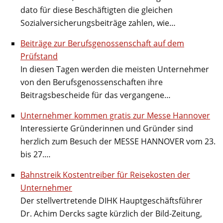
dato für diese Beschäftigten die gleichen
Sozialversicherungsbeiträge zahlen, wie…
Beiträge zur Berufsgenossenschaft auf dem
Prüfstand
In diesen Tagen werden die meisten Unternehmer
von den Berufsgenossenschaften ihre
Beitragsbescheide für das vergangene…
Unternehmer kommen gratis zur Messe Hannover
Interessierte Gründerinnen und Gründer sind
herzlich zum Besuch der MESSE HANNOVER vom 23.
bis 27.…
Bahnstreik Kostentreiber für Reisekosten der
Unternehmer
Der stellvertretende DIHK Hauptgeschäftsführer
Dr. Achim Dercks sagte kürzlich der Bild-Zeitung,