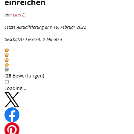
einreichen
Von
Lars E.
Letzte Aktualisierung am: 16. Februar 2022
Geschätzte Lesezeit:
2
Minuten
(
28
Bewertungen)
Loading...