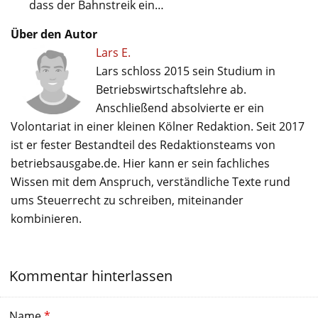
dass der Bahnstreik ein…
Über den Autor
Lars E.
Lars schloss 2015 sein Studium in
Betriebswirtschaftslehre ab.
Anschließend absolvierte er ein
Volontariat in einer kleinen Kölner Redaktion. Seit 2017
ist er fester Bestandteil des Redaktionsteams von
betriebsausgabe.de. Hier kann er sein fachliches
Wissen mit dem Anspruch, verständliche Texte rund
ums Steuerrecht zu schreiben, miteinander
kombinieren.
Kommentar hinterlassen
Name
*