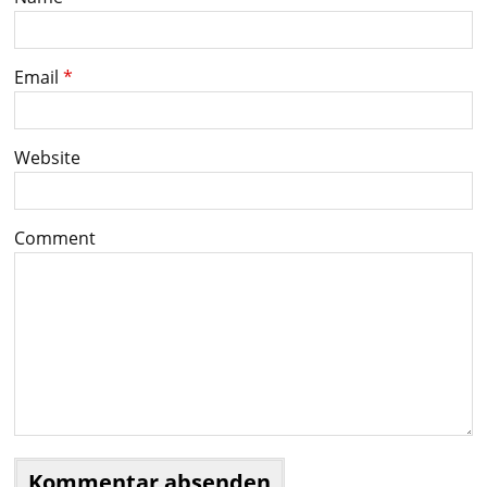
Email
*
Website
Comment