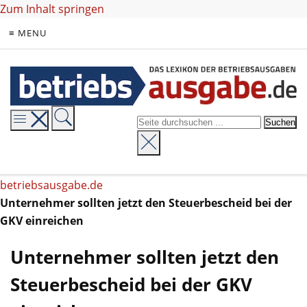
Zum Inhalt springen
≡ MENU
betriebsausgabe.de
Unternehmer sollten jetzt den Steuerbescheid bei der
GKV einreichen
Unternehmer sollten jetzt den
Steuerbescheid bei der GKV