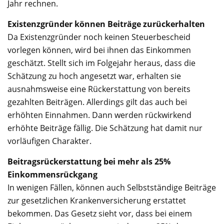
Jahr rechnen.
Existenzgründer können Beiträge zurückerhalten
Da Existenzgründer noch keinen Steuerbescheid
vorlegen können, wird bei ihnen das Einkommen
geschätzt. Stellt sich im Folgejahr heraus, dass die
Schätzung zu hoch angesetzt war, erhalten sie
ausnahmsweise eine Rückerstattung von bereits
gezahlten Beiträgen. Allerdings gilt das auch bei
erhöhten Einnahmen. Dann werden rückwirkend
erhöhte Beiträge fällig. Die Schätzung hat damit nur
vorläufigen Charakter.
Beitragsrückerstattung bei mehr als 25%
Einkommensrückgang
In wenigen Fällen, können auch Selbstständige Beiträge
zur gesetzlichen Krankenversicherung erstattet
bekommen. Das Gesetz sieht vor, dass bei einem