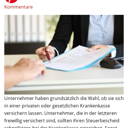
Kommentare
Unternehmer haben grundsätzlich die Wahl, ob sie sich
in einer privaten oder gesetzlichen Krankenkasse
versichern lassen. Unternehmer, die in der letzteren
freiwillig versichert sind, sollten ihren Steuerbescheid
schnellstens bei der Krankenkasse einreichen. Sonst