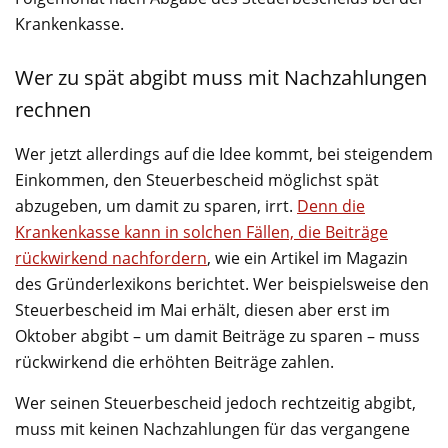
Krankenkasse.
Wer zu spät abgibt muss mit Nachzahlungen
rechnen
Wer jetzt allerdings auf die Idee kommt, bei steigendem
Einkommen, den Steuerbescheid möglichst spät
abzugeben, um damit zu sparen, irrt.
Denn die
Krankenkasse kann in solchen Fällen, die Beiträge
rückwirkend nachfordern
, wie ein Artikel im Magazin
des Gründerlexikons berichtet. Wer beispielsweise den
Steuerbescheid im Mai erhält, diesen aber erst im
Oktober abgibt – um damit Beiträge zu sparen – muss
rückwirkend die erhöhten Beiträge zahlen.
Wer seinen Steuerbescheid jedoch rechtzeitig abgibt,
muss mit keinen Nachzahlungen für das vergangene