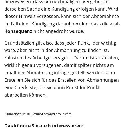
hinzuweisen, dass bei nochmaligem Vergehen in
derselben Sache eine Kündigung erfolgen kann. Wird
dieser Hinweis vergessen, kann sich der Abgemahnte
im Fall einer Kündigung darauf berufen, dass diese als
Konsequenz
nicht angedroht wurde.
Grundsätzlich gilt also, dass jeder Punkt, der wichtig
wäre, aber nicht in der Abmahnung zu finden ist,
zulasten des Arbeitgebers geht. Darum ist anzuraten,
wirklich genau vorzugehen, damit später nichts am
Inhalt der Abmahnung infrage gestellt werden kann.
Erstellen Sie sich für das Erstellen von Abmahnungen
eine Checkliste, die Sie dann Punkt für Punkt
abarbeiten können.
Bildnachweise: © Picture-Factory/Fotolia.com
Das könnte Sie auch interessieren: