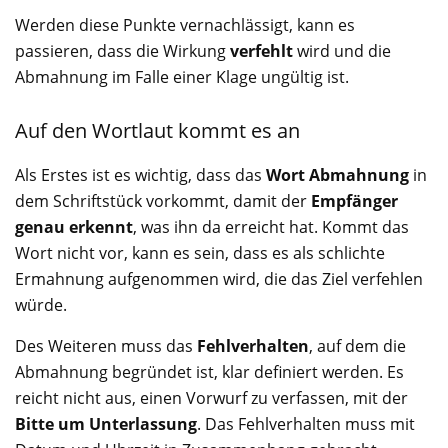
Werden diese Punkte vernachlässigt, kann es
passieren, dass die Wirkung
verfehlt
wird und die
Abmahnung im Falle einer Klage ungültig ist.
Auf den Wortlaut kommt es an
Als Erstes ist es wichtig, dass das
Wort Abmahnung
in
dem Schriftstück vorkommt, damit der
Empfänger
genau erkennt
, was ihn da erreicht hat. Kommt das
Wort nicht vor, kann es sein, dass es als schlichte
Ermahnung aufgenommen wird, die das Ziel verfehlen
würde.
Des Weiteren muss das
Fehlverhalten
, auf dem die
Abmahnung begründet ist, klar definiert werden. Es
reicht nicht aus, einen Vorwurf zu verfassen, mit der
Bitte um Unterlassung
. Das Fehlverhalten muss mit