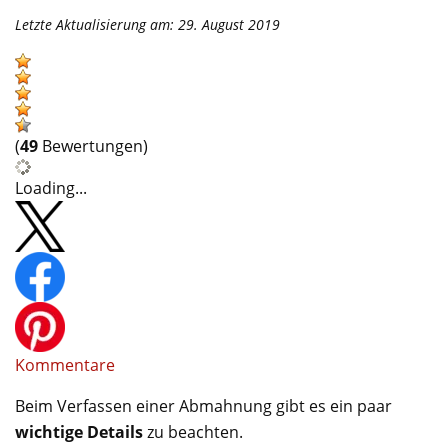
Letzte Aktualisierung am: 29. August 2019
(
49
Bewertungen)
Loading...
Kommentare
Beim Verfassen einer Abmahnung gibt es ein paar
wichtige Details
zu beachten.