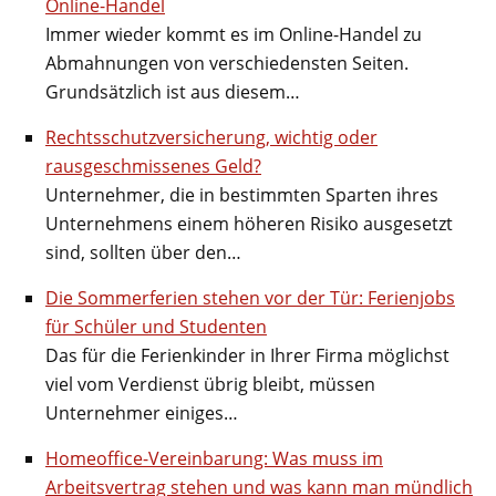
Online-Handel
Immer wieder kommt es im Online-Handel zu
Abmahnungen von verschiedensten Seiten.
Grundsätzlich ist aus diesem…
Rechtsschutzversicherung, wichtig oder
rausgeschmissenes Geld?
Unternehmer, die in bestimmten Sparten ihres
Unternehmens einem höheren Risiko ausgesetzt
sind, sollten über den…
Die Sommerferien stehen vor der Tür: Ferienjobs
für Schüler und Studenten
Das für die Ferienkinder in Ihrer Firma möglichst
viel vom Verdienst übrig bleibt, müssen
Unternehmer einiges…
Homeoffice-Vereinbarung: Was muss im
Arbeitsvertrag stehen und was kann man mündlich