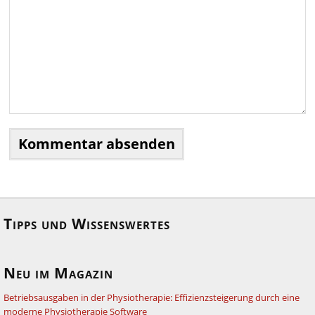
Tipps und Wissenswertes
Neu im Magazin
Betriebsausgaben in der Physiotherapie: Effizienzsteigerung durch eine
moderne Physiotherapie Software