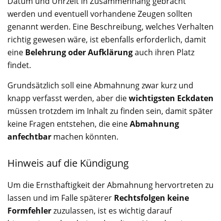
Datum und Uhrzeit in Zusammenhang gebracht
werden und eventuell vorhandene Zeugen sollten
genannt werden. Eine Beschreibung, welches Verhalten
richtig gewesen wäre, ist ebenfalls erforderlich, damit
eine
Belehrung oder Aufklärung
auch ihren Platz
findet.
Grundsätzlich soll eine Abmahnung zwar kurz und
knapp verfasst werden, aber die
wichtigsten Eckdaten
müssen trotzdem im Inhalt zu finden sein, damit später
keine Fragen entstehen, die eine
Abmahnung
anfechtbar
machen könnten.
Hinweis auf die Kündigung
Um die Ernsthaftigkeit der Abmahnung hervortreten zu
lassen und im Falle späterer
Rechtsfolgen keine
Formfehler
zuzulassen, ist es wichtig darauf