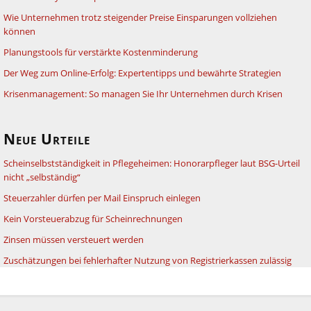
Wie Unternehmen trotz steigender Preise Einsparungen vollziehen
können
Planungstools für verstärkte Kostenminderung
Der Weg zum Online-Erfolg: Expertentipps und bewährte Strategien
Krisenmanagement: So managen Sie Ihr Unternehmen durch Krisen
Neue Urteile
Scheinselbstständigkeit in Pflegeheimen: Honorarpfleger laut BSG-Urteil
nicht „selbständig“
Steuerzahler dürfen per Mail Einspruch einlegen
Kein Vorsteuerabzug für Scheinrechnungen
Zinsen müssen versteuert werden
Zuschätzungen bei fehlerhafter Nutzung von Registrierkassen zulässig