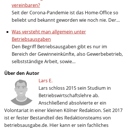
vereinbaren?
Seit der Corona-Pandemie ist das Home-Office so
beliebt und bekannt geworden wie noch nie. Der…
Was versteht man allgemein unter
Betriebsausgaben
Den Begriff Betriebsausgaben gibt es nur im
Bereich der Gewinneinkünfte, also Gewerbebetrieb,
selbstständige Arbeit, sowie…
Über den Autor
Lars E.
Lars schloss 2015 sein Studium in
Betriebswirtschaftslehre ab.
Anschließend absolvierte er ein
Volontariat in einer kleinen Kölner Redaktion. Seit 2017
ist er fester Bestandteil des Redaktionsteams von
betriebsausgabe.de. Hier kann er sein fachliches