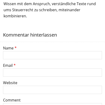
Wissen mit dem Anspruch, verständliche Texte rund
ums Steuerrecht zu schreiben, miteinander
kombinieren.
Kommentar hinterlassen
Name
*
Email
*
Website
Comment