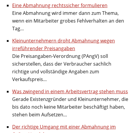
Eine Abmahnung rechtssicher formulieren
Eine Abmahnung wird immer dann zum Thema,
wenn ein Mitarbeiter grobes Fehlverhalten an den
Tag…
Kleinunternehmern droht Abmahnung wegen
irreführender Preisangaben
Die Preisangaben-Verordnung (PAngV) soll
sicherstellen, dass der Verbraucher sachlich
richtige und vollständige Angaben zum
Verkaufspreis…
Was zwingend in einem Arbeitsvertrag stehen muss
Gerade Existenzgründer und Kleinunternehmer, die
bis dato noch keine Mitarbeiter beschäftigt haben,
stehen beim Aufsetzen…
Der richtige Umgang mit einer Abmahnung im