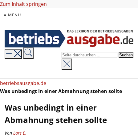
Zum Inhalt springen
≡ MENU
betriebsausgabe.de
Was unbedingt in einer Abmahnung stehen sollte
Was unbedingt in einer
Abmahnung stehen sollte
Von
Lars E.