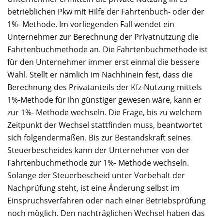
betrieblichen Pkw mit Hilfe der Fahrtenbuch- oder der
1%- Methode. Im vorliegenden Fall wendet ein
Unternehmer zur Berechnung der Privatnutzung die
Fahrtenbuchmethode an. Die Fahrtenbuchmethode ist
für den Unternehmer immer erst einmal die bessere
Wahl. Stellt er nämlich im Nachhinein fest, dass die
Berechnung des Privatanteils der Kfz-Nutzung mittels
1%-Methode für ihn günstiger gewesen wäre, kann er
zur 1%- Methode wechseln. Die Frage, bis zu welchem
Zeitpunkt der Wechsel stattfinden muss, beantwortet
sich folgendermaßen. Bis zur Bestandskraft seines
Steuerbescheides kann der Unternehmer von der
Fahrtenbuchmethode zur 1%- Methode wechseln.
Solange der Steuerbescheid unter Vorbehalt der
Nachprüfung steht, ist eine Änderung selbst im
Einspruchsverfahren oder nach einer Betriebsprüfung
noch möglich. Den nachträglichen Wechsel haben das