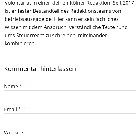
Volontariat in einer kleinen Kölner Redaktion. Seit 2017
ist er fester Bestandteil des Redaktionsteams von
betriebsausgabe.de. Hier kann er sein fachliches
Wissen mit dem Anspruch, verständliche Texte rund
ums Steuerrecht zu schreiben, miteinander
kombinieren.
Kommentar hinterlassen
Name
*
Email
*
Website