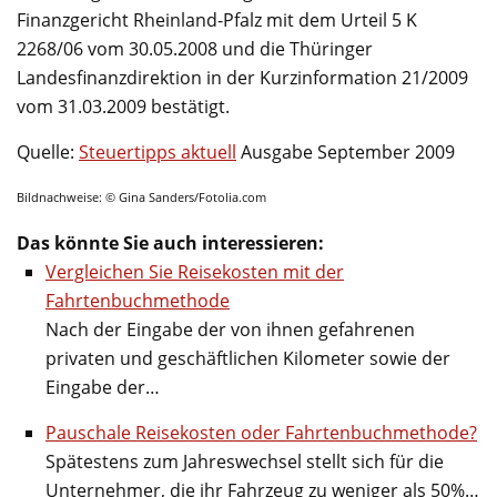
Finanzgericht Rheinland-Pfalz mit dem Urteil 5 K
2268/06 vom 30.05.2008 und die Thüringer
Landesfinanzdirektion in der Kurzinformation 21/2009
vom 31.03.2009 bestätigt.
Quelle:
Steuertipps aktuell
Ausgabe September 2009
Bildnachweise: © Gina Sanders/Fotolia.com
Das könnte Sie auch interessieren:
Vergleichen Sie Reisekosten mit der
Fahrtenbuchmethode
Nach der Eingabe der von ihnen gefahrenen
privaten und geschäftlichen Kilometer sowie der
Eingabe der…
Pauschale Reisekosten oder Fahrtenbuchmethode?
Spätestens zum Jahreswechsel stellt sich für die
Unternehmer, die ihr Fahrzeug zu weniger als 50%…