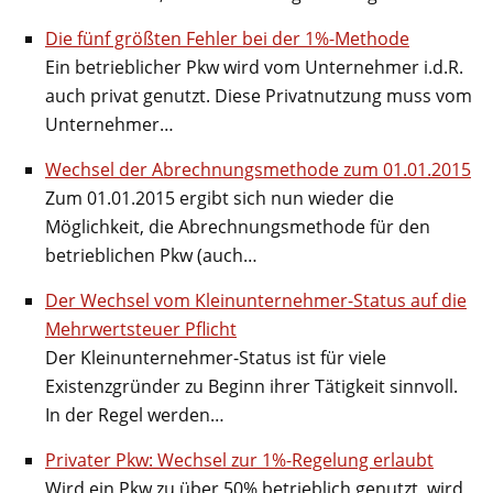
Die fünf größten Fehler bei der 1%-Methode
Ein betrieblicher Pkw wird vom Unternehmer i.d.R.
auch privat genutzt. Diese Privatnutzung muss vom
Unternehmer…
Wechsel der Abrechnungsmethode zum 01.01.2015
Zum 01.01.2015 ergibt sich nun wieder die
Möglichkeit, die Abrechnungsmethode für den
betrieblichen Pkw (auch…
Der Wechsel vom Kleinunternehmer-Status auf die
Mehrwertsteuer Pflicht
Der Kleinunternehmer-Status ist für viele
Existenzgründer zu Beginn ihrer Tätigkeit sinnvoll.
In der Regel werden…
Privater Pkw: Wechsel zur 1%-Regelung erlaubt
Wird ein Pkw zu über 50% betrieblich genutzt, wird