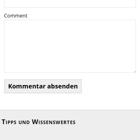
Comment
Tipps und Wissenswertes