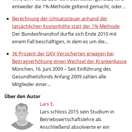
entweder die 1%-Methode geltend gemacht, oder…
Berechnung der Umsatzsteuer anhand der
tatsächlichen Kostenhöhe statt der 1%-Methode
Der Bundesfinanzhof durfte sich Ende 2010 mit
einem Fall beschäftigen, in dem es um die…
36 Prozent der GKV-Versicherten erwägen bei
Beitragserhöhung einen Wechsel der Krankenkasse
München, 16. Juni 2009 – Seit Einführung des
Gesundheitsfonds Anfang 2009 zahlen alle
Mitglieder einer…
Über den Autor
Lars E.
Lars schloss 2015 sein Studium in
Betriebswirtschaftslehre ab.
Anschließend absolvierte er ein