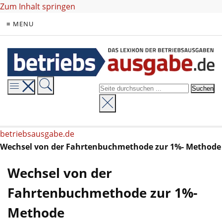
Zum Inhalt springen
≡ MENU
betriebsausgabe.de
Wechsel von der Fahrtenbuchmethode zur 1%- Methode
Wechsel von der
Fahrtenbuchmethode zur 1%-
Methode