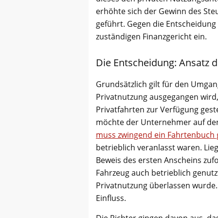
erhöhte sich der Gewinn des Steu
geführt. Gegen die Entscheidung 
zuständigen Finanzgericht ein.
Die Entscheidung: Ansatz d
Grundsätzlich gilt für den Umgan
Privatnutzung ausgegangen wird,
Privatfahrten zur Verfügung geste
möchte der Unternehmer auf den
muss zwingend ein Fahrtenbuch 
betrieblich veranlasst waren. Li
Beweis des ersten Anscheins zuf
Fahrzeug auch betrieblich genut
Privatnutzung überlassen wurde. 
Einfluss.