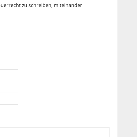
euerrecht zu schreiben, miteinander