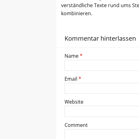
verständliche Texte rund ums St
kombinieren.
Kommentar hinterlassen
Name
*
Email
*
Website
Comment