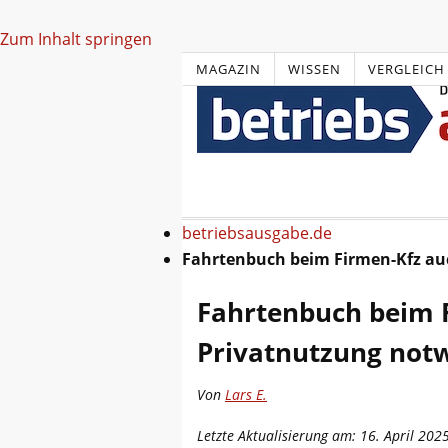
Zum Inhalt springen
MAGAZIN
WISSEN
VERGLEICH
betriebsausgabe.de
Fahrtenbuch beim Firmen-Kfz au
Fahrtenbuch beim 
Privatnutzung not
Von
Lars E.
Letzte Aktualisierung am: 16. April 202