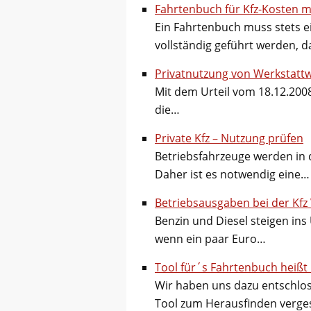
Fahrtenbuch für Kfz-Kosten m
Ein Fahrtenbuch muss stets ei
vollständig geführt werden, d
Privatnutzung von Werkstatt
Mit dem Urteil vom 18.12.2008
die…
Private Kfz – Nutzung prüfen
Betriebsfahrzeuge werden in 
Daher ist es notwendig eine…
Betriebsausgaben bei der Kfz
Benzin und Diesel steigen ins
wenn ein paar Euro…
Tool für´s Fahrtenbuch heißt
Wir haben uns dazu entschlo
Tool zum Herausfinden verg