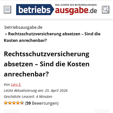
betriebsausgabe.de
Rechtsschutzversicherung absetzen – Sind die
Kosten anrechenbar?
Rechtsschutzversicherung
absetzen – Sind die Kosten
anrechenbar?
Von
Lars E.
Letzte Aktualisierung am: 25. April 2026
Geschätzte Lesezeit:
4
Minuten
(
59
Bewertungen)