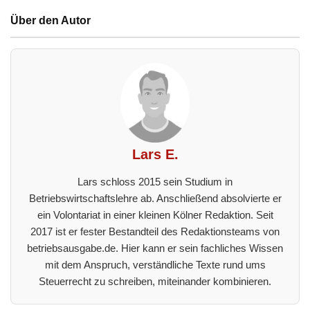
Über den Autor
Lars E.
Lars schloss 2015 sein Studium in
Betriebswirtschaftslehre ab. Anschließend absolvierte er
ein Volontariat in einer kleinen Kölner Redaktion. Seit
2017 ist er fester Bestandteil des Redaktionsteams von
betriebsausgabe.de. Hier kann er sein fachliches Wissen
mit dem Anspruch, verständliche Texte rund ums
Steuerrecht zu schreiben, miteinander kombinieren.