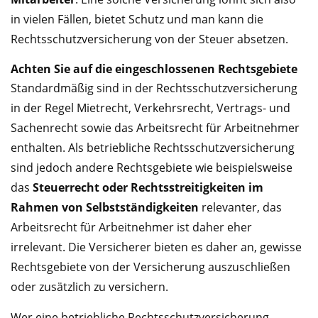
in vielen Fällen, bietet Schutz und man kann die
Rechtsschutzversicherung von der Steuer absetzen.
Achten Sie auf die eingeschlossenen Rechtsgebiete
Standardmäßig sind in der Rechtsschutzversicherung
in der Regel Mietrecht, Verkehrsrecht, Vertrags- und
Sachenrecht sowie das Arbeitsrecht für Arbeitnehmer
enthalten. Als betriebliche Rechtsschutzversicherung
sind jedoch andere Rechtsgebiete wie beispielsweise
das
Steuerrecht oder Rechtsstreitigkeiten im
Rahmen von Selbstständigkeiten
relevanter, das
Arbeitsrecht für Arbeitnehmer ist daher eher
irrelevant. Die Versicherer bieten es daher an, gewisse
Rechtsgebiete von der Versicherung auszuschließen
oder zusätzlich zu versichern.
Wer eine betriebliche Rechtsschutzversicherung