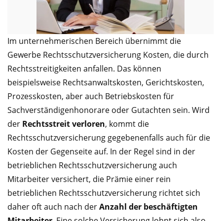
Im unternehmerischen Bereich übernimmt die
Gewerbe Rechtsschutzversicherung Kosten, die durch
Rechtsstreitigkeiten anfallen. Das können
beispielsweise Rechtsanwaltskosten, Gerichtskosten,
Prozesskosten, aber auch Betriebskosten für
Sachverständigenhonorare oder Gutachten sein. Wird
der
Rechtsstreit verloren
, kommt die
Rechtsschutzversicherung gegebenenfalls auch für die
Kosten der Gegenseite auf. In der Regel sind in der
betrieblichen Rechtsschutzversicherung auch
Mitarbeiter versichert, die Prämie einer rein
betrieblichen Rechtsschutzversicherung richtet sich
daher oft auch nach der
Anzahl der beschäftigten
Mitarbeiter
. Eine solche Versicherung lohnt sich also