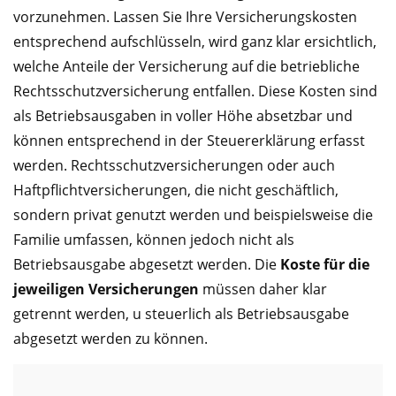
vorzunehmen. Lassen Sie Ihre Versicherungskosten
entsprechend aufschlüsseln, wird ganz klar ersichtlich,
welche Anteile der Versicherung auf die betriebliche
Rechtsschutzversicherung entfallen. Diese Kosten sind
als Betriebsausgaben in voller Höhe absetzbar und
können entsprechend in der Steuererklärung erfasst
werden. Rechtsschutzversicherungen oder auch
Haftpflichtversicherungen, die nicht geschäftlich,
sondern privat genutzt werden und beispielsweise die
Familie umfassen, können jedoch nicht als
Betriebsausgabe abgesetzt werden. Die
Koste für die
jeweiligen Versicherungen
müssen daher klar
getrennt werden, u steuerlich als Betriebsausgabe
abgesetzt werden zu können.