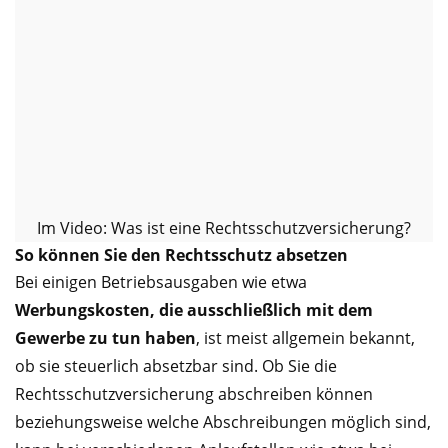
Im Video: Was ist eine Rechtsschutzversicherung?
So können Sie den Rechtsschutz absetzen
Bei einigen Betriebsausgaben wie etwa
Werbungskosten, die ausschließlich mit dem
Gewerbe zu tun haben
, ist meist allgemein bekannt,
ob sie steuerlich absetzbar sind. Ob Sie die
Rechtsschutzversicherung abschreiben können
beziehungsweise welche Abschreibungen möglich sind,