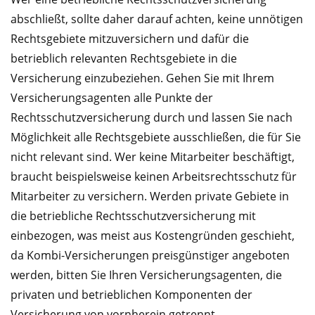
abschließt, sollte daher darauf achten, keine unnötigen
Rechtsgebiete mitzuversichern und dafür die
betrieblich relevanten Rechtsgebiete in die
Versicherung einzubeziehen. Gehen Sie mit Ihrem
Versicherungsagenten alle Punkte der
Rechtsschutzversicherung durch und lassen Sie nach
Möglichkeit alle Rechtsgebiete ausschließen, die für Sie
nicht relevant sind. Wer keine Mitarbeiter beschäftigt,
braucht beispielsweise keinen Arbeitsrechtsschutz für
Mitarbeiter zu versichern. Werden private Gebiete in
die betriebliche Rechtsschutzversicherung mit
einbezogen, was meist aus Kostengründen geschieht,
da Kombi-Versicherungen preisgünstiger angeboten
werden, bitten Sie Ihren Versicherungsagenten, die
privaten und betrieblichen Komponenten der
Versicherung von vornherein getrennt