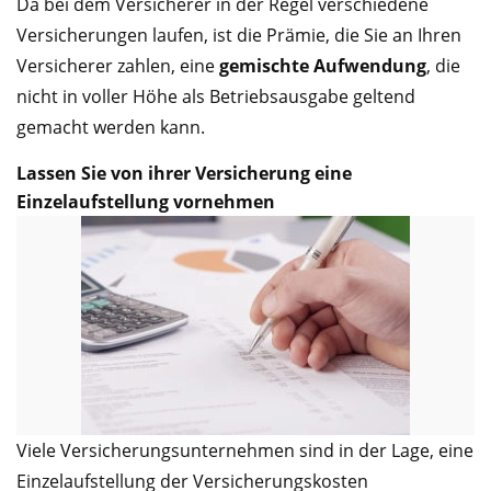
Da bei dem Versicherer in der Regel verschiedene
Versicherungen laufen, ist die Prämie, die Sie an Ihren
Versicherer zahlen, eine
gemischte Aufwendung
, die
nicht in voller Höhe als Betriebsausgabe geltend
gemacht werden kann.
Lassen Sie von ihrer Versicherung eine
Einzelaufstellung vornehmen
Viele Versicherungsunternehmen sind in der Lage, eine
Einzelaufstellung der Versicherungskosten