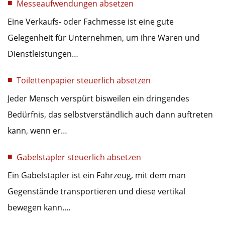
Messeaufwendungen absetzen
Eine Verkaufs- oder Fachmesse ist eine gute
Gelegenheit für Unternehmen, um ihre Waren und
Dienstleistungen…
Toilettenpapier steuerlich absetzen
Jeder Mensch verspürt bisweilen ein dringendes
Bedürfnis, das selbstverständlich auch dann auftreten
kann, wenn er…
Gabelstapler steuerlich absetzen
Ein Gabelstapler ist ein Fahrzeug, mit dem man
Gegenstände transportieren und diese vertikal
bewegen kann.…