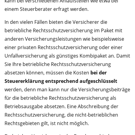
kann bei verschiedenen Anlaufstellen wie etwa bei
einem Steuerberater erfragt werden.
In den vielen Fällen bieten die Versicherer die
betriebliche Rechtsschutzversicherung im Paket mit
anderen Versicherungsleistungen wie beispielsweise
einer privaten Rechtsschutzversicherung oder einer
Unfallversicherung als günstiges Kombipaket an. Damit
Sie Ihre betriebliche Rechtsschutzversicherung
absetzen können, müssen die Kosten
bei der
Steuererklärung entsprechend aufgeschlüsselt
werden, denn man kann nur die Versicherungsbeiträge
für die betriebliche Rechtsschutzversicherung als
Betriebsausgabe absetzen. Eine Abschreibung der
Rechtsschutzversicherung, die nicht-betrieblichen
Rechtsgebieten gilt, ist nicht möglich.