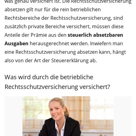
was genau versichert ist. Die Rechtsschutzversicherung
absetzen gilt nur für die rein betrieblichen
Rechtsbereiche der Rechtsschutzversicherung, sind
zusätzlich private Bereiche versichert, müssen diese
Anteile der Prämie aus den
steuerlich absetzbaren
Ausgaben
herausgerechnet werden. Inwiefern man
eine Rechtsschutzversicherung absetzen kann, hängt
also von der Art der Steuererklärung ab.
Was wird durch die betriebliche
Rechtsschutzversicherung versichert?