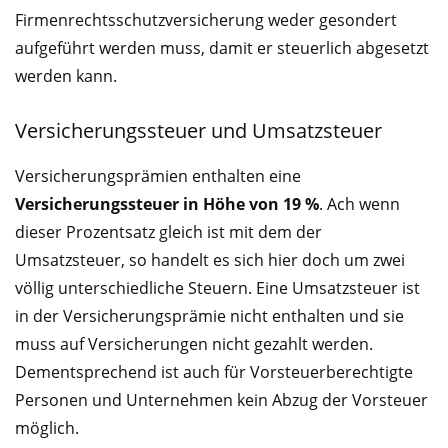
Firmenrechtsschutzversicherung weder gesondert
aufgeführt werden muss, damit er steuerlich abgesetzt
werden kann.
Versicherungssteuer und Umsatzsteuer
Versicherungsprämien enthalten eine
Versicherungssteuer in Höhe von 19 %
. Ach wenn
dieser Prozentsatz gleich ist mit dem der
Umsatzsteuer, so handelt es sich hier doch um zwei
völlig unterschiedliche Steuern. Eine Umsatzsteuer ist
in der Versicherungsprämie nicht enthalten und sie
muss auf Versicherungen nicht gezahlt werden.
Dementsprechend ist auch für Vorsteuerberechtigte
Personen und Unternehmen kein Abzug der Vorsteuer
möglich.