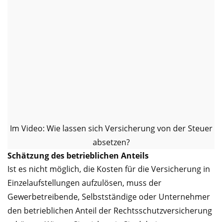
Im Video: Wie lassen sich Versicherung von der Steuer
absetzen?
Schätzung des betrieblichen Anteils
Ist es nicht möglich, die Kosten für die Versicherung in
Einzelaufstellungen aufzulösen, muss der
Gewerbetreibende, Selbstständige oder Unternehmer
den betrieblichen Anteil der Rechtsschutzversicherung