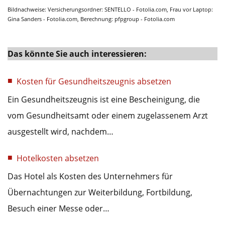
Bildnachweise: Versicherungsordner: SENTELLO - Fotolia.com, Frau vor Laptop:
Gina Sanders - Fotolia.com, Berechnung: pfpgroup - Fotolia.com
Das könnte Sie auch interessieren:
Kosten für Gesundheitszeugnis absetzen
Ein Gesundheitszeugnis ist eine Bescheinigung, die
vom Gesundheitsamt oder einem zugelassenem Arzt
ausgestellt wird, nachdem…
Hotelkosten absetzen
Das Hotel als Kosten des Unternehmers für
Übernachtungen zur Weiterbildung, Fortbildung,
Besuch einer Messe oder…