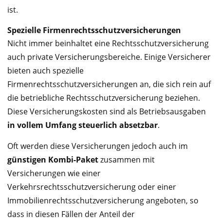
ist.
Spezielle Firmenrechtsschutzversicherungen
Nicht immer beinhaltet eine Rechtsschutzversicherung
auch private Versicherungsbereiche. Einige Versicherer
bieten auch spezielle
Firmenrechtsschutzversicherungen an, die sich rein auf
die betriebliche Rechtsschutzversicherung beziehen.
Diese Versicherungskosten sind als Betriebsausgaben
in vollem Umfang steuerlich absetzbar
.
Oft werden diese Versicherungen jedoch auch im
günstigen Kombi-Paket
zusammen mit
Versicherungen wie einer
Verkehrsrechtsschutzversicherung oder einer
Immobilienrechtsschutzversicherung angeboten, so
dass in diesen Fällen der Anteil der