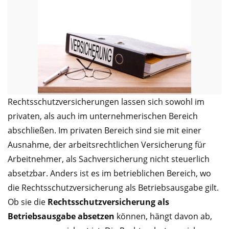
Rechtsschutzversicherungen lassen sich sowohl im
privaten, als auch im unternehmerischen Bereich
abschließen. Im privaten Bereich sind sie mit einer
Ausnahme, der arbeitsrechtlichen Versicherung für
Arbeitnehmer, als Sachversicherung nicht steuerlich
absetzbar. Anders ist es im betrieblichen Bereich, wo
die Rechtsschutzversicherung als Betriebsausgabe gilt.
Ob sie die
Rechtsschutzversicherung als
Betriebsausgabe absetzen
können, hängt davon ab,