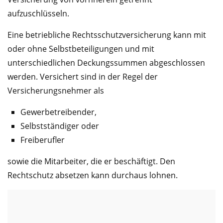
aufzuschlüsseln.
Eine betriebliche Rechtsschutzversicherung kann mit
oder ohne Selbstbeteiligungen und mit
unterschiedlichen Deckungssummen abgeschlossen
werden. Versichert sind in der Regel der
Versicherungsnehmer als
Gewerbetreibender,
Selbstständiger oder
Freiberufler
sowie die Mitarbeiter, die er beschäftigt. Den
Rechtschutz absetzen kann durchaus lohnen.