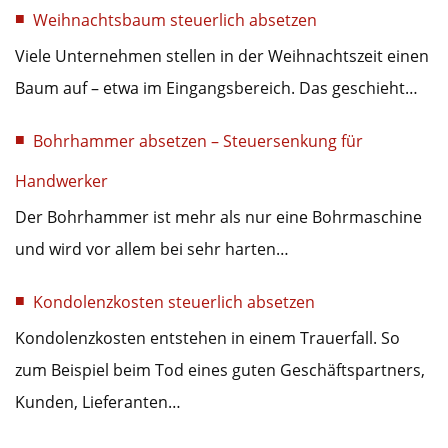
Weihnachtsbaum steuerlich absetzen
Viele Unternehmen stellen in der Weihnachtszeit einen
Baum auf – etwa im Eingangsbereich. Das geschieht…
Bohrhammer absetzen – Steuersenkung für
Handwerker
Der Bohrhammer ist mehr als nur eine Bohrmaschine
und wird vor allem bei sehr harten…
Kondolenzkosten steuerlich absetzen
Kondolenzkosten entstehen in einem Trauerfall. So
zum Beispiel beim Tod eines guten Geschäftspartners,
Kunden, Lieferanten…