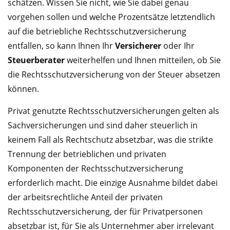
schätzen. Wissen Sie nicht, wie Sie dabei genau
vorgehen sollen und welche Prozentsätze letztendlich
auf die betriebliche Rechtsschutzversicherung
entfallen, so kann Ihnen Ihr
Versicherer
oder Ihr
Steuerberater
weiterhelfen und Ihnen mitteilen, ob Sie
die Rechtsschutzversicherung von der Steuer absetzen
können.
Privat genutzte Rechtsschutzversicherungen gelten als
Sachversicherungen und sind daher steuerlich in
keinem Fall als Rechtschutz absetzbar, was die strikte
Trennung der betrieblichen und privaten
Komponenten der Rechtsschutzversicherung
erforderlich macht. Die einzige Ausnahme bildet dabei
der arbeitsrechtliche Anteil der privaten
Rechtsschutzversicherung, der für Privatpersonen
absetzbar ist, für Sie als Unternehmer aber irrelevant