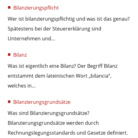
Bilanzierungspflicht
Wer ist bilanzierungspflichtig und was ist das genau?
Spätestens bei der Steuererklärung sind
Unternehmen und…
Bilanz
Was ist eigentlich eine Bilanz? Der Begriff Bilanz
entstammt dem lateinischen Wort „bilancia“,
welches in…
Bilanzierungsgrundsätze
Was sind Bilanzierungsgrundsätze?
Bilanzierungsgrundsätze werden durch
Rechnungslegungsstandards und Gesetze definiert.