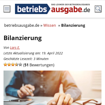
betriebsausgabe.de
Wissen
Bilanzierung
Bilanzierung
Von
Lars E.
Letzte Aktualisierung am: 19. April 2022
Geschätzte Lesezeit:
3
Minuten
(
51
Bewertungen)