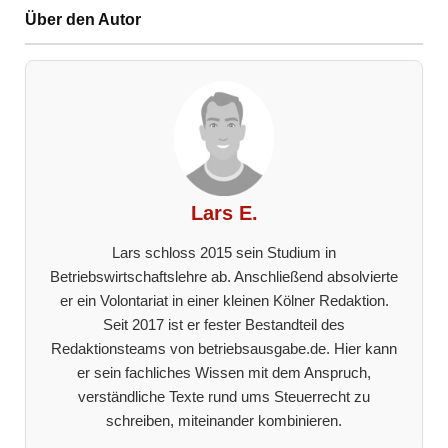
Über den Autor
Lars E.
Lars schloss 2015 sein Studium in
Betriebswirtschaftslehre ab. Anschließend absolvierte
er ein Volontariat in einer kleinen Kölner Redaktion.
Seit 2017 ist er fester Bestandteil des
Redaktionsteams von betriebsausgabe.de. Hier kann
er sein fachliches Wissen mit dem Anspruch,
verständliche Texte rund ums Steuerrecht zu
schreiben, miteinander kombinieren.