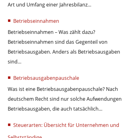
Art und Umfang einer Jahresbilanz…
Betriebseinnahmen
Betriebseinnahmen – Was zählt dazu?
Betriebseinnahmen sind das Gegenteil von
Betriebsausgaben. Anders als Betriebsausgaben
sind…
Betriebsausgabenpauschale
Was ist eine Betriebsausgabenpauschale? Nach
deutschem Recht sind nur solche Aufwendungen
Betriebsausgaben, die auch tatsächlich…
Steuerarten: Übersicht für Unternehmen und
Selbstständige