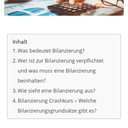
Inhalt
Was bedeutet Bilanzierung?
Wer ist zur Bilanzierung verpflichtet
und was muss eine Bilanzierung
beinhalten?
Wie sieht eine Bilanzierung aus?
Bilanzierung Crashkurs – Welche
Bilanzierungsgrundsätze gibt es?