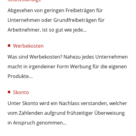
Abgesehen von geringen Freibeträgen für
Unternehmen oder Grundfreibeträgen für
Arbeitnehmer, ist so gut wie jede…
Werbekosten
Was sind Werbekosten? Nahezu jedes Unternehmen
macht in irgendeiner Form Werbung für die eigenen
Produkte…
Skonto
Unter Skonto wird ein Nachlass verstanden, welcher
vom Zahlenden aufgrund frühzeitiger Überweisung
in Anspruch genommen…