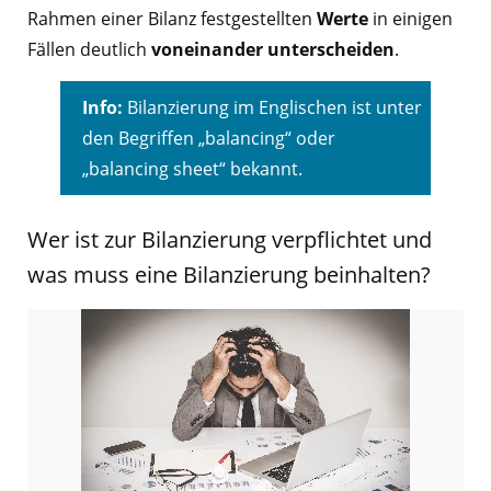
Rahmen einer Bilanz festgestellten
Werte
in einigen
Fällen deutlich
voneinander unterscheiden
.
Info:
Bilanzierung im Englischen ist unter
den Begriffen „balancing“ oder
„balancing sheet“ bekannt.
Wer ist zur Bilanzierung verpflichtet und
was muss eine Bilanzierung beinhalten?