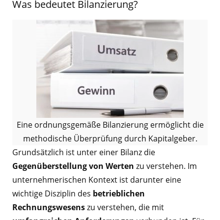
Was bedeutet Bilanzierung?
Eine ordnungsgemäße Bilanzierung ermöglicht die
methodische Überprüfung durch Kapitalgeber.
Grundsätzlich ist unter einer Bilanz die
Gegenüberstellung von Werten
zu verstehen. Im
unternehmerischen Kontext ist darunter eine
wichtige Disziplin des
betrieblichen
Rechnungswesens
zu verstehen, die mit