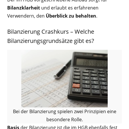
Bilanzklarheit
und erlaubt es erfahrenen
Verwendern, den
Überblick zu behalten
.
Bilanzierung Crashkurs – Welche
Bilanzierungsgrundsätze gibt es?
Bei der Bilanzierung spielen zwei Prinzipien eine
besondere Rolle.
Basis
der Bilanzierung ist die im HGB ebenfalls fest