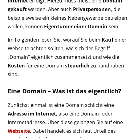
Internet
erfolgt. Hierzu muss meist eine
Domain
gekauft
werden. Aber auch
Privatpersonen
, die
beispielsweise ein kleines Nebengewerbe betreiben
wollen, können
Eigentümer einer Domain
sein.
Im Folgenden lesen Sie, worauf Sie beim
Kauf
einer
Webseite achten sollten, wie sich der Begriff
„Domain“ eigentlich zusammensetzt und wie die
Kosten
für eine Domain
steuerlich
zu handhaben
sind.
Eine Domain – Was ist das eigentlich?
Zunächst einmal ist eine Domain schlicht eine
Adresse im Internet
, also eine Domain- oder
Internetadresse. Über diese gelangen Sie auf eine
Webseite
. Dabei handelt es sich laut Urteil des