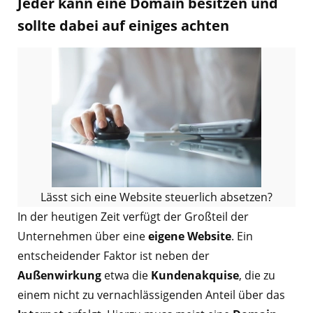
Jeder kann eine Domain besitzen und
sollte dabei auf einiges achten
Lässt sich eine Website steuerlich absetzen?
In der heutigen Zeit verfügt der Großteil der
Unternehmen über eine
eigene Website
. Ein
entscheidender Faktor ist neben der
Außenwirkung
etwa die
Kundenakquise
, die zu
einem nicht zu vernachlässigenden Anteil über das