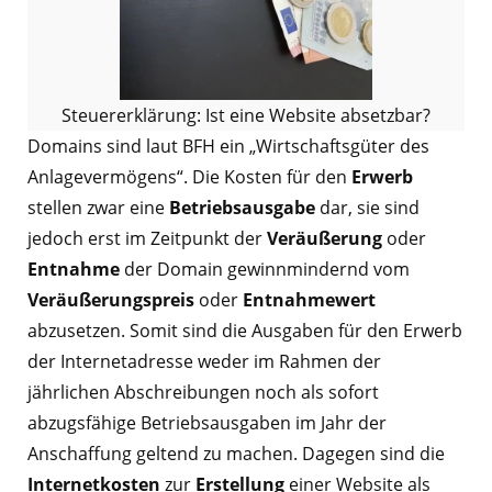
Steuererklärung: Ist eine Website absetzbar?
Domains sind laut BFH ein „Wirtschaftsgüter des
Anlagevermögens“. Die Kosten für den
Erwerb
stellen zwar eine
Betriebsausgabe
dar, sie sind
jedoch erst im Zeitpunkt der
Veräußerung
oder
Entnahme
der Domain gewinnmindernd vom
Veräußerungspreis
oder
Entnahmewert
abzusetzen. Somit sind die Ausgaben für den Erwerb
der Internetadresse weder im Rahmen der
jährlichen Abschreibungen noch als sofort
abzugsfähige Betriebsausgaben im Jahr der
Anschaffung geltend zu machen. Dagegen sind die
Internetkosten
zur
Erstellung
einer Website als