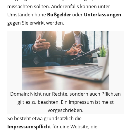
missachten sollten. Anderenfalls können unter
Umständen hohe
Bußgelder
oder
Unterlassungen
gegen Sie erwirkt werden.
Domain: Nicht nur Rechte, sondern auch Pflichten
gilt es zu beachten. Ein Impressum ist meist
vorgeschrieben.
So besteht etwa grundsätzlich die
Impressumspflicht
für eine Website, die