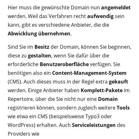
Hier muss die gewünschte Domain nun
angemeldet
werden. Weil das Verfahren recht
aufwendig
sein
kann, gibt es verschiedene Anbieter, die die
Abwicklung übernehmen
.
Sind Sie im
Besitz
der Domain, können Sie beginnen,
diese zu
gestalten
, wenn Sie dafür über die
erforderliche
Benutzeroberfläche
verfügen. Sie
benötigen also ein
Content-Management-System
(CMS). Auch dieses muss in der Regel extra
gekauft
werden. Einige Anbieter haben
Komplett-Pakete
im
Repertoire, über die Sie nicht nur eine
Domain
registrieren können, sondern zugleich weitere
Tools
wie etwa ein CMS (beispielsweise Typo3 oder
WordPress) erhalten. Auch
Serviceleistungen
des
Providers wie