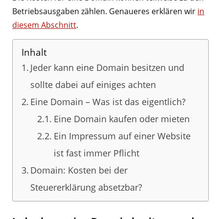
Betriebsausgaben zählen. Genaueres erklären wir
in
diesem Abschnitt
.
Inhalt
Jeder kann eine Domain besitzen und
sollte dabei auf einiges achten
Eine Domain – Was ist das eigentlich?
Eine Domain kaufen oder mieten
Ein Impressum auf einer Website
ist fast immer Pflicht
Domain: Kosten bei der
Steuererklärung absetzbar?