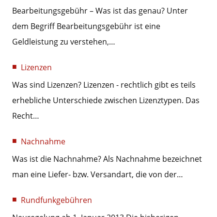
Bearbeitungsgebühr – Was ist das genau? Unter
dem Begriff Bearbeitungsgebühr ist eine
Geldleistung zu verstehen,…
Lizenzen
Was sind Lizenzen? Lizenzen - rechtlich gibt es teils
erhebliche Unterschiede zwischen Lizenztypen. Das
Recht…
Nachnahme
Was ist die Nachnahme? Als Nachnahme bezeichnet
man eine Liefer- bzw. Versandart, die von der…
Rundfunkgebühren