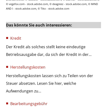
© vegefox.com - stock.adobe.com, © deagreez - stock.adobe.com, © MIND
AND I - stock.adobe.com, © Tiko - stock.adobe.com
Das könnte Sie auch interessieren:
Kredit
Der Kredit als solches stellt keine eindeutige
Betriebsausgabe dar, da sich der Kredit in der…
Herstellungskosten
Herstellungskosten lassen sich zu Teilen von der
Steuer absetzen. Lesen Sie hier, welche
Aufwendungen zu…
Bearbeitungsgebühr