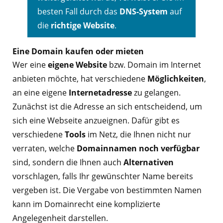
besten Fall durch das
DNS-System
auf
die
richtige Website
.
Eine Domain kaufen oder mieten
Wer eine
eigene Website
bzw. Domain im Internet
anbieten möchte, hat verschiedene
Möglichkeiten
,
an eine eigene
Internetadresse
zu gelangen.
Zunächst ist die Adresse an sich entscheidend, um
sich eine Webseite anzueignen. Dafür gibt es
verschiedene
Tools
im Netz, die Ihnen nicht nur
verraten, welche
Domainnamen noch verfügbar
sind, sondern die Ihnen auch
Alternativen
vorschlagen, falls Ihr gewünschter Name bereits
vergeben ist. Die Vergabe von bestimmten Namen
kann im Domainrecht eine komplizierte
Angelegenheit darstellen.