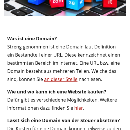
Was ist eine Domain?
Streng genommen ist eine Domain laut Definition
ein Bestandteil einer URL. Diese kennzeichnet einen
bestimmten Bereich im Internet. Eine URL bzw. eine
Domain besteht aus mehreren Teilen. Welche das
sind, können Sie
an dieser Stelle
nachlesen.
Wie und wo kann ich eine Website kaufen?
Dafür gibt es verschiedene Möglichkeiten. Weitere
Informationen dazu finden Sie
hier
.
Lässt sich eine Domain von der Steuer absetzen?
Die Kosten für eine Domain können teilweise zu den