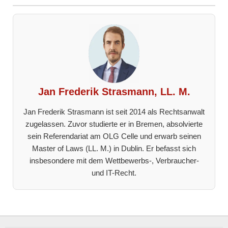
Jan Frederik Strasmann, LL. M.
Jan Frederik Strasmann ist seit 2014 als Rechtsanwalt
zugelassen. Zuvor studierte er in Bremen, absolvierte
sein Referendariat am OLG Celle und erwarb seinen
Master of Laws (LL. M.) in Dublin. Er befasst sich
insbesondere mit dem Wettbewerbs-, Verbraucher-
und IT-Recht.