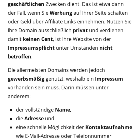
geschäftlichen
Zwecken dient. Das ist etwa dann
der Fall, wenn Sie
Werbung
auf Ihrer Seite schalten
oder Geld über Affiliate Links einnehmen. Nutzen Sie
Ihre Domain ausschließlich
privat
und verdienen
damit
keinen Cent
, ist Ihre Website von der
Impressumspflicht
unter Umständen
nicht
betroffen
.
Die allermeisten Domains werden jedoch
gewerbsmäßig
genutzt, weshalb ein
Impressum
vorhanden sein muss. Darin müssen unter
anderem:
der vollständige
Name
,
die
Adresse
und
eine schnelle Möglichkeit der
Kontaktaufnahme
wie E-Mail-Adresse oder Telefonnummer