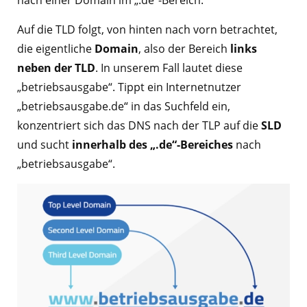
nach einer Domain im „.de“-Bereich.
Auf die TLD folgt, von hinten nach vorn betrachtet,
die eigentliche
Domain
, also der Bereich
links
neben der TLD
. In unserem Fall lautet diese
„betriebsausgabe“. Tippt ein Internetnutzer
„betriebsausgabe.de“ in das Suchfeld ein,
konzentriert sich das DNS nach der TLP auf die
SLD
und sucht
innerhalb des „.de“-Bereiches
nach
„betriebsausgabe“.