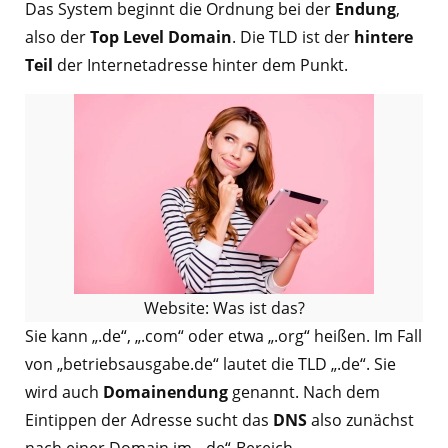
Das System beginnt die Ordnung bei der
Endung
,
also der
Top Level Domain
. Die TLD ist der
hintere
Teil
der Internetadresse hinter dem Punkt.
Website: Was ist das?
Sie kann „.de“, „.com“ oder etwa „.org“ heißen. Im Fall
von „betriebsausgabe.de“ lautet die TLD „.de“. Sie
wird auch
Domainendung
genannt. Nach dem
Eintippen der Adresse sucht das
DNS
also zunächst