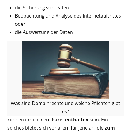
die Sicherung von Daten
Beobachtung und Analyse des Internetauftrittes
oder
die Auswertung der Daten
Was sind Domainrechte und welche Pflichten gibt
es?
können in so einem Paket
enthalten
sein. Ein
solches bietet sich vor allem für jene an, die
zum