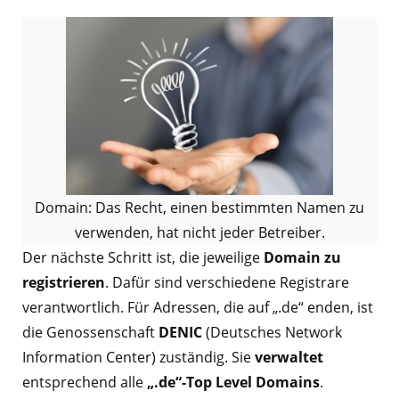
Domain: Das Recht, einen bestimmten Namen zu
verwenden, hat nicht jeder Betreiber.
Der nächste Schritt ist, die jeweilige
Domain zu
registrieren
. Dafür sind verschiedene Registrare
verantwortlich. Für Adressen, die auf „.de“ enden, ist
die Genossenschaft
DENIC
(Deutsches Network
Information Center) zuständig. Sie
verwaltet
entsprechend alle
„.de“-Top Level Domains
.