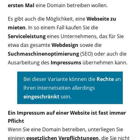
ersten Mal
eine Domain betreiben wollen.
Es gibt auch die Möglichkeit, eine
Webseite zu
mieten
. In so einem Fall kaufen Sie die
Serviceleistung
eines Unternehmens, das für Sie
etwa das gesamte
Webdesign
sowie die
Suchmaschinenoptimierung
(SEO) oder auch die
Ausarbeitung des
Impressums
übernehmen kann.
Bei dieser Variante können die
Rechte
an
Ihren Internetseiten allerdings
eingeschränkt
sein.
Ein Impressum auf einer Website ist fast immer
Pflicht
Wenn Sie eine Domain betreiben, unterliegen Sie
einigen
gesetzlichen Verpflichtungen
, die Sie nicht