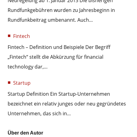
Neuregelung ab 1. Januar 2013 Die bisherigen
Rundfunkgebühren wurden zu Jahresbeginn in
Rundfunkbeitrag umbenannt. Auch…
Fintech
Fintech – Definition und Beispiele Der Begriff
„Fintech“ stellt die Abkürzung für financial
technology dar,…
Startup
Startup Definition Ein Startup-Unternehmen
bezeichnet ein relativ junges oder neu gegründetes
Unternehmen, das sich in…
Über den Autor