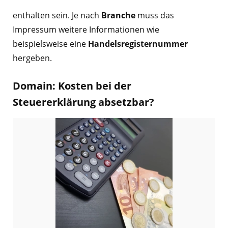
enthalten sein. Je nach
Branche
muss das
Impressum weitere Informationen wie
beispielsweise eine
Handelsregisternummer
hergeben.
Domain: Kosten bei der
Steuererklärung absetzbar?